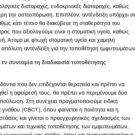
ογικές διαταραχές, ενδοκρινικές διαταραχές, καθώς
τερη την οστεοπόρωση. Επιπλέον, αντένδειξη υπάρχει σ
θώς κάτι τέτοιο θα διακύβευε τη σταθερότητα του
ος που αξιολογούμε είναι η στοματική υγεία, καθώς
ενή. Άτομα με φτωχή στοματική υγεία και χαμηλή
 απόλυτη αντένδειξη για την τοποθέτηση εμφυτευμάτων
 εν συντομία τη διαδικασία τοποθέτησης
δόντια που δεν επιδέχονται θεραπεία και πρέπει να
εί η αφαίρεσή τους, θα πρέπει να περιμένουμε δύο
 επούλωση. Στη συνέχεια πραγματοποιούμε ειδική
 γνάθου (CBCT), όπου φαίνεται η ποιότητα και η
στάσεις και γίνεται ο προεγχειρητικός σχεδιασμός των
υμάτων και τεχνικής τοποθέτησης των εμφυτευμάτων,