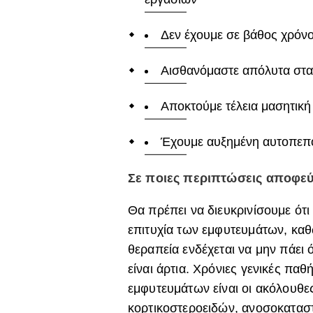
Δεν έχουμε σε βάθος χρόν
Αισθανόμαστε απόλυτα σταθε
Αποκτούμε τέλεια μασητική 
Έχουμε αυξημένη αυτοπεπ
Σε ποιες περιπτώσεις αποφεύ
Θα πρέπει να διευκρινίσουμε ότι
επιτυχία των εμφυτευμάτων, καθ
θεραπεία ενδέχεται να μην πάει 
είναι άρτια. Χρόνιες γενικές παθ
εμφυτευμάτων είναι οι ακόλουθ
κορτικοστεροειδών, ανοσοκατασ