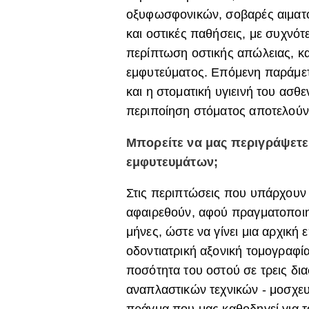
οξυφωσφονικών, σοβαρές αιματολ
και οστικές παθήσεις, με συχνό
περίπτωση οστικής απώλειας, κα
εμφυτεύματος. Επόμενη παράμετρ
και η στοματική υγιεινή του ασθ
περιποίηση στόματος αποτελούν
Μπορείτε να μας περιγράψετε
εμφυτευμάτων;
Στις περιπτώσεις που υπάρχουν 
αφαιρεθούν, αφού πραγματοποιηθ
μήνες, ώστε να γίνει μια αρχική
οδοντιατρική αξονική τομογραφία
ποσότητα του οστού σε τρεις δια
αναπλαστικών τεχνικών - μοσχε