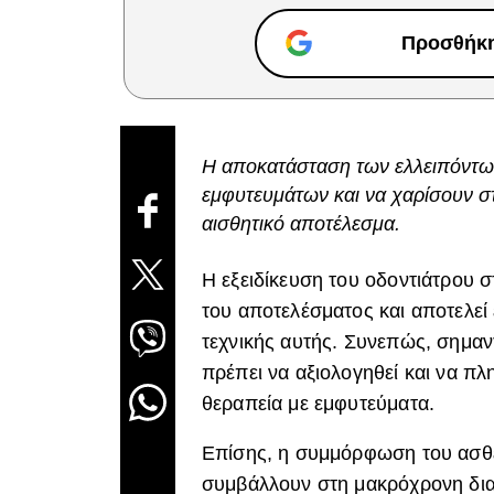
Προσθήκη 
Η αποκατάσταση των ελλειπόντων
εμφυτευμάτων και να χαρίσουν σ
αισθητικό αποτέλεσμα.
Η εξειδίκευση του οδοντιάτρου σ
του αποτελέσματος και αποτελεί
τεχνικής αυτής. Συνεπώς, σημαντ
πρέπει να αξιολογηθεί και να πλ
θεραπεία με εμφυτεύματα.
Επίσης, η συμμόρφωση του ασθεν
συμβάλλουν στη μακρόχρονη δια