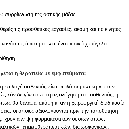
ου συρρίκνωση της οστικής μάζας
ρές τις προσθετικές εργασίες, ακόμη και τις κινητές
ικανότητα, άριστη ομιλία, ένα φυσικό χαμόγελο
οίθηση
γεται η θεραπεία με εμφυτεύματα;
 η επιλογή ασθενούς είναι πολύ σημαντική για την
ώς εάν δε γίνει σωστή αξιολόγηση του ασθενούς, η
όπως θα θέλαμε, ακόμη κι αν η χειρουργική διαδικασία
ήσεις, οι οποίες αξιολογούνται πριν την τοποθέτηση
ες: χρόνια λήψη φαρμακευτικών ουσιών όπως,
ταλτικών, χημειοθεραπευτικών, διφωσφονικών,