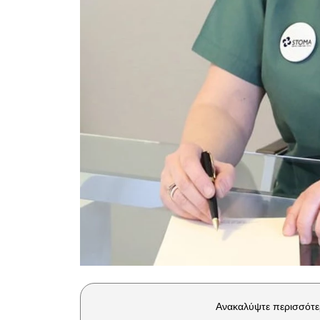
Ανακαλύψτε περισσότε