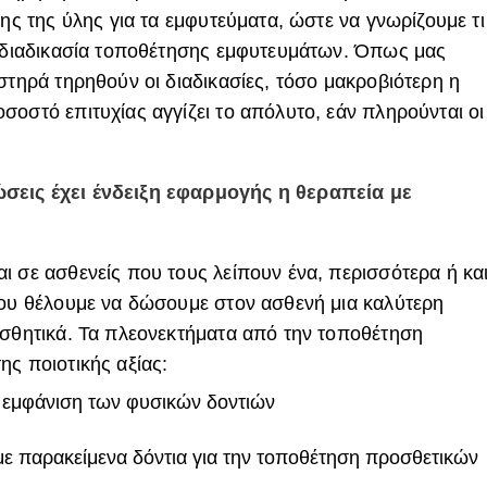
όλης της ύλης για τα εμφυτεύματα, ώστε να γνωρίζουμε τι
η διαδικασία τοποθέτησης εμφυτευμάτων. Όπως μας
στηρά τηρηθούν οι διαδικασίες, τόσο μακροβιότερη η
σοστό επιτυχίας αγγίζει το απόλυτο, εάν πληρούνται οι
σεις έχει ένδειξη εφαρμογής η θεραπεία με
ι σε ασθενείς που τους λείπουν ένα, περισσότερα ή κα
που θέλουμε να δώσουμε στον ασθενή μια καλύτερη
ισθητικά. Τα πλεονεκτήματα από την τοποθέτηση
ης ποιοτικής αξίας:
ν εμφάνιση των φυσικών δοντιών
υμε παρακείμενα δόντια για την τοποθέτηση προσθετικών