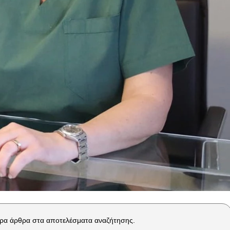
ρα άρθρα στα αποτελέσματα αναζήτησης.