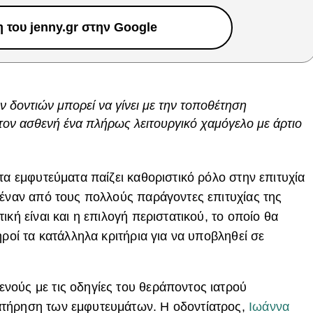
του jenny.gr στην Google
 δοντιών μπορεί να γίνει με την τοποθέτηση
τον ασθενή ένα πλήρως λειτουργικό χαμόγελο με άρτιο
τα εμφυτεύματα παίζει καθοριστικό ρόλο στην επιτυχία
 έναν από τους πολλούς παράγοντες επιτυχίας της
ική είναι και η επιλογή περιστατικού, το οποίο θα
ηροί τα κατάλληλα κριτήρια για να υποβληθεί σε
ούς με τις οδηγίες του θεράποντος ιατρού
τήρηση των εμφυτευμάτων. Η οδοντίατρος,
Ιωάννα