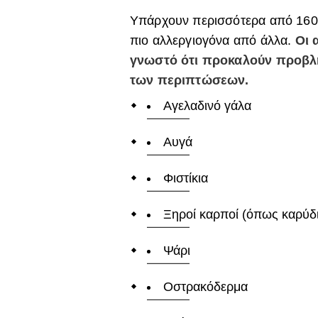
Υπάρχουν περισσότερα από 160 
πιο αλλεργιογόνα από άλλα.
Οι 
γνωστό ότι προκαλούν προβλή
των περιπτώσεων.
Αγελαδινό γάλα
Αυγά
Φιστίκια
Ξηροί καρποί (όπως καρύδ
Ψάρι
Οστρακόδερμα