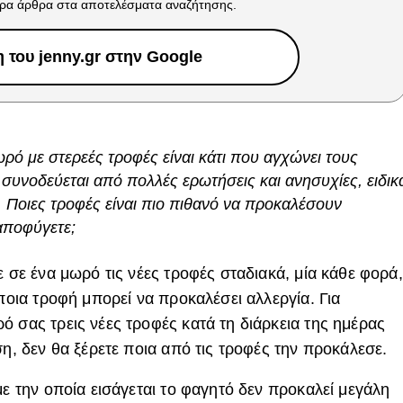
ρα άρθρα στα αποτελέσματα αναζήτησης.
του jenny.gr στην Google
μωρό με στερεές τροφές είναι κάτι που αγχώνει τους
 συνοδεύεται από πολλές ερωτήσεις και ανησυχίες, ειδικ
ς. Ποιες τροφές είναι πιο πιθανό να προκαλέσουν
αποφύγετε;
ε σε ένα μωρό τις νέες τροφές σταδιακά, μία κάθε φορά,
 ποια τροφή μπορεί να προκαλέσει αλλεργία. Για
ό σας τρεις νέες τροφές κατά τη διάρκεια της ημέρας
ση, δεν θα ξέρετε ποια από τις τροφές την προκάλεσε.
με την οποία εισάγεται το φαγητό δεν προκαλεί μεγάλη