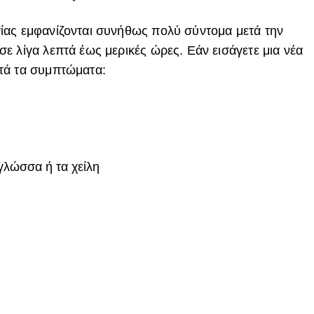
ίας εμφανίζονται συνήθως πολύ σύντομα μετά την
ε λίγα λεπτά έως μερικές ώρες. Εάν εισάγετε μια νέα
τά τα συμπτώματα:
γλώσσα ή τα χείλη