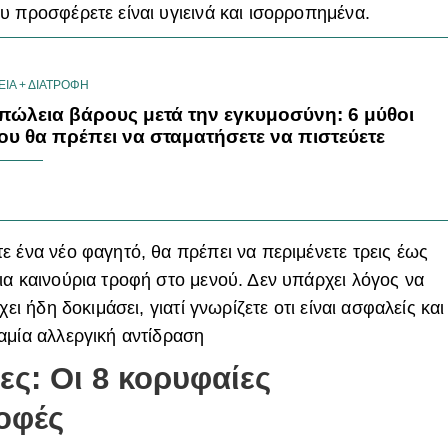
υ προσφέρετε είναι υγιεινά και ισορροπημένα.
ΕΙΑ + ΔΙΑΤΡΟΦΗ
πώλεια βάρους μετά την εγκυμοσύνη: 6 μύθοι
ου θα πρέπει να σταματήσετε να πιστεύετε
ε ένα νέο φαγητό, θα πρέπει να περιμένετε τρεις έως
ια καινούρια τροφή στο μενού. Δεν υπάρχει λόγος να
ει ήδη δοκιμάσει, γιατί γνωρίζετε οτι είναι ασφαλείς και
αμία αλλεργική αντίδραση
ες: Οι 8 κορυφαίες
οφές