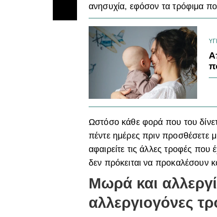
ανησυχία, εφόσον τα τρόφιμα πο
ΥΓ
Α
π
Ωστόσο κάθε φορά που του δίνετ
πέντε ημέρες πριν προσθέσετε μ
αφαιρείτε τις άλλες τροφές που έχ
δεν πρόκειται να προκαλέσουν κ
Μωρά και αλλεργί
αλλεργιογόνες τρ