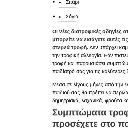
Σιτάρι
Σόγια
Οι νέες διατροφικές οδηγίες α
μπορείτε να εισάγετε αυτές τι
στερεά τροφή.
Δεν υπάρχει καμί
την τροφική αλλεργία. Εάν πιστε
τροφή και παρουσιάσει συμπτώμα
παιδίατρό σας για τις καλύτερες 
Μέσα σε λίγους μήνες από την 
παιδιού σας θα πρέπει να περιλα
δημητριακά, λαχανικά, φρούτα κα
Συμπτώματα τροφ
προσέχετε στο πα