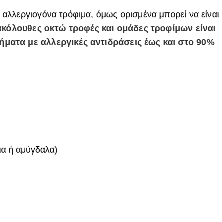
αλλεργιογόνα τρόφιμα, όμως ορισμένα μπορεί να είναι
ακόλουθες οκτώ τροφές και ομάδες τροφίμων είναι
ματα με αλλεργικές αντιδράσεις έως και στο 90%
ια ή αμύγδαλα)