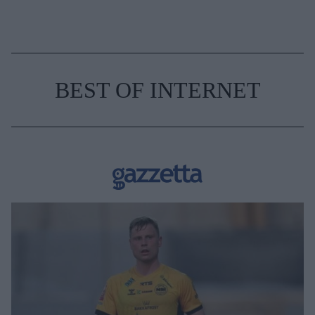
BEST OF INTERNET