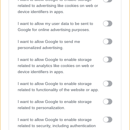
related to advertising like cookies on web or
device identifiers in apps.
I want to allow my user data to be sent to
Google for online advertising purposes.
I want to allow Google to send me
personalized advertising.
I want to allow Google to enable storage
related to analytics like cookies on web or
device identifiers in apps.
I want to allow Google to enable storage
related to functionality of the website or app.
Μην αμελήσετε να προσθέσετε ρουζ με το
I want to allow Google to enable storage
συγκεκριμένο χτένισμα.
related to personalization.
I want to allow Google to enable storage
related to security, including authentication