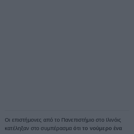
Οι επιστήμονες από το Πανεπιστήμιο στο Ιλινόις
κατέληξαν στο συμπέρασμα
ότι το νούμερο ένα