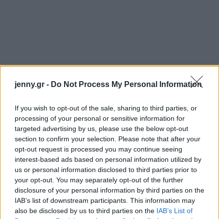
jenny.gr -
Do Not Process My Personal Information
If you wish to opt-out of the sale, sharing to third parties, or
processing of your personal or sensitive information for
targeted advertising by us, please use the below opt-out
section to confirm your selection. Please note that after your
opt-out request is processed you may continue seeing
interest-based ads based on personal information utilized by
us or personal information disclosed to third parties prior to
your opt-out. You may separately opt-out of the further
disclosure of your personal information by third parties on the
IAB’s list of downstream participants. This information may
also be disclosed by us to third parties on the
IAB’s List of