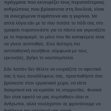
πράγματα που εκνευρίζει τους περισσότερους
ανθρώπους που βρίσκονται στη δουλειά, είναι
τα συνεχόμενα παράπονα και η γκρίνια.
Με
απλά λόγια εάν με το που πατάτε το πόδι σας στο
γραφείο παραπονιέστε για τα πάντα και γκρινιάζετε
με το παραμικρό, το μόνο που θα καταφέρετε είναι
να γίνετε αντιπαθείς. Ενώ δεύτερη πιο
αντιπαθητική συνήθεια, σύμφωνα με τους
ερευνητές, βγήκε το κουτσομπολιό.
Εάν λοιπόν δεν θέλετε να νευριάζετε το αφεντικό
σας ή τους συναδέλφους σας, προσπαθήστε όσο
βρίσκεστε στον εργασιακό χώρο, να είστε
διακριτικοί και να κρατάτε τις ισορροπίες. Φυσικά
δεν είναι εφικτό να μας συμπαθούν όλοι οι
άνθρωποι, αλλά τουλάχιστον ας φροντίσουμε να
βγάζουμε τον καλύτερό μας εαυτό.