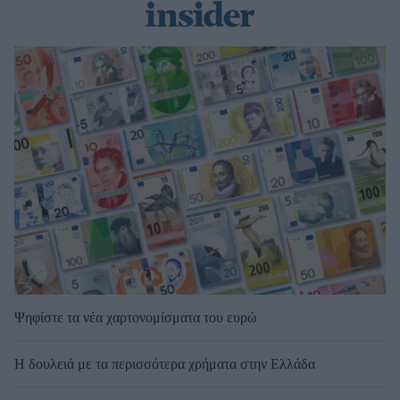
Ψηφίστε τα νέα χαρτονομίσματα του ευρώ
Η δουλειά με τα περισσότερα χρήματα στην Ελλάδα