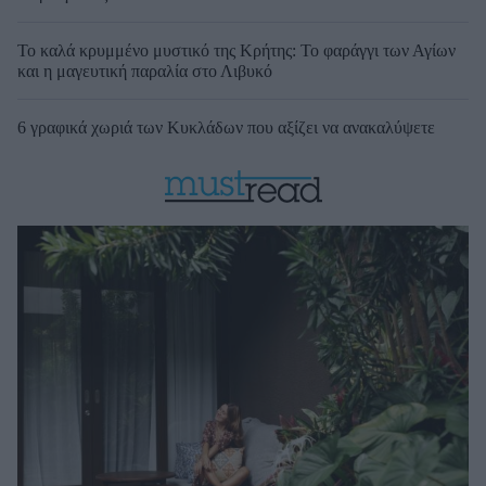
Το καλά κρυμμένο μυστικό της Κρήτης: Το φαράγγι των Αγίων
και η μαγευτική παραλία στο Λιβυκό
6 γραφικά χωριά των Κυκλάδων που αξίζει να ανακαλύψετε