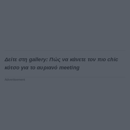
Δείτε στη gallery: Πώς να κάνετε τον πιο chic
κότσο για το αυριανό meeting