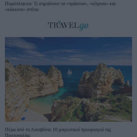
Πυρόπληκτοι: Τι σημαίνουν τα «πράσινα», «κίτρινα» και
«κόκκινα» σπίτια
Πέρα από τη Λισαβόνα: 10 μαγευτικοί προορισμοί της
Πορτογαλίας