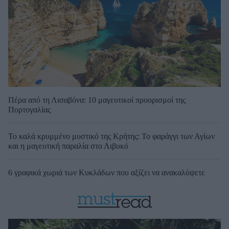
Πέρα από τη Λισαβόνα: 10 μαγευτικοί προορισμοί της
Πορτογαλίας
Το καλά κρυμμένο μυστικό της Κρήτης: Το φαράγγι των Αγίων
και η μαγευτική παραλία στο Λιβυκό
6 γραφικά χωριά των Κυκλάδων που αξίζει να ανακαλύψετε