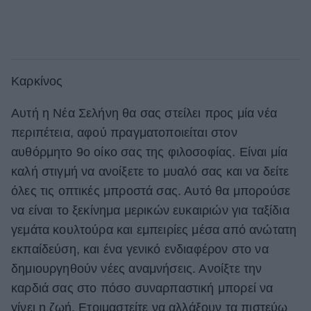
Καρκίνος
Αυτή η Νέα Σελήνη θα σας στείλει προς μία νέα
περιπέτεια, αφού πραγματοποιείται στον
αυθόρμητο 9ο οίκο σας της φιλοσοφίας. Είναι μία
καλή στιγμή να ανοίξετε το μυαλό σας και να δείτε
όλες τις οπτικές μπροστά σας. Αυτό θα μπορούσε
να είναι το ξεκίνημα μερικών ευκαιριών για ταξίδια
γεμάτα κουλτούρα και εμπειρίες μέσα από ανώτατη
εκπαίδεύση, και ένα γενικό ενδιαφέρον στο να
δημιουργηθούν νέες αναμνήσεις. Ανοίξτε την
καρδιά σας στο πόσο συναρπαστική μπορεί να
γίνει η ζωή. Ετοιμαστείτε να αλλάξουν τα πιστεύω