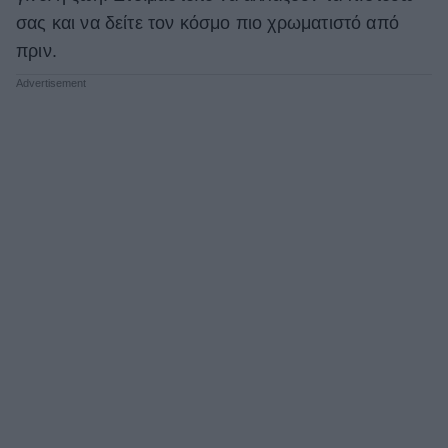
σας και να δείτε τον κόσμο πιο χρωματιστό από
πριν.