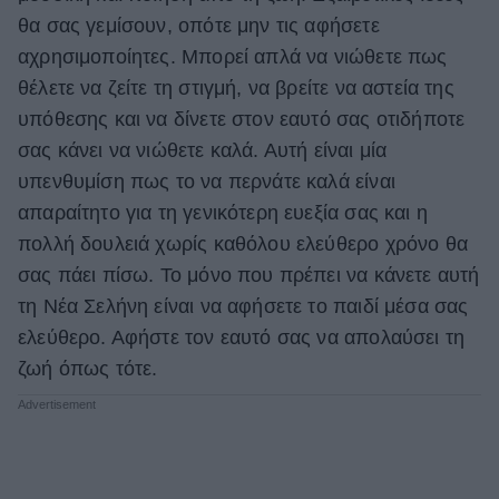
θα σας γεμίσουν, οπότε μην τις αφήσετε
αχρησιμοποίητες. Μπορεί απλά να νιώθετε πως
θέλετε να ζείτε τη στιγμή, να βρείτε να αστεία της
υπόθεσης και να δίνετε στον εαυτό σας οτιδήποτε
σας κάνει να νιώθετε καλά. Αυτή είναι μία
υπενθυμίση πως το να περνάτε καλά είναι
απαραίτητο για τη γενικότερη ευεξία σας και η
πολλή δουλειά χωρίς καθόλου ελεύθερο χρόνο θα
σας πάει πίσω. Το μόνο που πρέπει να κάνετε αυτή
τη Νέα Σελήνη είναι να αφήσετε το παιδί μέσα σας
ελεύθερο. Αφήστε τον εαυτό σας να απολαύσει τη
ζωή όπως τότε.