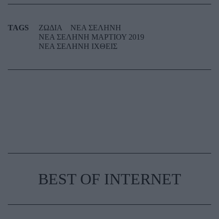
TAGS
ΖΩΔΙΑ
ΝΕΑ ΣΕΛΗΝΗ
ΝΕΑ ΣΕΛΗΝΗ ΜΑΡΤΙΟΥ 2019
ΝΕΑ ΣΕΛΗΝΗ ΙΧΘΕΙΣ
BEST OF INTERNET