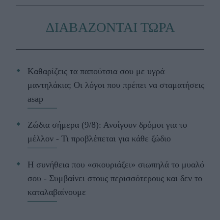
ΔΙΑΒΑΖΟΝΤΑΙ ΤΩΡΑ
Kαθαρίζεις τα παπούτσια σου με υγρά
μαντηλάκια; Οι λόγοι που πρέπει να σταματήσεις
asap
Ζώδια σήμερα (9/8): Ανοίγουν δρόμοι για το
μέλλον - Τι προβλέπεται για κάθε ζώδιο
Η συνήθεια που «σκουριάζει» σιωπηλά το μυαλό
σου - Συμβαίνει στους περισσότερους και δεν το
καταλαβαίνουμε