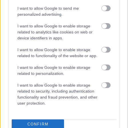
I want to allow Google to send me
personalized advertising.
I want to allow Google to enable storage
related to analytics like cookies on web or
device identifiers in apps.
I want to allow Google to enable storage
related to functionality of the website or app.
I want to allow Google to enable storage
related to personalization.
I want to allow Google to enable storage
related to security, including authentication
functionality and fraud prevention, and other
user protection.
CONFIRM