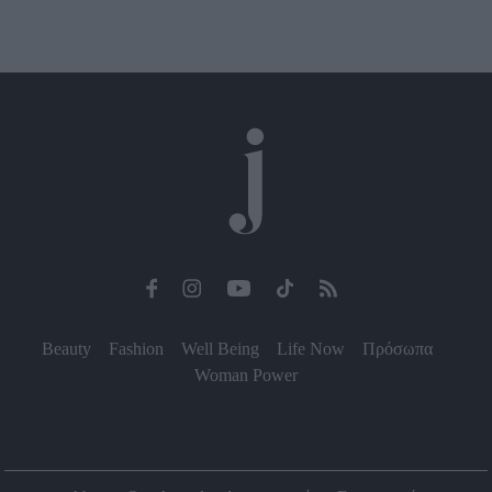
Beauty
Fashion
Well Being
Life Now
Πρόσωπα
Woman Power