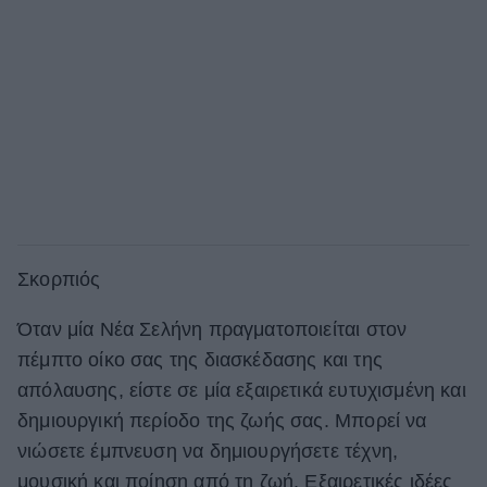
Σκορπιός
Όταν μία Νέα Σελήνη πραγματοποιείται στον
πέμπτο οίκο σας της διασκέδασης και της
απόλαυσης, είστε σε μία εξαιρετικά ευτυχισμένη και
δημιουργική περίοδο της ζωής σας. Μπορεί να
νιώσετε έμπνευση να δημιουργήσετε τέχνη,
μουσική και ποίηση από τη ζωή. Εξαιρετικές ιδέες