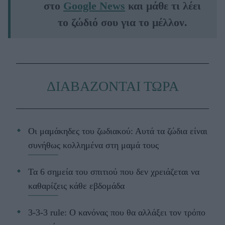
στο
Google News
και μάθε τι λέει
το ζώδιό σου για το μέλλον.
ΔΙΑΒΑΖΟΝΤΑΙ ΤΩΡΑ
Οι μαμάκηδες του ζωδιακού: Αυτά τα ζώδια είναι
συνήθως κολλημένα στη μαμά τους
Τα 6 σημεία του σπιτιού που δεν χρειάζεται να
καθαρίζεις κάθε εβδομάδα
3-3-3 rule: Ο κανόνας που θα αλλάξει τον τρόπο