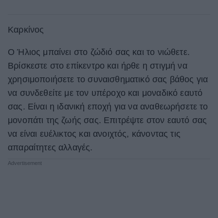
Καρκίνος
Ο Ήλιος μπαίνει στο ζώδιό σας και το νιώθετε.
Βρίσκεστε στο επίκεντρο και ήρθε η στιγμή να
χρησιμοποιήσετε το συναισθηματικό σας βάθος για
να συνδεθείτε με τον υπέροχο και μοναδικό εαυτό
σας. Είναι η ιδανική εποχή για να αναθεωρήσετε το
μονοπάτι της ζωής σας. Επιτρέψτε στον εαυτό σας
να είναι ευέλικτος και ανοιχτός, κάνοντας τις
απαραίτητες αλλαγές.