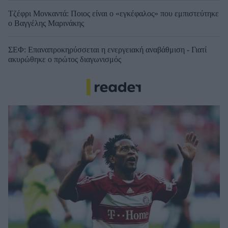
Τζέφρι Μονκαντά: Ποιος είναι ο «εγκέφαλος» που εμπιστεύτηκε
ο Βαγγέλης Μαρινάκης
ΣΕΦ: Επαναπροκηρύσσεται η ενεργειακή αναβάθμιση - Γιατί
ακυρώθηκε ο πρώτος διαγωνισμός