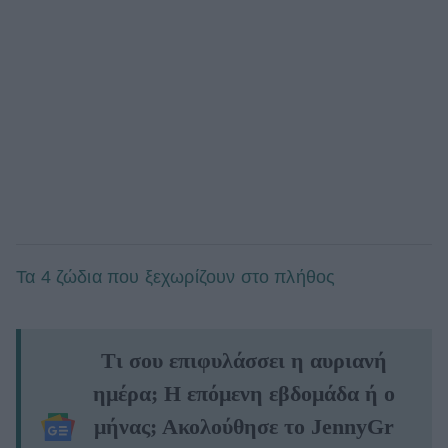
Τα 4 ζώδια που ξεχωρίζουν στο πλήθος
Τι σου επιφυλάσσει η αυριανή
ημέρα; Η επόμενη εβδομάδα ή ο
μήνας; Ακολούθησε το JennyGr