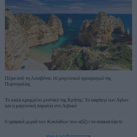
Πέρα από τη Λισαβόνα: 10 μαγευτικοί προορισμοί της
Πορτογαλίας
Το καλά κρυμμένο μυστικό της Κρήτης: Το φαράγγι των Αγίων
και η μαγευτική παραλία στο Λιβυκό
6 γραφικά χωριά των Κυκλάδων που αξίζει να ανακαλύψετε