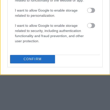
related to functionality of the website or app.
I want to allow Google to enable storage
related to personalization.
I want to allow Google to enable storage
related to security, including authentication
functionality and fraud prevention, and other
user protection.
CONFIRM