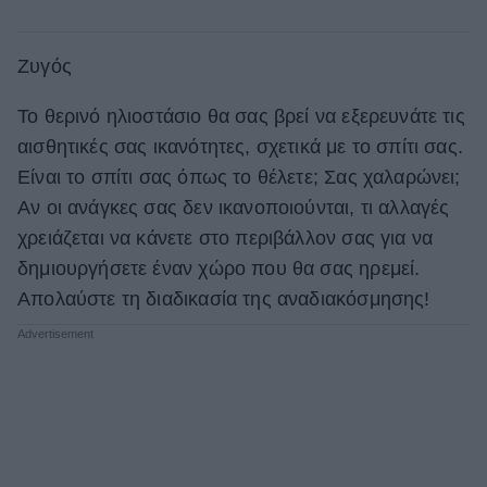
Ζυγός
Το θερινό ηλιοστάσιο θα σας βρεί να εξερευνάτε τις
αισθητικές σας ικανότητες, σχετικά με το σπίτι σας.
Είναι το σπίτι σας όπως το θέλετε; Σας χαλαρώνει;
Αν οι ανάγκες σας δεν ικανοποιούνται, τι αλλαγές
χρειάζεται να κάνετε στο περιβάλλον σας για να
δημιουργήσετε έναν χώρο που θα σας ηρεμεί.
Απολαύστε τη διαδικασία της αναδιακόσμησης!