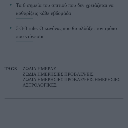
Τα 6 σημεία του σπιτιού που δεν χρειάζεται να
καθαρίζεις κάθε εβδομάδα
3-3-3 rule: Ο κανόνας που θα αλλάξει τον τρόπο
που ντύνεσαι
TAGS
ΖΩΔΙΑ ΗΜΕΡΑΣ
ΖΩΔΙΑ ΗΜΕΡΗΣΙΕΣ ΠΡΟΒΛΕΨΕΙΣ
ΖΩΔΙΑ ΗΜΕΡΗΣΙΕΣ ΠΡΟΒΛΕΨΕΙΣ ΗΜΕΡΗΣΙΕΣ
ΑΣΤΡΟΛΟΓΙΚΕΣ