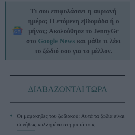
Τι σου επιφυλάσσει η αυριανή
ημέρα; Η επόμενη εβδομάδα ή ο
μήνας; Ακολούθησε το JennyGr
στο
Google News
και μάθε τι λέει
το ζώδιό σου για το μέλλον.
ΔΙΑΒΑΖΟΝΤΑΙ ΤΩΡΑ
Οι μαμάκηδες του ζωδιακού: Αυτά τα ζώδια είναι
συνήθως κολλημένα στη μαμά τους