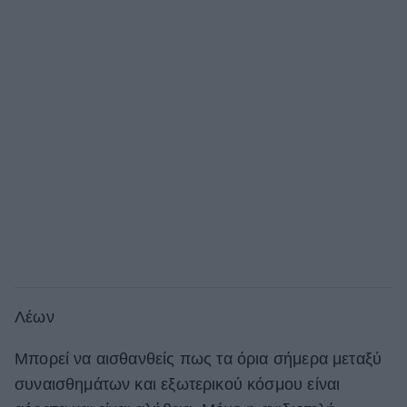
Λέων
Μπορεί να αισθανθείς πως τα όρια σήμερα μεταξύ
συναισθημάτων και εξωτερικού κόσμου είναι