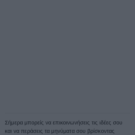
Σήμερα μπορείς να επικοινωνήσεις τις ιδέες σου
και να περάσεις τα μηνύματα σου βρίσκοντας