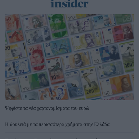
Ψηφίστε τα νέα χαρτονομίσματα του ευρώ
Η δουλειά με τα περισσότερα χρήματα στην Ελλάδα