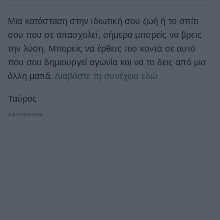
Μια κατάσταση στην ιδιωτική σου ζωή ή το σπίτι
σου που σε απασχολεί, σήμερα μπορείς να βρεις
την λύση. Μπορείς να έρθεις πιο κοντά σε αυτό
που σου δημιουργεί αγωνία και να το δεις από μια
άλλη ματιά.
Διαβάστε τη συνέχεια εδώ
Ταύρος