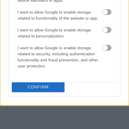
device identifiers in apps.
I want to allow Google to enable storage
related to functionality of the website or app.
I want to allow Google to enable storage
related to personalization.
I want to allow Google to enable storage
related to security, including authentication
functionality and fraud prevention, and other
user protection.
CONFIRM