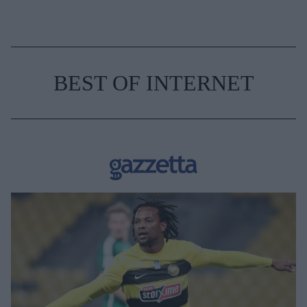
BEST OF INTERNET