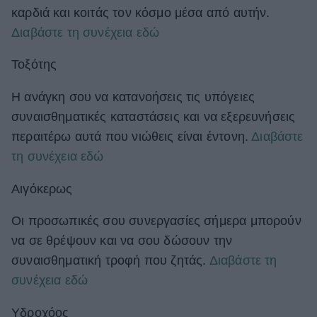
καρδιά και κοιτάς τον κόσμο μέσα από αυτήν.
Διαβάστε τη συνέχεια εδώ
Τοξότης
Η ανάγκη σου να κατανοήσεις τις υπόγειες
συναισθηματικές καταστάσεις και να εξερευνήσεις
περαιτέρω αυτά που νιώθεις είναι έντονη.
Διαβάστε
τη συνέχεια εδώ
Αιγόκερως
Οι προσωπικές σου συνεργασίες σήμερα μπορούν
να σε θρέψουν και να σου δώσουν την
συναισθηματική τροφή που ζητάς.
Διαβάστε τη
συνέχεια εδώ
Υδροχόος