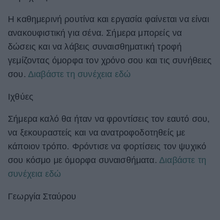
Η καθημερινή ρουτίνα και εργασία φαίνεται να είναι
ανακουφιστική για σένα. Σήμερα μπορείς να
δώσεις και να λάβεις συναισθηματική τροφή
γεμίζοντας όμορφα τον χρόνο σου και τις συνήθειες
σου.
Διαβάστε τη συνέχεια εδώ
Ιχθύες
Σήμερα καλό θα ήταν να φροντίσεις τον εαυτό σου,
να ξεκουραστείς και να ανατροφοδοτηθείς με
κάποιον τρόπο. Φρόντισε να φορτίσεις τον ψυχικό
σου κόσμο με όμορφα συναισθήματα.
Διαβάστε τη
συνέχεια εδώ
Γεωργία Σταύρου