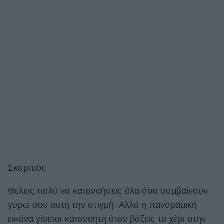
Σκορπιός
Θέλεις πολύ να κατανοήσεις όλα όσα συμβαίνουν
γύρω σου αυτή την στιγμή. Αλλά η πανοραμική
εικόνα γίνεται κατανοητή όταν βάζεις το χέρι στην