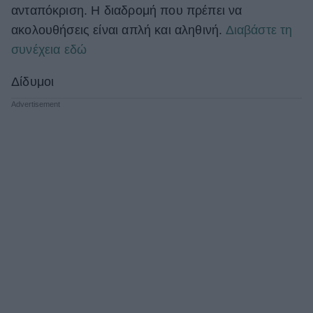
ανταπόκριση. Η διαδρομή που πρέπει να
ακολουθήσεις είναι απλή και αληθινή.
Διαβάστε τη
συνέχεια εδώ
Δίδυμοι