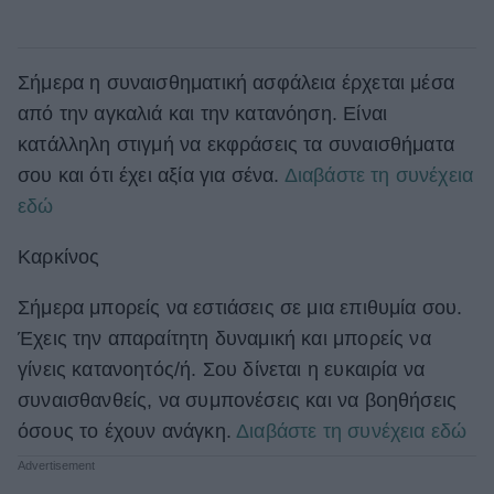
Σήμερα η συναισθηματική ασφάλεια έρχεται μέσα
από την αγκαλιά και την κατανόηση. Είναι
κατάλληλη στιγμή να εκφράσεις τα συναισθήματα
σου και ότι έχει αξία για σένα.
Διαβάστε τη συνέχεια
εδώ
Καρκίνος
Σήμερα μπορείς να εστιάσεις σε μια επιθυμία σου.
Έχεις την απαραίτητη δυναμική και μπορείς να
γίνεις κατανοητός/ή. Σου δίνεται η ευκαιρία να
συναισθανθείς, να συμπονέσεις και να βοηθήσεις
όσους το έχουν ανάγκη.
Διαβάστε τη συνέχεια εδώ