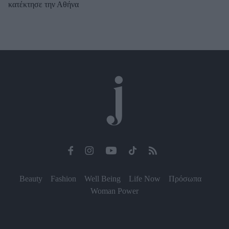
κατέκτησε την Αθήνα
Beauty
Fashion
Well Being
Life Now
Πρόσωπα
Woman Power