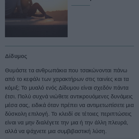
Δίδυμος
Θυμάστε τα ανθρωπάκια που τσακώνονται πάνω
από το κεφάλι των χαρακτήρων στις ταινίες και τα
κόμιξ; Το μυαλό ενός Δίδυμου είναι σχεδόν πάντα
έτσι. Πολύ συχνά νιώθετε αντικρουόμενες δυνάμεις
μέσα σας, ειδικά όταν πρέπει να αντιμετωπίσετε μια
δύσκολη επιλογή. Το κλειδί σε τέτοιες περιπτώσεις
είναι να μην διαλέγετε την μια ή την άλλη πλευρά,
αλλά να ψάχνετε μια συμβιβαστική λύση.