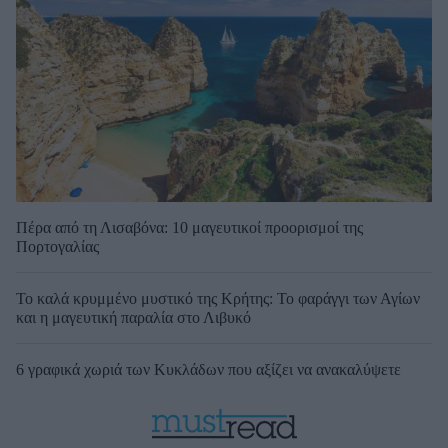
Πέρα από τη Λισαβόνα: 10 μαγευτικοί προορισμοί της
Πορτογαλίας
Το καλά κρυμμένο μυστικό της Κρήτης: Το φαράγγι των Αγίων
και η μαγευτική παραλία στο Λιβυκό
6 γραφικά χωριά των Κυκλάδων που αξίζει να ανακαλύψετε