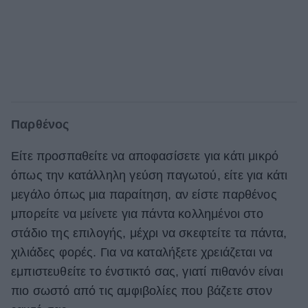
Παρθένος
Είτε προσπαθείτε να αποφασίσετε για κάτι μικρό
όπως την κατάλληλη γεύση παγωτού, είτε για κάτι
μεγάλο όπως μια παραίτηση, αν είστε παρθένος
μπορείτε να μείνετε για πάντα κολλημένοι στο
στάδιο της επιλογής, μέχρι να σκεφτείτε τα πάντα,
χιλιάδες φορές. Για να καταλήξετε χρειάζεται να
εμπιστευθείτε το ένστικτό σας, γιατί πιθανόν είναι
πιο σωστό από τις αμφιβολίες που βάζετε στον