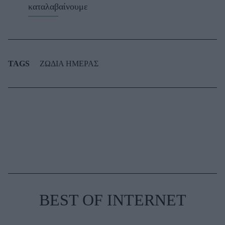
καταλαβαίνουμε
TAGS
ΖΩΔΙΑ ΗΜΕΡΑΣ
BEST OF INTERNET