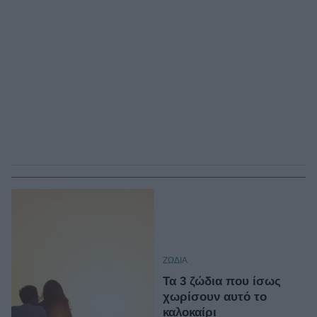
ΖΩΔΙΑ
Τα 3 ζώδια που ίσως
χωρίσουν αυτό το
καλοκαίρι