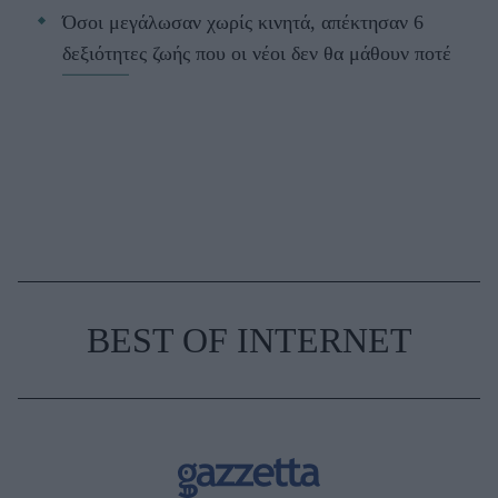
Όσοι μεγάλωσαν χωρίς κινητά, απέκτησαν 6
δεξιότητες ζωής που οι νέοι δεν θα μάθουν ποτέ
BEST OF INTERNET