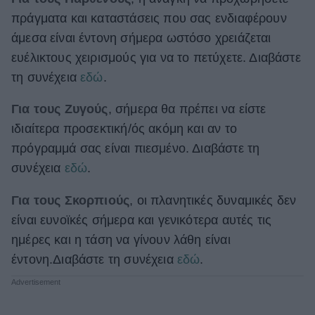
πράγματα και καταστάσεις που σας ενδιαφέρουν
άμεσα είναι έντονη σήμερα ωστόσο χρειάζεται
ευέλικτους χειρισμούς για να το πετύχετε. Διαβάστε
τη συνέχεια
εδώ
.
Για τους Ζυγούς
, σήμερα θα πρέπει να είστε
ιδιαίτερα προσεκτική/ός ακόμη και αν το
πρόγραμμά σας είναι πιεσμένο. Διαβάστε τη
συνέχεια
εδώ
.
Για τους Σκορπιούς
, οι πλανητικές δυναμικές δεν
είναι ευνοϊκές σήμερα και γενικότερα αυτές τις
ημέρες και η τάση να γίνουν λάθη είναι
έντονη.Διαβάστε τη συνέχεια
εδώ
.