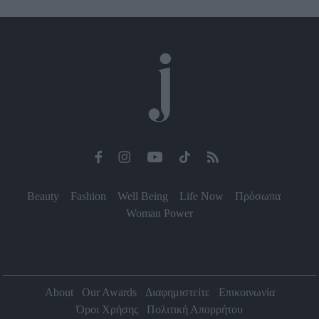
Beauty
Fashion
Well Being
Life Now
Πρόσωπα
Woman Power
About
Our Awards
Διαφημιστείτε
Επικοινωνία
Όροι Χρήσης
Πολιτική Απορρήτου