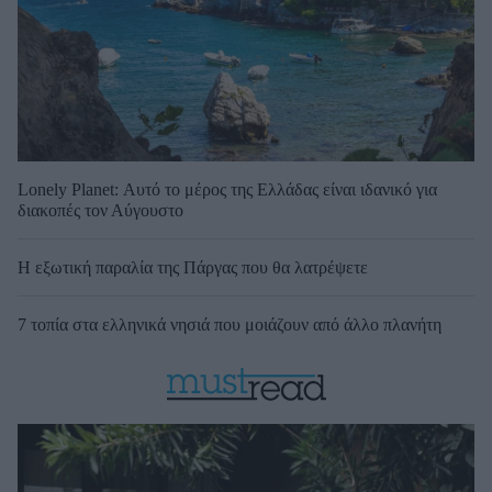
Lonely Planet: Αυτό το μέρος της Ελλάδας είναι ιδανικό για
διακοπές τον Αύγουστο
Η εξωτική παραλία της Πάργας που θα λατρέψετε
7 τοπία στα ελληνικά νησιά που μοιάζουν από άλλο πλανήτη