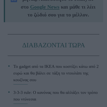
στο
Google News
και μάθε τι λέει
το ζώδιό σου για το μέλλον.
ΔΙΑΒΑΖΟΝΤΑΙ ΤΩΡΑ
Το gadget από τα IKEA που κοστίζει κάτω από 2
ευρώ και θα βάλει σε τάξη το ντουλάπι της
κουζίνας σου
3-3-3 rule: Ο κανόνας που θα αλλάξει τον τρόπο
που ντύνεσαι