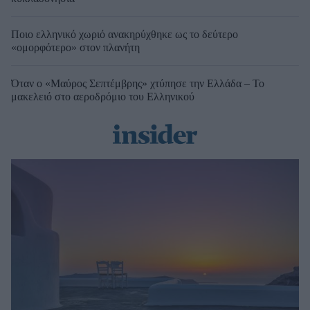
Ποιο ελληνικό χωριό ανακηρύχθηκε ως το δεύτερο
«ομορφότερο» στον πλανήτη
Όταν ο «Μαύρος Σεπτέμβρης» χτύπησε την Ελλάδα – Το
μακελειό στο αεροδρόμιο του Ελληνικού