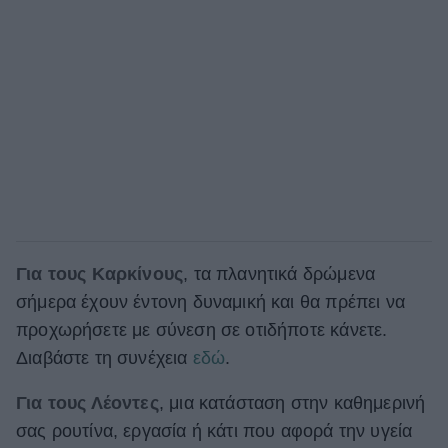
Για τους Καρκίνους
, τα πλανητικά δρώμενα
σήμερα έχουν έντονη δυναμική και θα πρέπει να
προχωρήσετε με σύνεση σε οτιδήποτε κάνετε.
Διαβάστε τη συνέχεια
εδώ
.
Για τους Λέοντες
, μια κατάσταση στην καθημερινή
σας ρουτίνα, εργασία ή κάτι που αφορά την υγεία