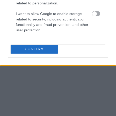
related to personalization.
I want to allow Google to enable storage
related to security, including authentication
functionality and fraud prevention, and other
user protection.
CONFIRM