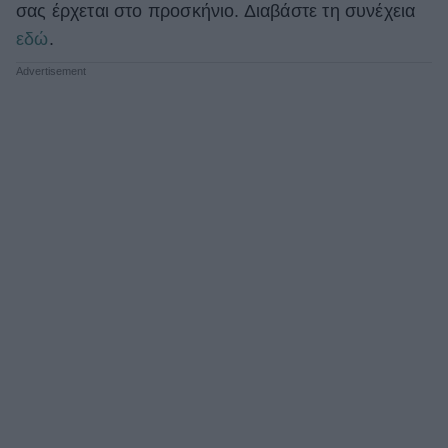
σας έρχεται στο προσκήνιο. Διαβάστε τη συνέχεια
εδώ
.