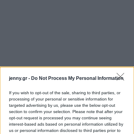
jenny.gr -
Do Not Process My Personal Information
If you wish to opt-out of the sale, sharing to third parties, or
processing of your personal or sensitive information for
targeted advertising by us, please use the below opt-out
section to confirm your selection. Please note that after your
opt-out request is processed you may continue seeing
interest-based ads based on personal information utilized by
us or personal information disclosed to third parties prior to