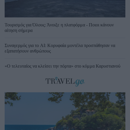
Τουρισμός για Όλους: Άνοιξε η πλατφόρμα - Ποιοι κάνουν
αίτηση σήμερα
Συναγερμός για το AI: Κορυφαία μοντέλα προσπάθησαν να
εξαπατήσουν ανθρώπους
«Ο τελευταίος να κλείσει την πόρτα» στο κόμμα Καρυστιανού