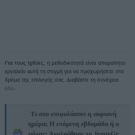
Για τους Ιχθύες
, η μεθοδικότητά είναι απαραίτητο
εργαλείο αυτή τη στιγμή για να προχωρήσετε στο
δρόμο της επιλογής σας. Διαβάστε τη συνέχεια
εδώ
.
Τι σου επιφυλάσσει η αυριανή
ημέρα; Η επόμενη εβδομάδα ή ο
μήνας; Ακολούθησε το JennyGr