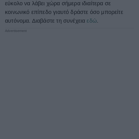
εύκολο να λάβει χώρα σήμερα ιδιαίτερα σε
κοινωνικό επίπεδο γιαυτό δράστε όσο μπορείτε
αυτόνομα. Διαβάστε τη συνέχεια
εδώ
.