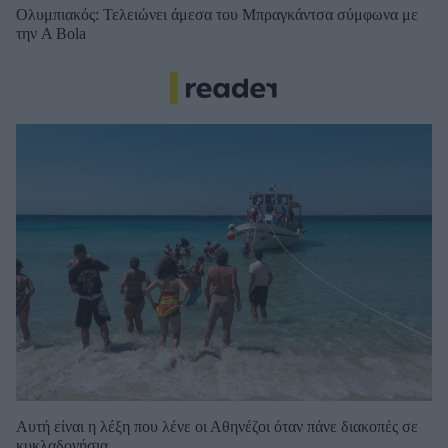
Ολυμπιακός: Τελειώνει άμεσα του Μπραγκάντσα σύμφωνα με
την A Bola
Αυτή είναι η λέξη που λένε οι Αθηνέζοι όταν πάνε διακοπές σε
κυκλαδονήσια