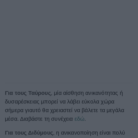
Για τους Ταύρους
, μία αίσθηση ανικανότητας ή
δυσαρέσκειας μπορεί να λάβει εύκολα χώρα
σήμερα γιαυτό θα χρειαστεί να βάλετε τα μεγάλα
μέσα. Διαβάστε τη συνέχεια
εδώ
.
Για τους Διδύμους
, η ανικανοποίηση είναι πολύ