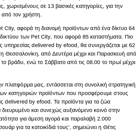
ς, χωρισμένους σε 13 βασικές κατηγορίες, για την
 από τον χρήστη.
t City, αφορά τη διανομή προϊόντων από ένα δίκτυο 64
δικτύου των Pet City, που αφορά 85 καταστήματα. Πιο
ς υπηρεσίας delivered by efood, θα συνεργάζεται με 62
στη Θεσσαλονίκη, από Δευτέρα μέχρι και Παρασκευή απ
0 το βράδυ, ενώ το Σάββατο από τις 08.00 το πρωί μέχρι
ν πλατφόρμα μας, εντάσσεται στη συνολική στρατηγική
 των κατηγοριών προϊόντων που προσφέρουμε στους
 delivered by efood. Τα προϊόντα για τα ζώα
 διευρυμένο και συνεχώς αυξανόμενο κοινό στην
ατότητα για άμεση αγορά και παραλαβή 2.000
ουάρ για τα κατοικίδιά τους’, σημειώνει η Θέτις