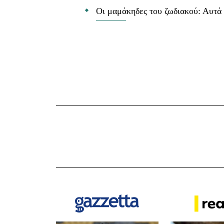
Οι μαμάκηδες του ζωδιακού: Αυτά 