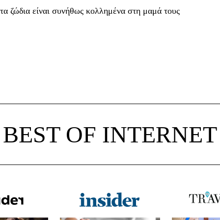
τα ζώδια είναι συνήθως κολλημένα στη μαμά τους
BEST OF INTERNET