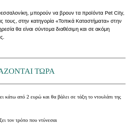
Θεσσαλονίκη, μπορούν να βρουν τα προϊόντα Pet City,
ίας τους, στην κατηγορία «Τοπικά Καταστήματα» στην
ρεσία θα είναι σύντομα διαθέσιμη και σε ακόμη
ς.
ΑΖΟΝΤΑΙ ΤΩΡΑ
ει κάτω από 2 ευρώ και θα βάλει σε τάξη το ντουλάπι της
ξει τον τρόπο που ντύνεσαι