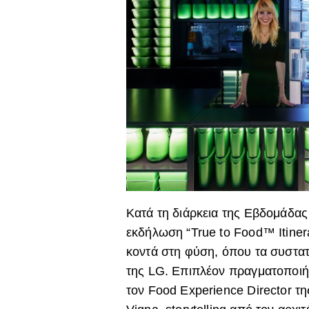
Κατά τη διάρκεια της Εβδομάδα
εκδήλωση “True to Food™ Itiner
κοντά στη φύση, όπου τα συστατι
της LG. Επιπλέον πραγματοποιή
τον Food Experience Director τη