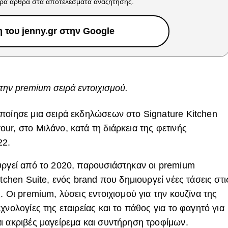
ρα άρθρα στα αποτελέσματα αναζήτησης.
του jenny.gr στην Google
στην premium σειρά εντοιχισμού.
οίησε μια σειρά εκδηλώσεων στο Signature Kitchen
r, στο Μιλάνο, κατά τη διάρκεια της φετινής
22.
υργεί από το 2020, παρουσιάστηκαν οι premium
tchen Suite, ενός brand που δημιουργεί νέες τάσεις στι
. Οι premium, λύσεις εντοιχισμού για την κουζίνα της
χνολογίες της εταιρείας και το πάθος για το φαγητό για
ι ακριβές μαγείρεμα και συντήρηση τροφίμων.