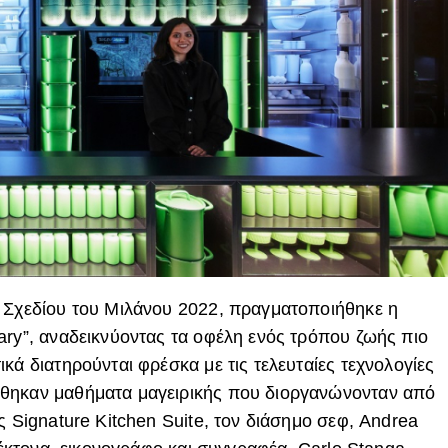
ς Σχεδίου του Μιλάνου 2022, πραγματοποιήθηκε η
ary”, αναδεικνύοντας τα οφέλη ενός τρόπου ζωής πιο
κά διατηρούνται φρέσκα με τις τελευταίες τεχνολογίες
θηκαν μαθήματα μαγειρικής που διοργανώνονταν από
ς Signature Kitchen Suite, τον διάσημο σεφ, Andrea