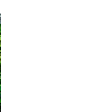
Women's Forum