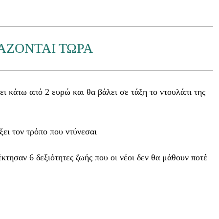
ΑΖΟΝΤΑΙ ΤΩΡΑ
ει κάτω από 2 ευρώ και θα βάλει σε τάξη το ντουλάπι της
ξει τον τρόπο που ντύνεσαι
κτησαν 6 δεξιότητες ζωής που οι νέοι δεν θα μάθουν ποτέ