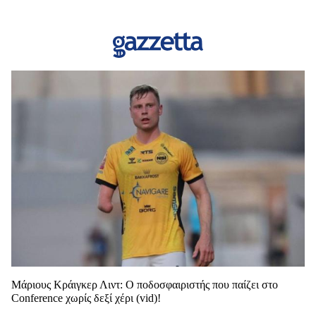
Μάριους Κράιγκερ Λιντ: Ο ποδοσφαιριστής που παίζει στο
Conference χωρίς δεξί χέρι (vid)!