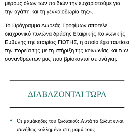
μέρους όλων των παιδιών την ευχαριστούμε για
την αγάπη και τη γενναιοδωρία της».
Το Πρόγραμμα Δωρεάς Τροφίμων αποτελεί
διαχρονικό πυλώνα δράσης Εταιρικής Κοινωνικής
Ευθύνης της εταιρίας ΓΙΩΤΗΣ, η οποία έχει ταυτίσει
την πορεία της με τη στήριξη της κοινωνίας και των
συνανθρώπων μας που βρίσκονται σε ανάγκη.
ΔΙΑΒΑΖΟΝΤΑΙ ΤΩΡΑ
Οι μαμάκηδες του ζωδιακού: Αυτά τα ζώδια είναι
συνήθως κολλημένα στη μαμά τους