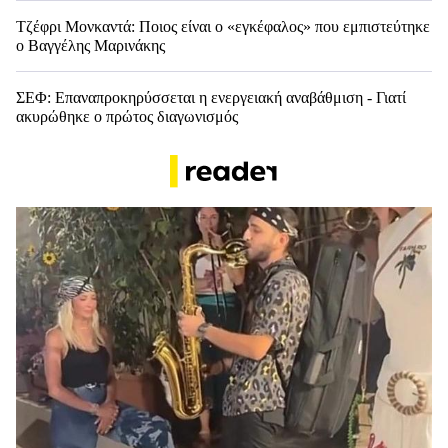
Τζέφρι Μονκαντά: Ποιος είναι ο «εγκέφαλος» που εμπιστεύτηκε
ο Βαγγέλης Μαρινάκης
ΣΕΦ: Επαναπροκηρύσσεται η ενεργειακή αναβάθμιση - Γιατί
ακυρώθηκε ο πρώτος διαγωνισμός