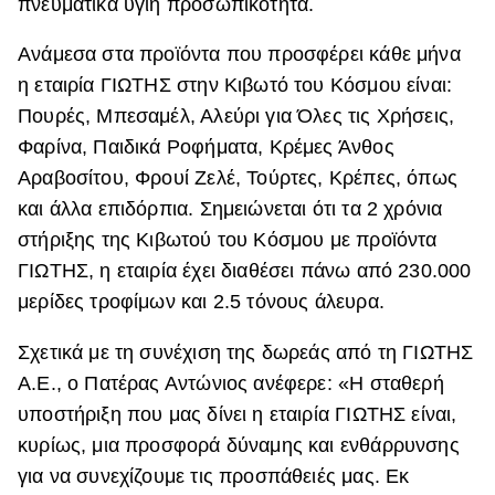
πνευματικά υγιή προσωπικότητα.
Ανάμεσα στα προϊόντα που προσφέρει κάθε μήνα
η εταιρία ΓΙΩΤΗΣ στην Κιβωτό του Κόσμου είναι:
Πουρές, Μπεσαμέλ, Αλεύρι για Όλες τις Χρήσεις,
Φαρίνα, Παιδικά Ροφήματα, Κρέμες Άνθος
Αραβοσίτου, Φρουί Ζελέ, Τούρτες, Κρέπες, όπως
και άλλα επιδόρπια. Σημειώνεται ότι τα 2 χρόνια
στήριξης της Κιβωτού του Κόσμου με προϊόντα
ΓΙΩΤΗΣ, η εταιρία έχει διαθέσει πάνω από 230.000
μερίδες τροφίμων και 2.5 τόνους άλευρα.
Σχετικά με τη συνέχιση της δωρεάς από τη ΓΙΩΤΗΣ
Α.Ε., ο Πατέρας Αντώνιος ανέφερε: «Η σταθερή
υποστήριξη που μας δίνει η εταιρία ΓΙΩΤΗΣ είναι,
κυρίως, μια προσφορά δύναμης και ενθάρρυνσης
για να συνεχίζουμε τις προσπάθειές μας. Εκ