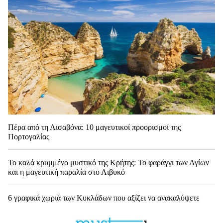
Πέρα από τη Λισαβόνα: 10 μαγευτικοί προορισμοί της
Πορτογαλίας
Το καλά κρυμμένο μυστικό της Κρήτης: Το φαράγγι των Αγίων
και η μαγευτική παραλία στο Λιβυκό
6 γραφικά χωριά των Κυκλάδων που αξίζει να ανακαλύψετε