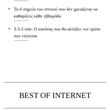
Τα 6 σημεία του σπιτιού που δεν χρειάζεται να
καθαρίζεις κάθε εβδομάδα
3-3-3 rule: Ο κανόνας που θα αλλάξει τον τρόπο
που ντύνεσαι
BEST OF INTERNET