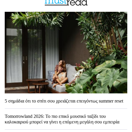
5 σημάδια ότι το σπίτι σου χρειάζεται επειγόντως summer reset
Tomorrowland 2026: Το πιο επικό μουσικό ταξίδι του
καλοκαιριού μπορεί να γίνει η επόμενη μεγάλη σου εμπειρία