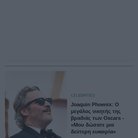
CELEBRITIES
Joaquin Phoenix: Ο
μεγάλος νικητής της
βραδιάς των Oscars -
«Μου δώσατε μια
δεύτερη ευκαιρία»