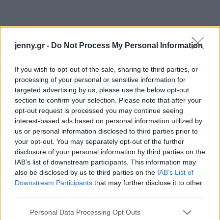
jenny.gr -
Do Not Process My Personal Information
If you wish to opt-out of the sale, sharing to third parties, or
processing of your personal or sensitive information for
targeted advertising by us, please use the below opt-out
section to confirm your selection. Please note that after your
opt-out request is processed you may continue seeing
interest-based ads based on personal information utilized by
us or personal information disclosed to third parties prior to
your opt-out. You may separately opt-out of the further
disclosure of your personal information by third parties on the
IAB’s list of downstream participants. This information may
also be disclosed by us to third parties on the
IAB’s List of
Downstream Participants
that may further disclose it to other
third parties.
Please note that this website/app uses one or more Google
Personal Data Processing Opt Outs