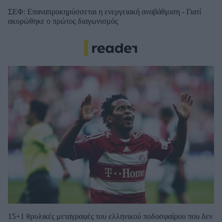
ΣΕΦ: Επαναπροκηρύσσεται η ενεργειακή αναβάθμιση - Γιατί
ακυρώθηκε ο πρώτος διαγωνισμός
15+1 θρυλικές μεταγραφές του ελληνικού ποδοσφαίρου που δεν