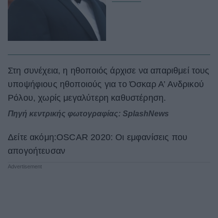
Στη συνέχεια, η ηθοποιός άρχισε να απαριθμεί τους
υποψήφιους ηθοποιούς για το Όσκαρ Α’ Ανδρικού
Ρόλου, χωρίς μεγαλύτερη καθυστέρηση.
Πηγή κεντρικής φωτογραφίας: SplashNews
Δείτε ακόμη:OSCAR 2020: Οι εμφανίσεις που
απογοήτευσαν