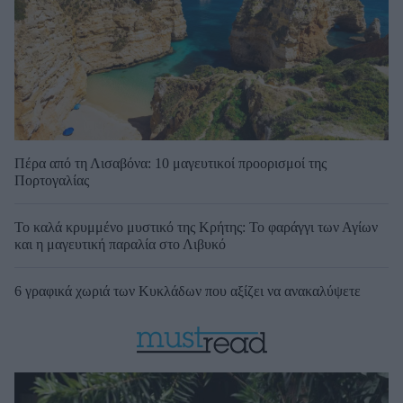
Πέρα από τη Λισαβόνα: 10 μαγευτικοί προορισμοί της
Πορτογαλίας
Το καλά κρυμμένο μυστικό της Κρήτης: Το φαράγγι των Αγίων
και η μαγευτική παραλία στο Λιβυκό
6 γραφικά χωριά των Κυκλάδων που αξίζει να ανακαλύψετε