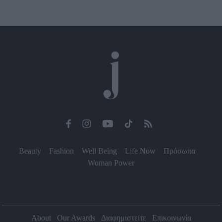
Beauty
Fashion
Well Being
Life Now
Πρόσωπα
Woman Power
About
Our Awards
Διαφημιστείτε
Επικοινωνία