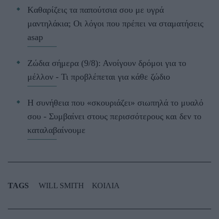
Kαθαρίζεις τα παπούτσια σου με υγρά
μαντηλάκια; Οι λόγοι που πρέπει να σταματήσεις
asap
Ζώδια σήμερα (9/8): Ανοίγουν δρόμοι για το
μέλλον - Τι προβλέπεται για κάθε ζώδιο
Η συνήθεια που «σκουριάζει» σιωπηλά το μυαλό
σου - Συμβαίνει στους περισσότερους και δεν το
καταλαβαίνουμε
TAGS
WILL SMITH
ΚΟΙΛΙΑ