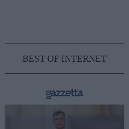
BEST OF INTERNET