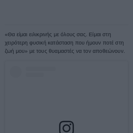
«Θα είμαι ειλικρινής με όλους σας. Είμαι στη
χειρότερη φυσική κατάσταση που ήμουν ποτέ στη
ζωή μου» με τους θυαμαστές να τον αποθεώνουν.