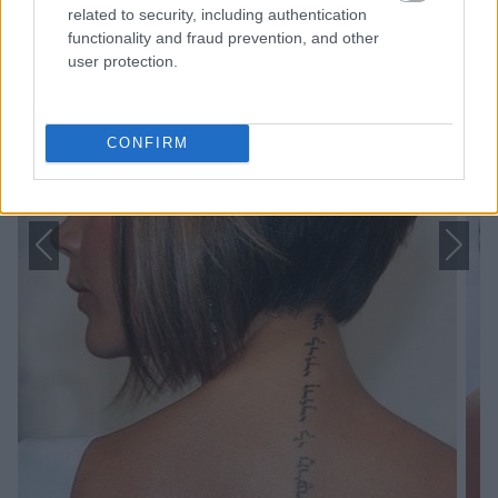
related to security, including authentication
functionality and fraud prevention, and other
user protection.
CONFIRM