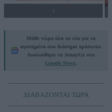
1
Μάθε τώρα όλα τα νέα για τα
αγαπημένα σου διάσημα πρόσωπα.
Ακολούθησε το JennyGr στο
Google News
.
ΔΙΑΒΑΖΟΝΤΑΙ ΤΩΡΑ