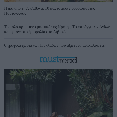
Πέρα από τη Λισαβόνα: 10 μαγευτικοί προορισμοί της
Πορτογαλίας
Το καλά κρυμμένο μυστικό της Κρήτης: Το φαράγγι των Αγίων
και η μαγευτική παραλία στο Λιβυκό
6 γραφικά χωριά των Κυκλάδων που αξίζει να ανακαλύψετε