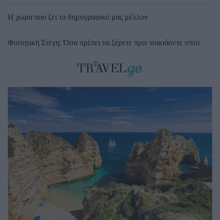
Η χώρα που ζει το δημογραφικό μας μέλλον
Φοιτητική Στέγη: Όσα πρέπει να ξέρετε πριν νοικιάσετε σπίτι