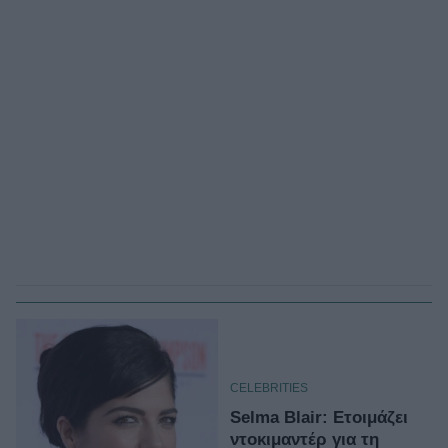
CELEBRITIES
Selma Blair: Ετοιμάζει
ντοκιμαντέρ για τη