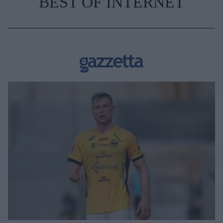
BEST OF INTERNET