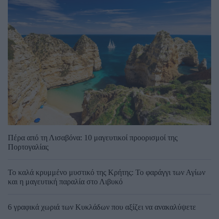
Πέρα από τη Λισαβόνα: 10 μαγευτικοί προορισμοί της
Πορτογαλίας
Το καλά κρυμμένο μυστικό της Κρήτης: Το φαράγγι των Αγίων
και η μαγευτική παραλία στο Λιβυκό
6 γραφικά χωριά των Κυκλάδων που αξίζει να ανακαλύψετε