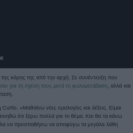
 της κόρης της από την αρχή. Σε συνέντευξη που
σαν για τη σχέση τους μετά τη φυλομετάβαση
, αλλά και
σταση.
 Curtis. «Μαθαίνω νέες ορολογίες και λέξεις. Είμαι
ποιηθώ ότι ξέρω πολλά για το θέμα. Και θα τα κάνω
ελα να προσπαθήσω να αποφύγω τα μεγάλα λάθη