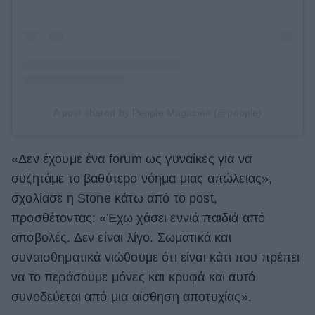
A post shared by People Magazine (@people)
«Δεν έχουμε ένα forum ως γυναίκες για να
συζητάμε το βαθύτερο νόημα μιας απώλειας»,
σχολίασε η Stone κάτω από το post,
προσθέτοντας: «Έχω χάσει εννιά παιδιά από
αποβολές. Δεν είναι λίγο. Σωματικά και
συναισθηματικά νιώθουμε ότι είναι κάτι που πρέπει
να το περάσουμε μόνες και κρυφά και αυτό
συνοδεύεται από μια αίσθηση αποτυχίας».