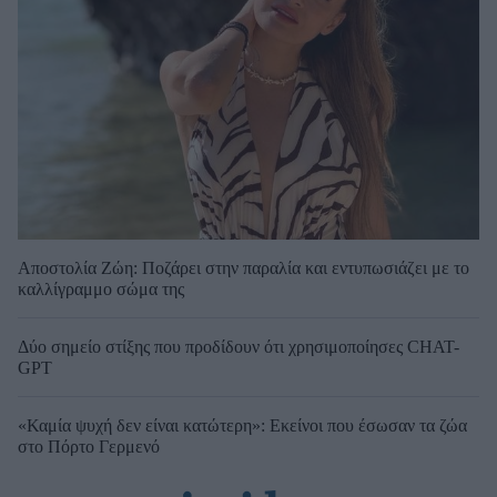
Αποστολία Ζώη: Ποζάρει στην παραλία και εντυπωσιάζει με το
καλλίγραμμο σώμα της
Δύο σημείο στίξης που προδίδουν ότι χρησιμοποίησες CHAT-
GPT
«Καμία ψυχή δεν είναι κατώτερη»: Εκείνοι που έσωσαν τα ζώα
στο Πόρτο Γερμενό