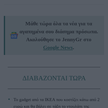
Μάθε τώρα όλα τα νέα για τα
αγαπημένα σου διάσημα πρόσωπα.
Ακολούθησε το JennyGr στο
Google News
.
ΔΙΑΒΑΖΟΝΤΑΙ ΤΩΡΑ
Το gadget από τα IKEA που κοστίζει κάτω από 2
ευρώ και θα βάλει σε τάξη το ντουλάπι της