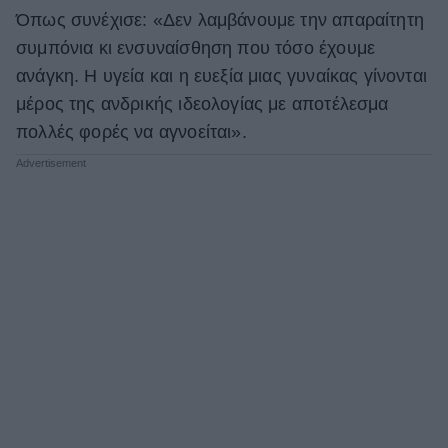
Όπως συνέχισε: «Δεν λαμβάνουμε την απαραίτητη
συμπόνια κι ενσυναίσθηση που τόσο έχουμε
ανάγκη. Η υγεία και η ευεξία μιας γυναίκας γίνονται
μέρος της ανδρικής ιδεολογίας με αποτέλεσμα
πολλές φορές να αγνοείται».