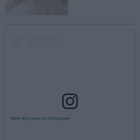
View this post on Instagram