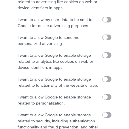
related to advertising like cookies on web or
device identifiers in apps.
A post shared by Sharon Stone (@sharonstone)
I want to allow my user data to be sent to
Google for online advertising purposes.
I want to allow Google to send me
personalized advertising.
I want to allow Google to enable storage
related to analytics like cookies on web or
device identifiers in apps.
I want to allow Google to enable storage
related to functionality of the website or app.
I want to allow Google to enable storage
related to personalization.
I want to allow Google to enable storage
related to security, including authentication
functionality and fraud prevention, and other