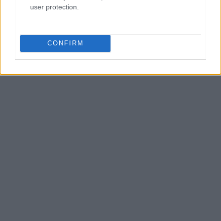
user protection.
CONFIRM