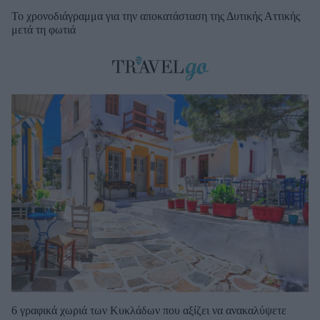
Το χρονοδιάγραμμα για την αποκατάσταση της Δυτικής Αττικής
μετά τη φωτιά
6 γραφικά χωριά των Κυκλάδων που αξίζει να ανακαλύψετε