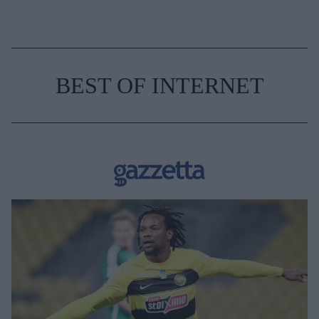
BEST OF INTERNET