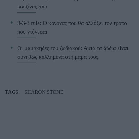
κουζίνας σου
3-3-3 rule: Ο κανόνας που θα αλλάξει τον τρόπο
που ντύνεσαι
Οι μαμάκηδες του ζωδιακού: Αυτά τα ζώδια είναι
συνήθως κολλημένα στη μαμά τους
TAGS
SHARON STONE