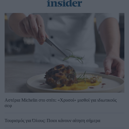
Αστέρια Michelin στο σπίτι: «Χρυσοί» μισθοί για ιδιωτικούς
σεφ
Τουρισμός για Όλους: Ποιοι κάνουν αίτηση σήμερα