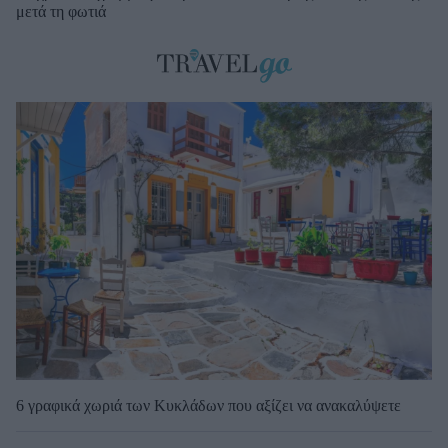
μετά τη φωτιά
6 γραφικά χωριά των Κυκλάδων που αξίζει να ανακαλύψετε