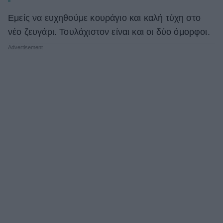
Εμείς να ευχηθούμε κουράγιο και καλή τύχη στο
νέο ζευγάρι. Τουλάχιστον είναι και οι δύο όμορφοι.