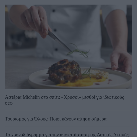
Αστέρια Michelin στο σπίτι: «Χρυσοί» μισθοί για ιδιωτικούς
σεφ
Τουρισμός για Όλους: Ποιοι κάνουν αίτηση σήμερα
Το χρονοδιάγραμμα για την αποκατάσταση της Δυτικής Αττικής