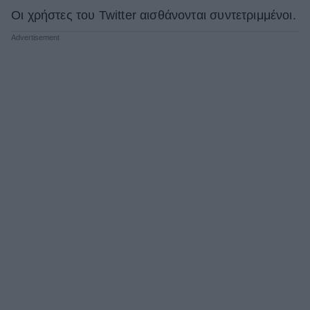
Οι χρήστες του Twitter αισθάνονται συντετριμμένοι.