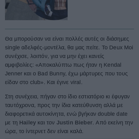
Θα μπορούσαν να είναι πολλές αυτές οι διάσημες
single αδελφές-μοντέλα, θα μας πείτε. Το Deux Moi
συνέχισε, λοιπόν, για να μην έχει κανείς
αμφιβολίες: «Αποκαλύπτω πως ήταν η Kendal
Jenner και ο Bad Bunny, έχω μάρτυρες που τους
είδαν στο club». Και έγινε viral.
Στη συνέχεια, πήγαν στο ίδιο εστιατόριο κι έφυγαν
ταυτόχρονα, προς την ίδια κατεύθυνση αλλά με
διαφορετικά αυτοκίνητα, ενώ βγήκαν double date
με τη
Hailey
και τον
Justin Bieber
. Από εκείνη την
ώρα, το ίντερνετ δεν είναι καλά.