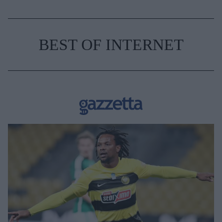
BEST OF INTERNET