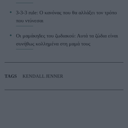
3-3-3 rule: Ο κανόνας που θα αλλάξει τον τρόπο
που ντύνεσαι
Οι μαμάκηδες του ζωδιακού: Αυτά τα ζώδια είναι
συνήθως κολλημένα στη μαμά τους
TAGS
KENDALL JENNER