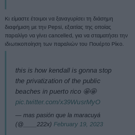
Κι είμαστε έτοιμοι να ξαναγυρίσει τη διάσημη
διαφήμιση με την Pepsi, εξαιτίας της οποίας
παραλίγο να γίνει cancelled, για να σταματήσει την
ιδιωτικοποίηση των παραλιών του Πουέρτο Ρίκο.
this is how kendall is gonna stop
the privatization of the public
beaches in puerto rico 🤩🤩
pic.twitter.com/x39WusrMyO
— mas pasión que la maracuyá
(@____222x)
February 19, 2023