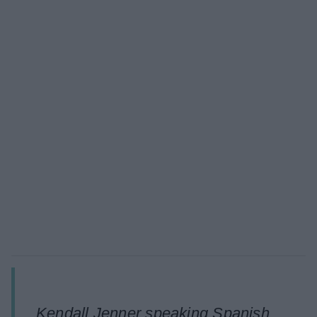
Kendall Jenner speaking Spanish