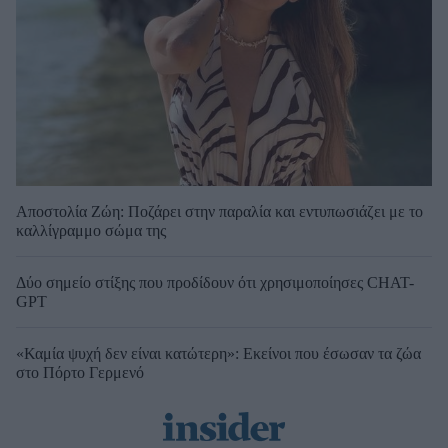
Αποστολία Ζώη: Ποζάρει στην παραλία και εντυπωσιάζει με το
καλλίγραμμο σώμα της
Δύο σημείο στίξης που προδίδουν ότι χρησιμοποίησες CHAT-
GPT
«Καμία ψυχή δεν είναι κατώτερη»: Εκείνοι που έσωσαν τα ζώα
στο Πόρτο Γερμενό