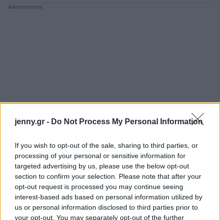
jenny.gr -
Do Not Process My Personal Information
If you wish to opt-out of the sale, sharing to third parties, or
processing of your personal or sensitive information for
targeted advertising by us, please use the below opt-out
section to confirm your selection. Please note that after your
opt-out request is processed you may continue seeing
interest-based ads based on personal information utilized by
us or personal information disclosed to third parties prior to
your opt-out. You may separately opt-out of the further