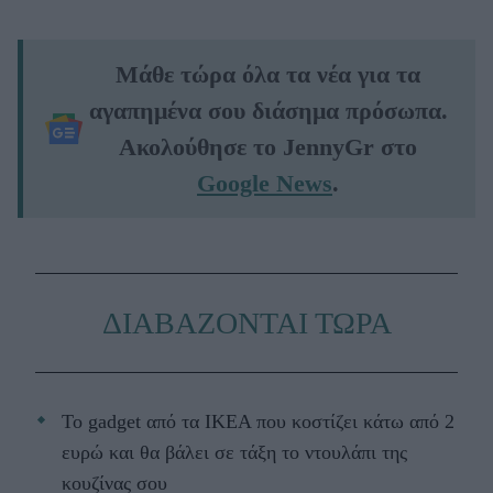
Μάθε τώρα όλα τα νέα για τα
αγαπημένα σου διάσημα πρόσωπα.
Ακολούθησε το JennyGr στο
Google News
.
ΔΙΑΒΑΖΟΝΤΑΙ ΤΩΡΑ
Το gadget από τα IKEA που κοστίζει κάτω από 2
ευρώ και θα βάλει σε τάξη το ντουλάπι της
κουζίνας σου