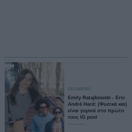
CELEBRITIES
Emily Ratajkowski - Eric
André Hard: (Φυσικά και)
είναι γυμνοί στο πρώτο
τους IG post