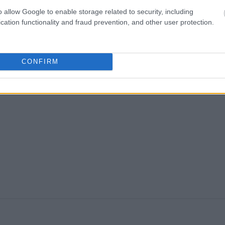
o allow Google to enable storage related to security, including
cation functionality and fraud prevention, and other user protection.
CONFIRM