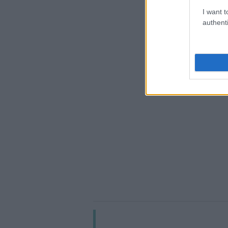
I want t
authenti