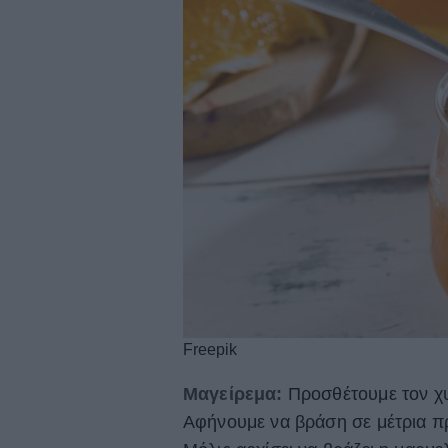
Freepik
Μαγείρεμα:
Προσθέτουμε τον χυ
Αφήνουμε να βράση σε μέτρια πρ