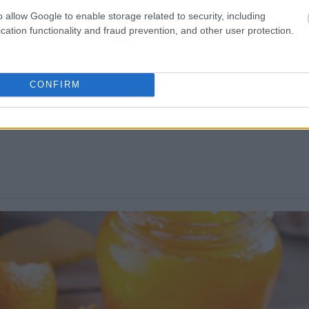
o allow Google to enable storage related to security, including
cation functionality and fraud prevention, and other user protection.
CONFIRM