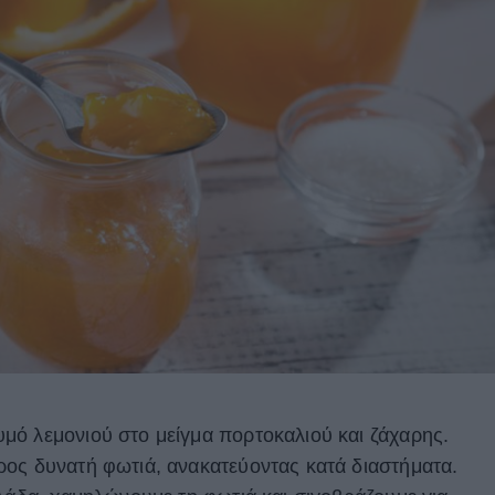
μό λεμονιού στο μείγμα πορτοκαλιού και ζάχαρης.
ος δυνατή φωτιά, ανακατεύοντας κατά διαστήματα.