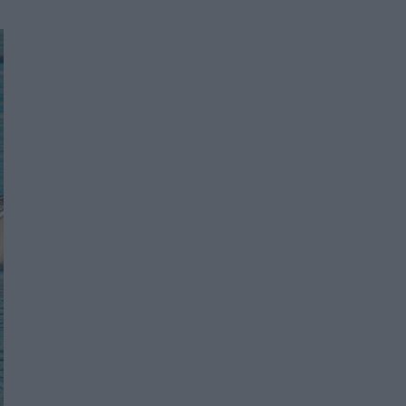
Women's Forum