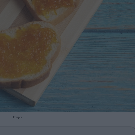
Freepik