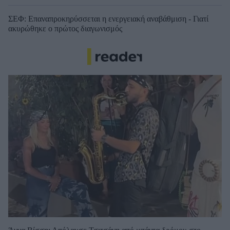
ΣΕΦ: Επαναπροκηρύσσεται η ενεργειακή αναβάθμιση - Γιατί
ακυρώθηκε ο πρώτος διαγωνισμός