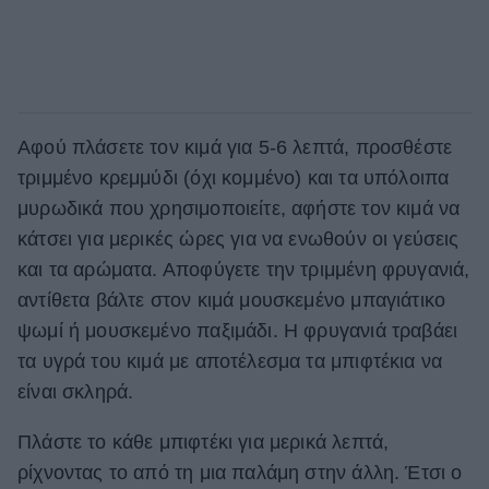
Αφού πλάσετε τον κιμά για 5-6 λεπτά, προσθέστε
τριμμένο κρεμμύδι (όχι κομμένο) και τα υπόλοιπα
μυρωδικά που χρησιμοποιείτε, αφήστε τον κιμά να
κάτσει για μερικές ώρες για να ενωθούν οι γεύσεις
και τα αρώματα. Αποφύγετε την τριμμένη φρυγανιά,
αντίθετα βάλτε στον κιμά μουσκεμένο μπαγιάτικο
ψωμί ή μουσκεμένο παξιμάδι. Η φρυγανιά τραβάει
τα υγρά του κιμά με αποτέλεσμα τα μπιφτέκια να
είναι σκληρά.
Πλάστε το κάθε μπιφτέκι για μερικά λεπτά,
ρίχνοντας το από τη μια παλάμη στην άλλη. Έτσι ο