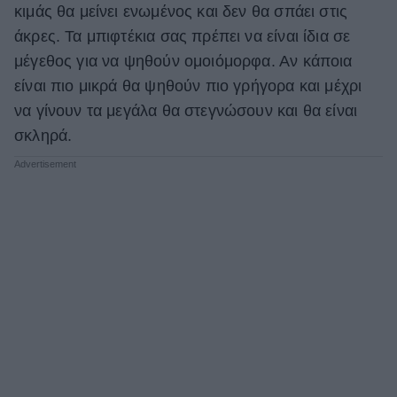
κιμάς θα μείνει ενωμένος και δεν θα σπάει στις
άκρες. Τα μπιφτέκια σας πρέπει να είναι ίδια σε
μέγεθος για να ψηθούν ομοιόμορφα. Αν κάποια
είναι πιο μικρά θα ψηθούν πιο γρήγορα και μέχρι
να γίνουν τα μεγάλα θα στεγνώσουν και θα είναι
σκληρά.