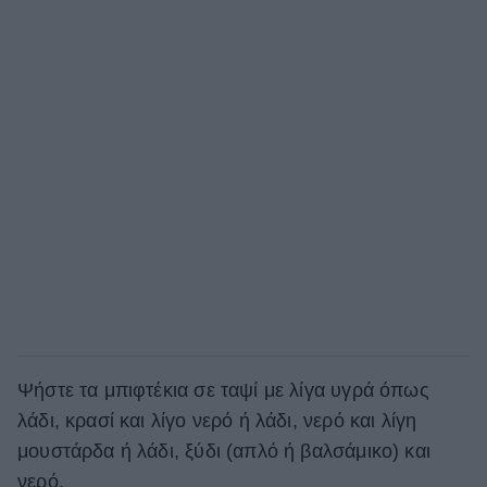
Ψήστε τα μπιφτέκια σε ταψί με λίγα υγρά όπως
λάδι, κρασί και λίγο νερό ή λάδι, νερό και λίγη
μουστάρδα ή λάδι, ξύδι (απλό ή βαλσάμικο) και
νερό.