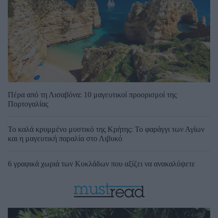
Πέρα από τη Λισαβόνα: 10 μαγευτικοί προορισμοί της
Πορτογαλίας
Το καλά κρυμμένο μυστικό της Κρήτης: Το φαράγγι των Αγίων
και η μαγευτική παραλία στο Λιβυκό
6 γραφικά χωριά των Κυκλάδων που αξίζει να ανακαλύψετε