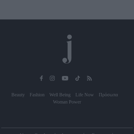
Beauty
Fashion
Well Being
Life Now
Πρόσωπα
Woman Power