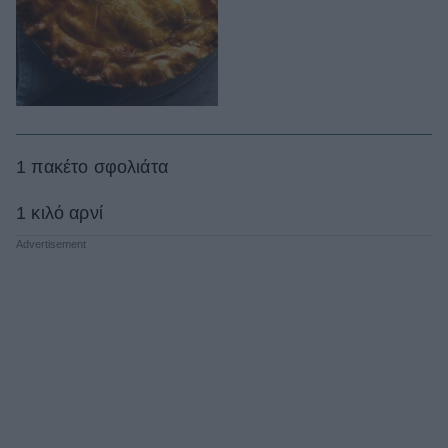
1 πακέτο σφολιάτα
1 κιλό αρνί