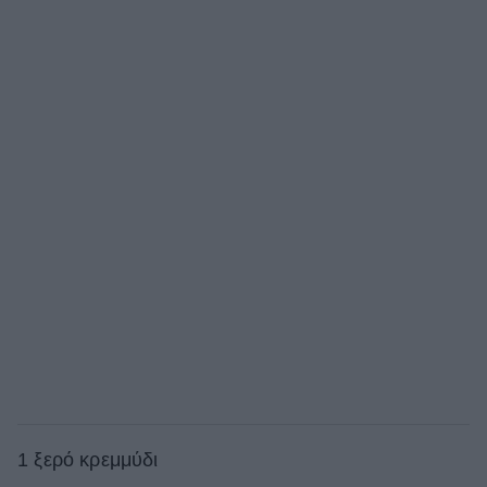
1 ξερό κρεμμύδι