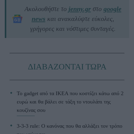
Ακολουθήστε το
jenny.gr
στο
google
news
και ανακαλύψτε εύκολες,
γρήγορες και νόστιμες συνταγές.
ΔΙΑΒΑΖΟΝΤΑΙ ΤΩΡΑ
Το gadget από τα IKEA που κοστίζει κάτω από 2
ευρώ και θα βάλει σε τάξη το ντουλάπι της
κουζίνας σου
3-3-3 rule: Ο κανόνας που θα αλλάξει τον τρόπο