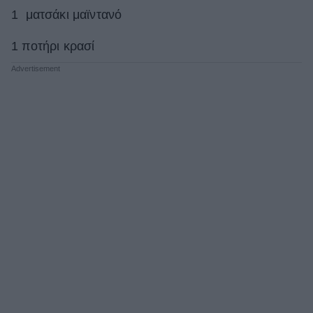
1 ματσάκι μαϊντανό
1 ποτήρι κρασί