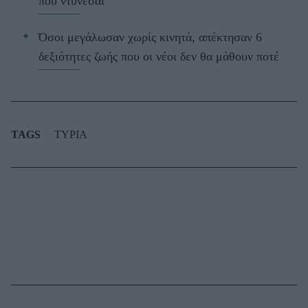
που ντύνεσαι
Όσοι μεγάλωσαν χωρίς κινητά, απέκτησαν 6
δεξιότητες ζωής που οι νέοι δεν θα μάθουν ποτέ
TAGS
ΤΥΡΙΑ