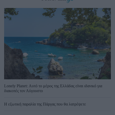
Lonely Planet: Αυτό το μέρος της Ελλάδας είναι ιδανικό για
διακοπές τον Αύγουστο
Η εξωτική παραλία της Πάργας που θα λατρέψετε