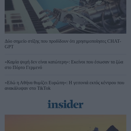
Δύο σημείο στίξης που προδίδουν ότι χρησιμοποίησες CHAT-
GPT
«Καμία ψυχή δεν είναι κατώτερη»: Εκείνοι που έσωσαν τα ζώα
στο Πόρτο Γερμενό
«Εδώ η Αθήνα θυμίζει Ευρώπη»: H γειτονιά εκτός κέντρου που
ανακάλυψαν στο TikTok