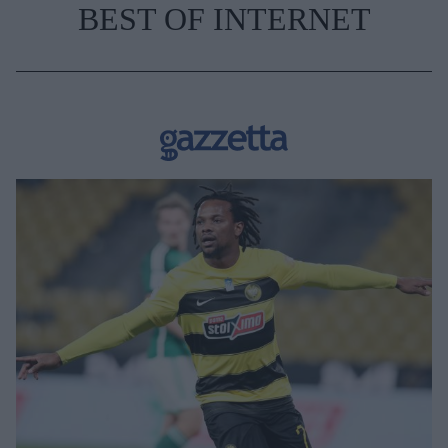
BEST OF INTERNET