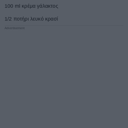
100 ml κρέμα γάλακτος
1/2 ποτήρι λευκό κρασί