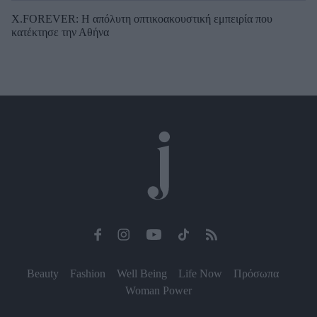
X.FOREVER: Η απόλυτη οπτικοακουστική εμπειρία που
κατέκτησε την Αθήνα
Beauty
Fashion
Well Being
Life Now
Πρόσωπα
Woman Power