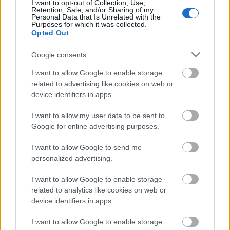
I want to opt-out of Collection, Use,
Retention, Sale, and/or Sharing of my
Personal Data that Is Unrelated with the
Purposes for which it was collected.
Opted Out
Δενδρολίβανο
Google consents
Ελαιόλαδο
I want to allow Google to enable storage
related to advertising like cookies on web or
Αλάτι, πιπέρι
device identifiers in apps.
I want to allow my user data to be sent to
Google for online advertising purposes.
I want to allow Google to send me
personalized advertising.
I want to allow Google to enable storage
related to analytics like cookies on web or
device identifiers in apps.
I want to allow Google to enable storage