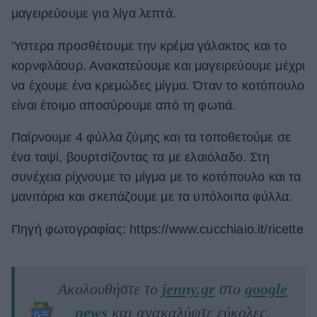
μαγειρεύουμε για λίγα λεπτά.
Ύστερα προσθέτουμε την κρέμα γάλακτος και το
κορνφλάουρ. Ανακατεύουμε και μαγειρεύουμε μέχρι
να έχουμε ένα κρεμώδες μίγμα. Όταν το κοτόπουλο
είναι έτοιμο αποσύρουμε από τη φωτιά.
Παίρνουμε 4 φύλλα ζύμης και τα τοποθετούμε σε
ένα ταψί, βουρτσίζοντας τα με ελαιόλαδο. Στη
συνέχεια ρίχνουμε το μίγμα με το κοτόπουλο και τα
μανιτάρια και σκεπάζουμε με τα υπόλοιπα φύλλα.
Πηγή φωτογραφίας: https://www.cucchiaio.it/ricette
Ακολουθήστε το
jenny.gr
στο
google
news
και ανακαλύψτε εύκολες,