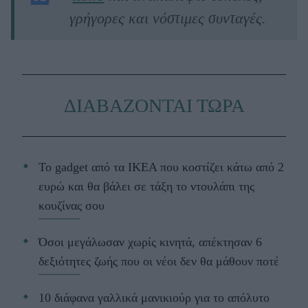
γρήγορες και νόστιμες συνταγές.
ΔΙΑΒΑΖΟΝΤΑΙ ΤΩΡΑ
Το gadget από τα IKEA που κοστίζει κάτω από 2
ευρώ και θα βάλει σε τάξη το ντουλάπι της
κουζίνας σου
Όσοι μεγάλωσαν χωρίς κινητά, απέκτησαν 6
δεξιότητες ζωής που οι νέοι δεν θα μάθουν ποτέ
10 διάφανα γαλλικά μανικιούρ για το απόλυτο