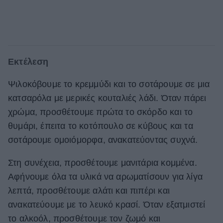
Εκτέλεση
Ψιλοκόβουμε το κρεμμύδι και το σοτάρουμε σε μια
κατσαρόλα με μερικές κουταλιές λάδι. Όταν πάρει
χρώμα, προσθέτουμε πρώτα το σκόρδο και το
θυμάρι, έπειτα το κοτόπουλο σε κύβους και τα
σοτάρουμε ομοιόμορφα, ανακατεύοντας συχνά.
Στη συνέχεια, προσθέτουμε μανιτάρια κομμένα.
Αφήνουμε όλα τα υλικά να αρωματίσουν για λίγα
λεπτά, προσθέτουμε αλάτι και πιπέρι και
ανακατεύουμε με το λευκό κρασί. Όταν εξατμιστεί
το αλκοόλ, προσθέτουμε τον ζωμό και