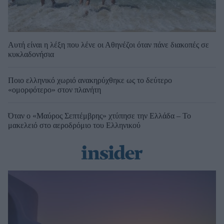
Αυτή είναι η λέξη που λένε οι Αθηνέζοι όταν πάνε διακοπές σε
κυκλαδονήσια
Ποιο ελληνικό χωριό ανακηρύχθηκε ως το δεύτερο
«ομορφότερο» στον πλανήτη
Όταν ο «Μαύρος Σεπτέμβρης» χτύπησε την Ελλάδα – Το
μακελειό στο αεροδρόμιο του Ελληνικού