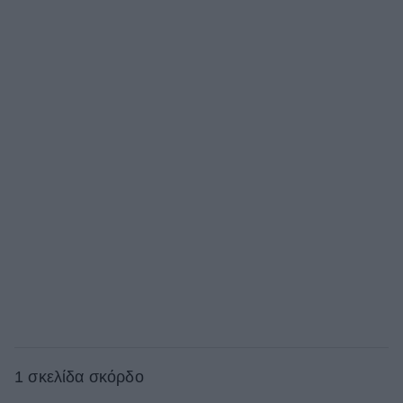
1 σκελίδα σκόρδο