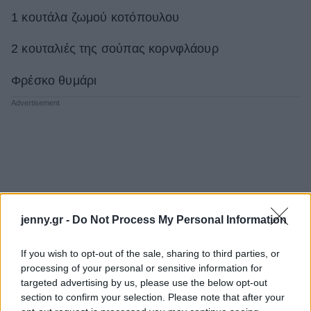
1 κουτάλα ζωμού κοτόπουλου
2 κουταλιές της σούπας κορνφλάουρ
Φρέσκο θυμάρι
jenny.gr -
Do Not Process My Personal Information
If you wish to opt-out of the sale, sharing to third parties, or
processing of your personal or sensitive information for
targeted advertising by us, please use the below opt-out
section to confirm your selection. Please note that after your