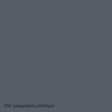
250 γραμμάρια μανιτάρια