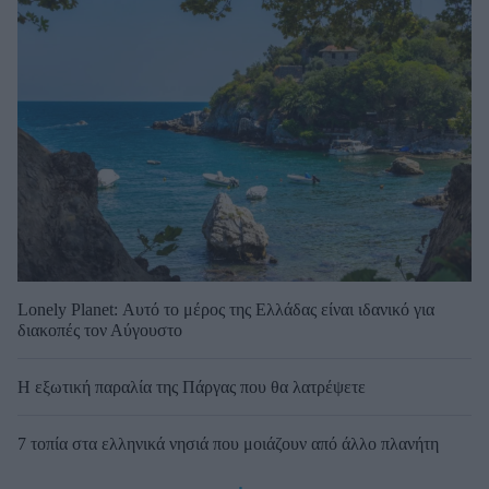
Lonely Planet: Αυτό το μέρος της Ελλάδας είναι ιδανικό για
διακοπές τον Αύγουστο
Η εξωτική παραλία της Πάργας που θα λατρέψετε
7 τοπία στα ελληνικά νησιά που μοιάζουν από άλλο πλανήτη