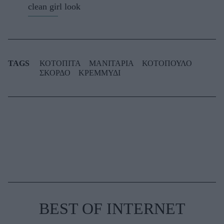
clean girl look
TAGS
ΚΟΤΟΠΙΤΑ
ΜΑΝΙΤΑΡΙΑ
ΚΟΤΟΠΟΥΛΟ
ΣΚΟΡΔΟ
ΚΡΕΜΜΥΔΙ
BEST OF INTERNET