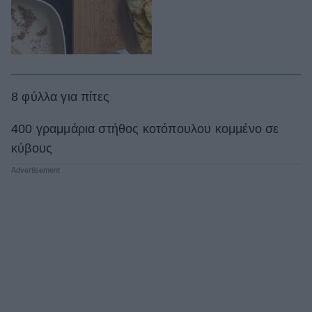
8 φύλλα για πίτες
400 γραμμάρια στήθος κοτόπουλου κομμένο σε
κύβους