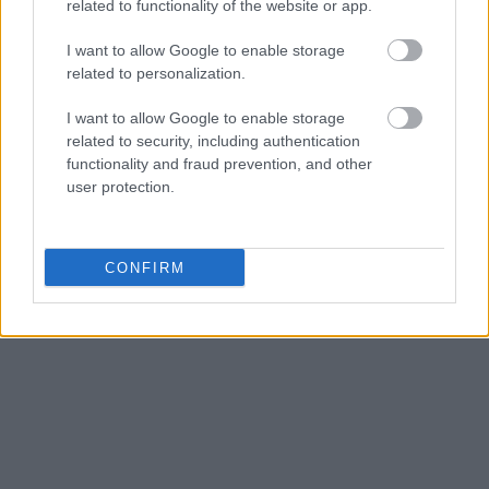
related to functionality of the website or app.
I want to allow Google to enable storage
related to personalization.
I want to allow Google to enable storage
related to security, including authentication
functionality and fraud prevention, and other
user protection.
CONFIRM