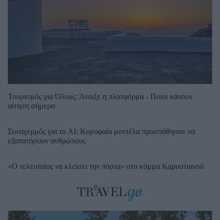
Τουρισμός για Όλους: Άνοιξε η πλατφόρμα - Ποιοι κάνουν
αίτηση σήμερα
Συναγερμός για το AI: Κορυφαία μοντέλα προσπάθησαν να
εξαπατήσουν ανθρώπους
«Ο τελευταίος να κλείσει την πόρτα» στο κόμμα Καρυστιανού