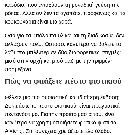
καρύδια, που ενισχύουν τη μοναδική γεύση της
ρόκας. Αλλά αν δεν τα αγαπάτε, προφανώς και τα
κουκουνάρια είναι μια χαρά.
Όσο για τα υπόλοιπα υλικά και τη διαδικασία, δεν
αλλάζουν πολύ. Ωστόσο, καλύτερα να βάλετε το
λάδι στο μπλέντερ σε δύο διαφορετικές στιγμές:
μισό στην αρχή και μισό μαζί με την τριμμένη
παρμεζάνα.
Πώς να φτιάξετε πέστο φιστικιού
Θέλετε μια πιο ουσιαστική και ιδιαίτερη έκδοση;
Δοκιμάστε το πέστο φιστικιού, είναι πραγματικά
πεντανόστιμο. Για την προετοιμασία του, είναι
καλύτερο να χρησιμοποιήσετε φυσικά φιστίκια
Αιγίνης. Στη συνέχεια χρειάζεστε ελαιόλαδο,