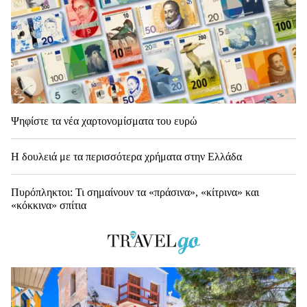
Ψηφίστε τα νέα χαρτονομίσματα του ευρώ
Η δουλειά με τα περισσότερα χρήματα στην Ελλάδα
Πυρόπληκτοι: Τι σημαίνουν τα «πράσινα», «κίτρινα» και
«κόκκινα» σπίτια