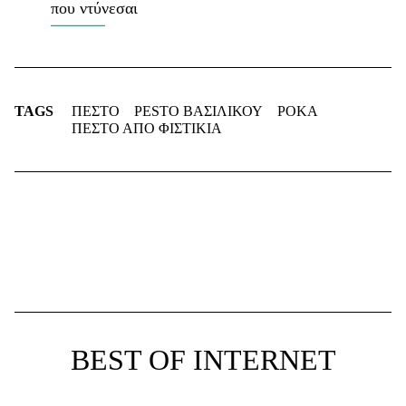
που ντύνεσαι
TAGS
ΠΕΣΤΟ
PESTO ΒΑΣΙΛΙΚΟΥ
ΡΟΚΑ
ΠΕΣΤΟ ΑΠΟ ΦΙΣΤΙΚΙΑ
BEST OF INTERNET