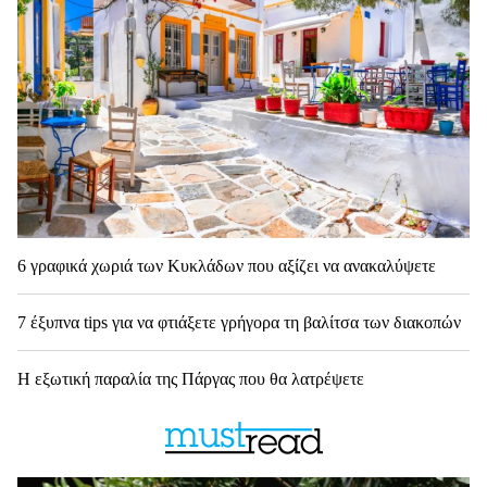
6 γραφικά χωριά των Κυκλάδων που αξίζει να ανακαλύψετε
7 έξυπνα tips για να φτιάξετε γρήγορα τη βαλίτσα των διακοπών
Η εξωτική παραλία της Πάργας που θα λατρέψετε