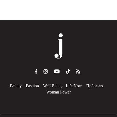
Beauty
Fashion
Well Being
Life Now
Πρόσωπα
Woman Power