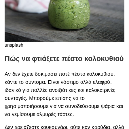
unsplash
Πώς να φτιάξετε πέστο κολοκυθιού
Αν δεν έχετε δοκιμάσει ποτέ πέστο κολοκυθιού,
κάντε το σύντομα. Είναι νόστιμο αλλά ελαφρύ,
ιδανικό για πολλές ανοιξιάτικες και καλοκαιρινές
συνταγές. Μπορούμε επίσης να το
χρησιμοποιήσουμε για να συνοδεύσουμε ψάρια και
να γεμίσουμε αλμυρές τάρτες.
Δεν χρειάζεστε κουκουνάρι, ούτε καν καρύδια, αλλά