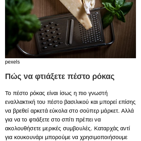
pexels
Πώς να φτιάξετε πέστο ρόκας
Το πέστο ρόκας είναι ίσως η πιο γνωστή
εναλλακτική του πέστο βασιλικού και μπορεί επίσης
να βρεθεί αρκετά εύκολα στο σούπερ μάρκετ. Αλλά
για να το φτιάξετε στο σπίτι πρέπει να
ακολουθήσετε μερικές συμβουλές. Καταρχάς αντί
για κουκουνάρι μπορούμε να χρησιμοποιήσουμε