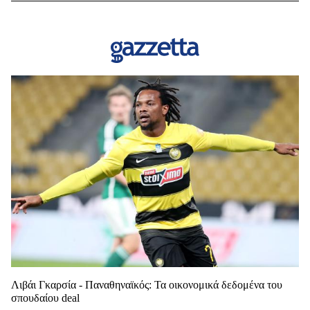
Λιβάι Γκαρσία - Παναθηναϊκός: Τα οικονομικά δεδομένα του
σπουδαίου deal