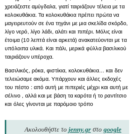
χρειάζεστε αμύγδαλα, γιατί ταιριάζουν τέλεια με τα
κολοκυθάκια. Τα κολοκυθάκια πρέπει πρώτα να
μαγειρευτούν σε ένα τηγάνι με μια σκελίδα σκόρδο,
λίγο νερό, λίγο λάδι, αλάτι και πιπέρι. Μόλις είναι
έτοιμα (10 λεπτά είναι αρκετά) ανακατεύονται με τα
υπόλοιπα υλικά. Και πάλι, μερικά φύλλα βασιλικού
ταιριάζουν υπέροχα.
Βασιλικός, ρόκα, φιστίκια, κολοκυθάκια… και δεν
τελειώσαμε ακόμα. Υπάρχουν και άλλες εκδοχές
του πέστο : από αυτή με πιπεριές μέχρι και αυτή με
σέλινο , αλλά και με βάση τα καρότα ή το ραντίτσιο
και όλες γίνονται με παρόμοιο τρόπο
Ακολουθήστε το
jenny.gr
στο
google