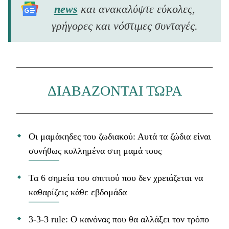
news
και ανακαλύψτε εύκολες,
γρήγορες και νόστιμες συνταγές.
ΔΙΑΒΑΖΟΝΤΑΙ ΤΩΡΑ
Οι μαμάκηδες του ζωδιακού: Αυτά τα ζώδια είναι
συνήθως κολλημένα στη μαμά τους
Τα 6 σημεία του σπιτιού που δεν χρειάζεται να
καθαρίζεις κάθε εβδομάδα
3-3-3 rule: Ο κανόνας που θα αλλάξει τον τρόπο