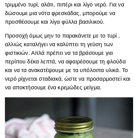
τριμμένο τυρί, αλάτι, πιπέρι και λίγο νερό. Για να
δώσουμε μια νότα φρεσκάδας, μπορούμε να
προσθέσουμε και λίγα φύλλα βασιλικού.
Προσοχή όμως μην το παρακάνετε με το τυρί ,
αλλιώς καταλήγει να καλύπτει τη γεύση των
φιστικιών. Απλά πρέπει να τα βράσουμε για
περίπου δέκα λεπτά, να αφαιρέσουμε τη φλούδα
και να τα ανακατέψουμε με τα υπόλοιπα υλικά. Το
νερό ρίχνεται σταδιακά, ώστε να προσαρμοστεί και
να αποκτήσουμε ένα κρεμώδες μείγμα.