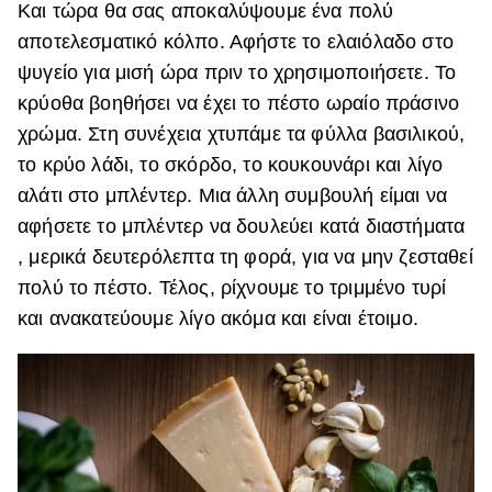
Και τώρα θα σας αποκαλύψουμε ένα πολύ
αποτελεσματικό κόλπο. Αφήστε το ελαιόλαδο στο
ψυγείο για μισή ώρα πριν το χρησιμοποιήσετε. Το
κρύοθα βοηθήσει να έχει το πέστο ωραίο πράσινο
χρώμα. Στη συνέχεια χτυπάμε τα φύλλα βασιλικού,
το κρύο λάδι, το σκόρδο, το κουκουνάρι και λίγο
αλάτι στο μπλέντερ. Μια άλλη συμβουλή είμαι να
αφήσετε το μπλέντερ να δουλεύει κατά διαστήματα
, μερικά δευτερόλεπτα τη φορά, για να μην ζεσταθεί
πολύ το πέστο. Τέλος, ρίχνουμε το τριμμένο τυρί
και ανακατεύουμε λίγο ακόμα και είναι έτοιμο.