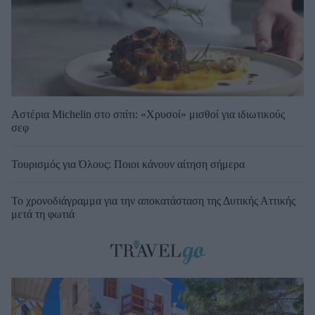
Αστέρια Michelin στο σπίτι: «Χρυσοί» μισθοί για ιδιωτικούς
σεφ
Τουρισμός για Όλους: Ποιοι κάνουν αίτηση σήμερα
Το χρονοδιάγραμμα για την αποκατάσταση της Δυτικής Αττικής
μετά τη φωτιά