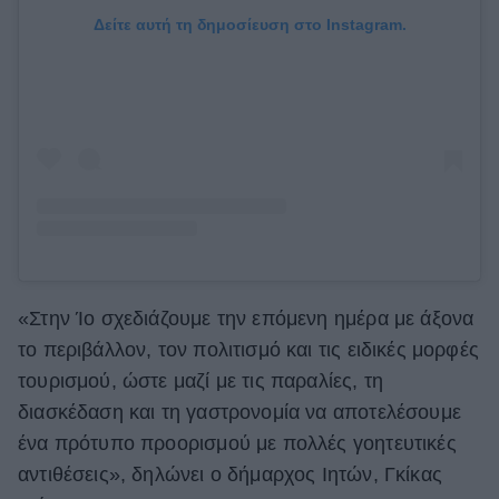
Δείτε αυτή τη δημοσίευση στο Instagram.
«Στην Ίο σχεδιάζουμε την επόμενη ημέρα με άξονα
το περιβάλλον, τον πολιτισμό και τις ειδικές μορφές
τουρισμού, ώστε μαζί με τις παραλίες, τη
διασκέδαση και τη γαστρονομία να αποτελέσουμε
ένα πρότυπο προορισμού με πολλές γοητευτικές
αντιθέσεις», δηλώνει ο δήμαρχος Ιητών, Γκίκας