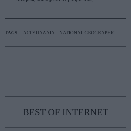
TAGS
ΑΣΤΥΠΑΛΑΙΑ
NATIONAL GEOGRAPHIC
BEST OF INTERNET