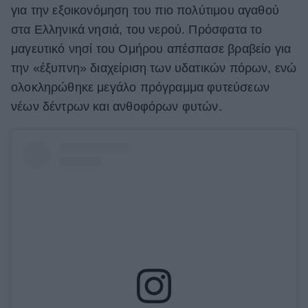
για την εξοικονόμηση του πιο πολύτιμου αγαθού
στα Ελληνικά νησιά, του νερού. Πρόσφατα το
μαγευτικό νησί του Ομήρου απέσπασε βραβείο για
την «έξυπνη» διαχείριση των υδατικών πόρων, ενώ
ολοκληρώθηκε μεγάλο πρόγραμμα φυτεύσεων
νέων δέντρων και ανθοφόρων φυτών.