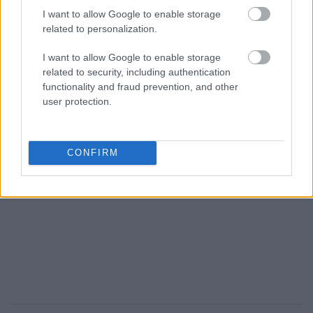
I want to allow Google to enable storage
related to personalization.
I want to allow Google to enable storage
related to security, including authentication
functionality and fraud prevention, and other
user protection.
CONFIRM