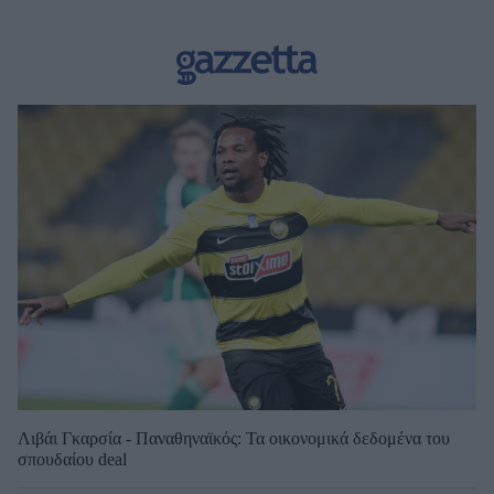
Λιβάι Γκαρσία - Παναθηναϊκός: Τα οικονομικά δεδομένα του
σπουδαίου deal