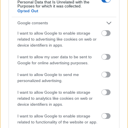
τις τουριστικές ροές να συντηρούνται και μετά τον
Personal Data that Is Unrelated with the
Purposes for which it was collected.
Αύγουστο», εξηγεί ο αντιδήμαρχος Τουρισμού
Opted Out
Νάξου και Μικρών Κυκλάδων, Βαγγέλης Κατσαράς.
Google consents
I want to allow Google to enable storage
related to advertising like cookies on web or
device identifiers in apps.
I want to allow my user data to be sent to
Google for online advertising purposes.
I want to allow Google to send me
personalized advertising.
I want to allow Google to enable storage
related to analytics like cookies on web or
device identifiers in apps.
I want to allow Google to enable storage
related to functionality of the website or app.