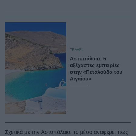
TRAVEL
Αστυπάλαια: 5
αξέχαστες εμπειρίες
στην «Πεταλούδα του
Αιγαίου»
Σχετικά με την Αστυπάλαια, το μέσο αναφέρει πως