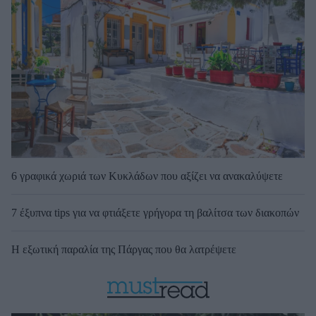
6 γραφικά χωριά των Κυκλάδων που αξίζει να ανακαλύψετε
7 έξυπνα tips για να φτιάξετε γρήγορα τη βαλίτσα των διακοπών
Η εξωτική παραλία της Πάργας που θα λατρέψετε