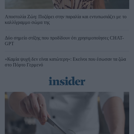
Αποστολία Ζώη: Ποζάρει στην παραλία και εντυπωσιάζει με το
καλλίγραμμο σώμα της
Δύο σημείο στίξης που προδίδουν ότι χρησιμοποίησες CHAT-
GPT
«Καμία ψυχή δεν είναι κατώτερη»: Εκείνοι που έσωσαν τα ζώα
στο Πόρτο Γερμενό