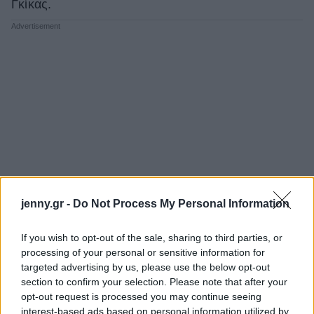
Γκίκας.
jenny.gr -
Do Not Process My Personal Information
If you wish to opt-out of the sale, sharing to third parties, or
processing of your personal or sensitive information for
targeted advertising by us, please use the below opt-out
section to confirm your selection. Please note that after your
opt-out request is processed you may continue seeing
interest-based ads based on personal information utilized by