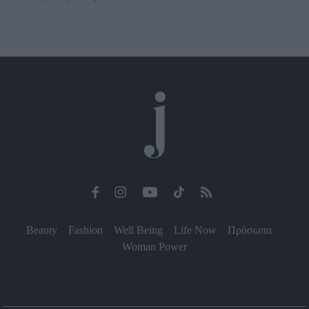
Beauty
Fashion
Well Being
Life Now
Πρόσωπα
Woman Power