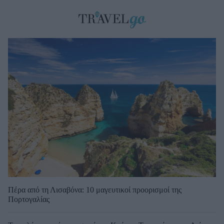
Πέρα από τη Λισαβόνα: 10 μαγευτικοί προορισμοί της
Πορτογαλίας