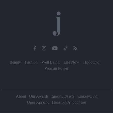
Beauty
Fashion
Well Being
Life Now
Πρόσωπα
Woman Power
About
Our Awards
Διαφημιστείτε
Επικοινωνία
Όροι Χρήσης
Πολιτική Απορρήτου