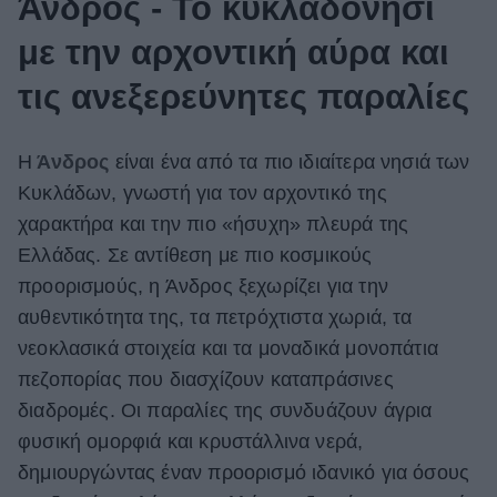
Άνδρος - Το κυκλαδονήσι
με την αρχοντική αύρα και
τις ανεξερεύνητες παραλίες
Η
Άνδρος
είναι ένα από τα πιο ιδιαίτερα νησιά των
Κυκλάδων, γνωστή για τον αρχοντικό της
χαρακτήρα και την πιο «ήσυχη» πλευρά της
Ελλάδας. Σε αντίθεση με πιο κοσμικούς
προορισμούς, η Άνδρος ξεχωρίζει για την
αυθεντικότητα της, τα πετρόχτιστα χωριά, τα
νεοκλασικά στοιχεία και τα μοναδικά μονοπάτια
πεζοπορίας που διασχίζουν καταπράσινες
διαδρομές. Οι παραλίες της συνδυάζουν άγρια
φυσική ομορφιά και κρυστάλλινα νερά,
δημιουργώντας έναν προορισμό ιδανικό για όσους