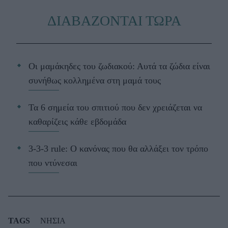
ΔΙΑΒΑΖΟΝΤΑΙ ΤΩΡΑ
Οι μαμάκηδες του ζωδιακού: Αυτά τα ζώδια είναι
συνήθως κολλημένα στη μαμά τους
Τα 6 σημεία του σπιτιού που δεν χρειάζεται να
καθαρίζεις κάθε εβδομάδα
3-3-3 rule: Ο κανόνας που θα αλλάξει τον τρόπο
που ντύνεσαι
TAGS
ΝΗΣΙΑ