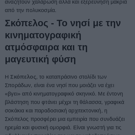
αναζητούν χαλάρωση αλλά και εξερεύνηση μακριά
από την πολυκοσμία.
Σκόπελος - Το νησί με την
κινηματογραφική
ατμόσφαιρα και τη
μαγευτική φύση
Η
Σκόπελος
, το καταπράσινο στολίδι των
Σποράδων, είναι ένα νησί που μοιάζει να έχει
«βγει» από κινηματογραφικό σκηνικό. Με έντονη
βλάστηση που φτάνει μέχρι τη θάλασσα, γραφικά
σοκάκια και παραδοσιακή αρχιτεκτονική, η
Σκόπελος προσφέρει μια εμπειρία που συνδυάζει
ηρεμία και φυσική ομορφιά. Είναι γνωστή για τις