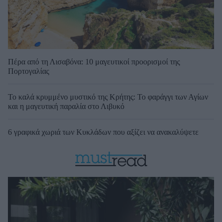
Πέρα από τη Λισαβόνα: 10 μαγευτικοί προορισμοί της
Πορτογαλίας
Το καλά κρυμμένο μυστικό της Κρήτης: Το φαράγγι των Αγίων
και η μαγευτική παραλία στο Λιβυκό
6 γραφικά χωριά των Κυκλάδων που αξίζει να ανακαλύψετε