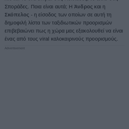
Σποράδες. Ποια είναι αυτά; Η
Άνδρος
και η
Σκόπελος
- η είσοδος των οποίων σε αυτή τη
δημοφιλή λίστα των ταξιδιωτικών προορισμών
επιβεβαιώνει πως η χώρα μας εξακολουθεί να είναι
ένας από τους viral καλοκαιρινούς προορισμούς.