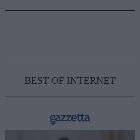
BEST OF INTERNET