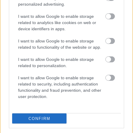
Μουστάκας.
personalized advertising.
I want to allow Google to enable storage
related to analytics like cookies on web or
device identifiers in apps.
I want to allow Google to enable storage
related to functionality of the website or app.
I want to allow Google to enable storage
related to personalization.
I want to allow Google to enable storage
related to security, including authentication
functionality and fraud prevention, and other
user protection.
CONFIRM