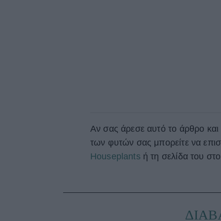
Αν σας άρεσε αυτό το άρθρο και 
των φυτών σας μπορείτε να επισ
Houseplants
ή τη σελίδα του στ
ΔΙΑΒ