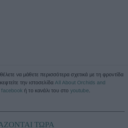
θέλετε να μάθετε περισσότερα σχετικά με τη φροντίδα
κεφτείτε την ιστοσελίδα
All About Orchids and
ο
facebook
ή το κανάλι του στο
youtube
.
ΑΖΟΝΤΑΙ ΤΩΡΑ