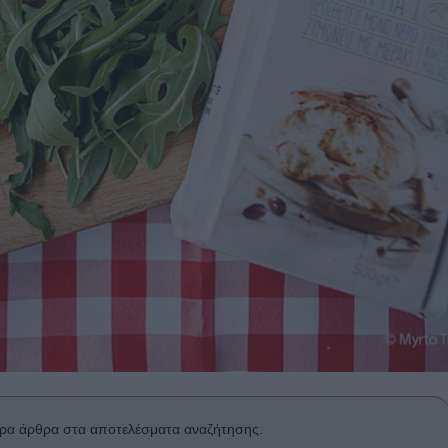
ρα άρθρα στα αποτελέσματα αναζήτησης.