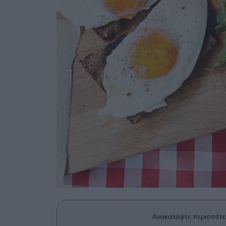
Ανακαλύψτε περισσότε