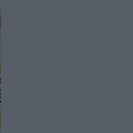
Women's Forum