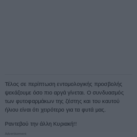
Τέλος σε περίπτωση εντομολογικής προσβολής
ψεκάζουμε όσο πιο αργά γίνεται. Ο συνδυασμός
των φυτοφαρμάκων της ζέστης και του καυτού
ήλιου είναι ότι χειρότερο για τα φυτά μας.
Ραντεβού την άλλη Κυριακή!!