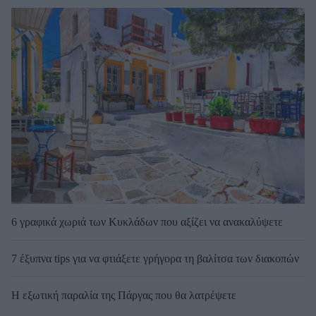
6 γραφικά χωριά των Κυκλάδων που αξίζει να ανακαλύψετε
7 έξυπνα tips για να φτιάξετε γρήγορα τη βαλίτσα των διακοπών
Η εξωτική παραλία της Πάργας που θα λατρέψετε