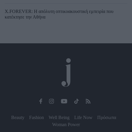
X.FOREVER: Η απόλυτη οπτικοακουστική εμπειρία που
κατέκτησε την Αθήνα
Beauty
Fashion
Well Being
Life Now
Πρόσωπα
Woman Power