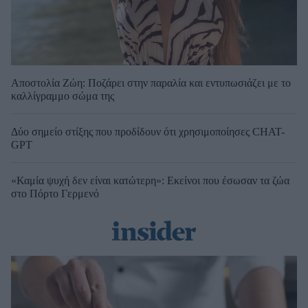
Αποστολία Ζώη: Ποζάρει στην παραλία και εντυπωσιάζει με το
καλλίγραμμο σώμα της
Δύο σημείο στίξης που προδίδουν ότι χρησιμοποίησες CHAT-
GPT
«Καμία ψυχή δεν είναι κατώτερη»: Εκείνοι που έσωσαν τα ζώα
στο Πόρτο Γερμενό