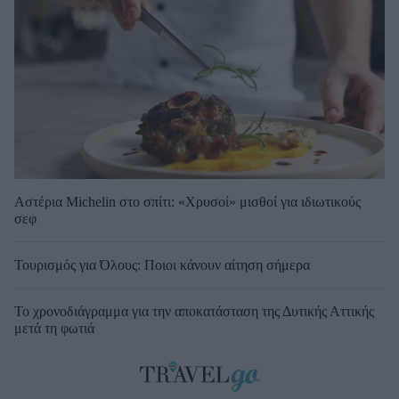
Αστέρια Michelin στο σπίτι: «Χρυσοί» μισθοί για ιδιωτικούς
σεφ
Τουρισμός για Όλους: Ποιοι κάνουν αίτηση σήμερα
Το χρονοδιάγραμμα για την αποκατάσταση της Δυτικής Αττικής
μετά τη φωτιά