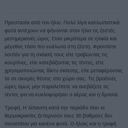
Προστασία από τον ήλιο. Πολύ λίγα καλλωπιστικά
φυτά αντέχουν να ψήνονται στον ήλιο τις ζεστές
μεσημεριανές ώρες. Όσο μικρότερα σε ηλικία και
μέγεθος τόσο πιο ευάλωτα στη ζέστη. Φροντίστε
λοιπόν για τη σκίασή τους είτε τραβώντας τις
κουρτίνες, είτε κατεβάζοντας τις τέντες, είτε
χρησιμοποιώντας δίκτυ σκίασης, είτε μεταφέροντας
τα σε σκιερές θέσεις στο χώρο σας. Τις βραδινές
ώρες όμως μην παραλείπετε να ανεβάζετε τις
τέντες για να κυκλοφορήσει ο αέρας και η δροσιά.
Τροφή. Η λίπανση κατά την περιόδο που οι
θερμοκρασίες ξεπερνούν τους 30 βαθμούς δεν
συνιστάται για κανένα φυτό. Ο ήλιος και η τροφή