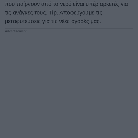
που παίρνουν από το νερό είναι υπέρ αρκετές για
τις ανάγκες τους. Tip. Aποφεύγουμε τις
μεταφυτεύσεις για τις νέες αγορές μας.