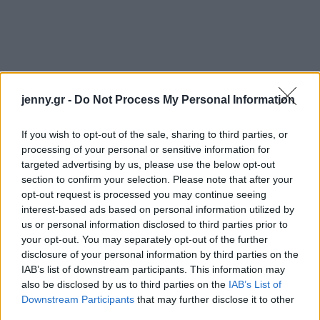
jenny.gr -
Do Not Process My Personal Information
If you wish to opt-out of the sale, sharing to third parties, or
processing of your personal or sensitive information for
targeted advertising by us, please use the below opt-out
section to confirm your selection. Please note that after your
opt-out request is processed you may continue seeing
interest-based ads based on personal information utilized by
us or personal information disclosed to third parties prior to
your opt-out. You may separately opt-out of the further
disclosure of your personal information by third parties on the
IAB’s list of downstream participants. This information may
also be disclosed by us to third parties on the
IAB’s List of
Downstream Participants
that may further disclose it to other
third parties.