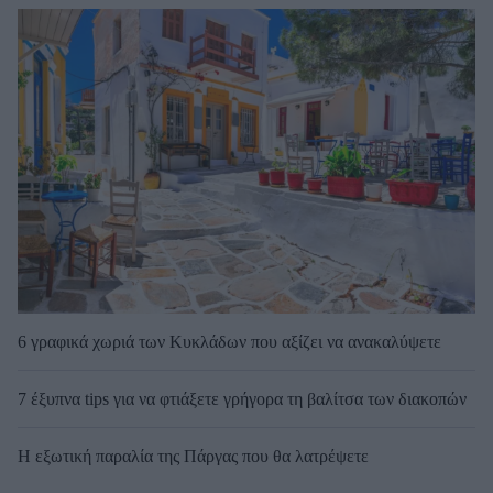
6 γραφικά χωριά των Κυκλάδων που αξίζει να ανακαλύψετε
7 έξυπνα tips για να φτιάξετε γρήγορα τη βαλίτσα των διακοπών
Η εξωτική παραλία της Πάργας που θα λατρέψετε