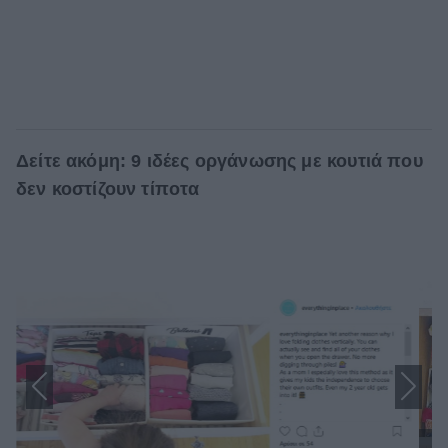
Δείτε ακόμη: 9 ιδέες οργάνωσης με κουτιά που
δεν κοστίζουν τίποτα