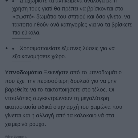
Διαχωρίστε τα αντικείμενα ανάλογα με τη
χρήση τους γιατί θα πρέπει να βρίσκονται στο
«σωστό» δωμάτιο του σπιτιού και όσο γίνεται να
τακτοποιηθούν ανά κατηγορίες για να τα βρίσκετε
πιο εύκολα.
Χρησιμοποιείστε έξυπνες λύσεις για να
εξοικονομήσετε χώρο.
Υπνοδωμάτιο
Ξεκινήστε από το υπνοδωμάτιο
που έχει την περισσότερη δουλειά για να μην
βαρεθείτε να το τακτοποιήσετε στο τέλος. Οι
ντουλάπες συγκεντρώνουν τη μεγαλύτερη
ακαταστασία ειδικά στην αρχή του χειμώνα που
γίνεται και η αλλαγή από τα καλοκαιρινά στα
χειμερινά ρούχα.