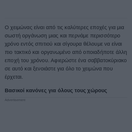
Ο χειμώνας είναι από τις καλύτερες εποχές για μια
σωστή οργάνωση μιας και περνάμε περισσότερο
χρόνο εντός σπιτιού και σίγουρα θέλουμε να είναι
πιο τακτικό και οργανωμένο από οποιαδήποτε άλλη
εποχή του χρόνου. Αφιερώστε ένα σαββατοκύριακο
σε αυτό και ξενοιάστε για όλο το χειμώνα που
έρχεται.
Βασικοί κανόνες για όλους τους χώρους