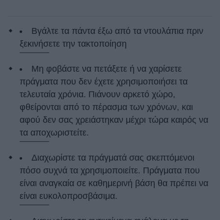
Βγάλτε τα πάντα έξω από τα ντουλάπια πριν
ξεκινήσετε την τακτοποίηση
Μη φοβάστε να πετάξετε ή να χαρίσετε
πράγματα που δεν έχετε χρησιμοποιήσει τα
τελευταία χρόνια. Πιάνουν αρκετό χώρο,
φθείρονται από το πέρασμα των χρόνων, και
αφού δεν σας χρειάστηκαν μέχρι τώρα καιρός να
τα αποχωριστείτε.
Διαχωρίστε τα πράγματά σας σκεπτόμενοι
πόσο συχνά τα χρησιμοποιείτε. Πράγματα που
είναι αναγκαία σε καθημερινή βάση θα πρέπει να
είναι ευκολοπροσβάσιμα.