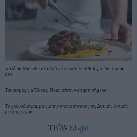
Αστέρια Michelin στο σπίτι: «Χρυσοί» μισθοί για ιδιωτικούς
σεφ
Τουρισμός για Όλους: Ποιοι κάνουν αίτηση σήμερα
Το χρονοδιάγραμμα για την αποκατάσταση της Δυτικής Αττικής
μετά τη φωτιά