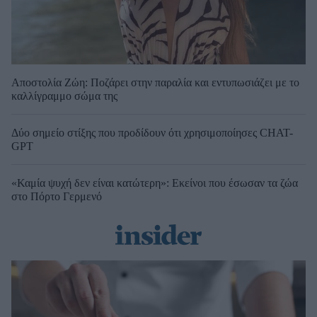
Αποστολία Ζώη: Ποζάρει στην παραλία και εντυπωσιάζει με το
καλλίγραμμο σώμα της
Δύο σημείο στίξης που προδίδουν ότι χρησιμοποίησες CHAT-
GPT
«Καμία ψυχή δεν είναι κατώτερη»: Εκείνοι που έσωσαν τα ζώα
στο Πόρτο Γερμενό