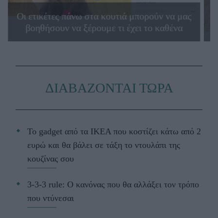
Οι ετικέτες πάνω στα κουτιά μπορούν να μας
βοηθήσουν να ξέρουμε τι έχει το καθένα
ΔΙΑΒΑΖΟΝΤΑΙ ΤΩΡΑ
Το gadget από τα IKEA που κοστίζει κάτω από 2
ευρώ και θα βάλει σε τάξη το ντουλάπι της
κουζίνας σου
3-3-3 rule: Ο κανόνας που θα αλλάξει τον τρόπο
που ντύνεσαι