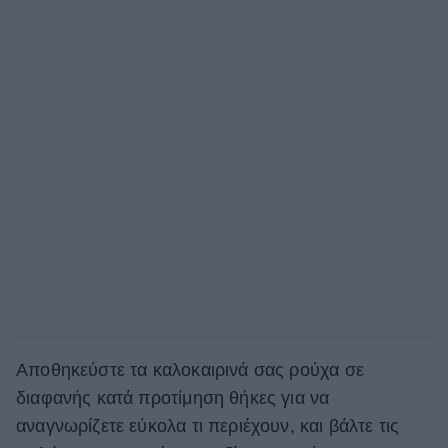
Αποθηκεύστε τα καλοκαιρινά σας ρούχα σε
διαφανής κατά προτίμηση θήκες για να
αναγνωρίζετε εύκολα τι περιέχουν, και βάλτε τις