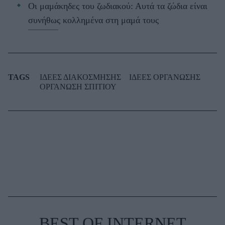
Οι μαμάκηδες του ζωδιακού: Αυτά τα ζώδια είναι
συνήθως κολλημένα στη μαμά τους
TAGS
ΙΔΕΕΣ ΔΙΑΚΟΣΜΗΣΗΣ
ΙΔΕΕΣ ΟΡΓΑΝΩΣΗΣ
ΟΡΓΑΝΩΣΗ ΣΠΙΤΙΟΥ
BEST OF INTERNET