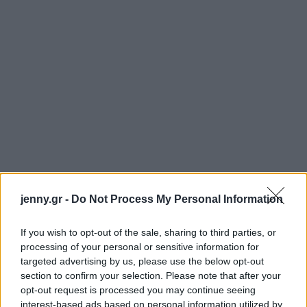
jenny.gr -
Do Not Process My Personal Information
If you wish to opt-out of the sale, sharing to third parties, or
processing of your personal or sensitive information for
targeted advertising by us, please use the below opt-out
section to confirm your selection. Please note that after your
opt-out request is processed you may continue seeing
interest-based ads based on personal information utilized by