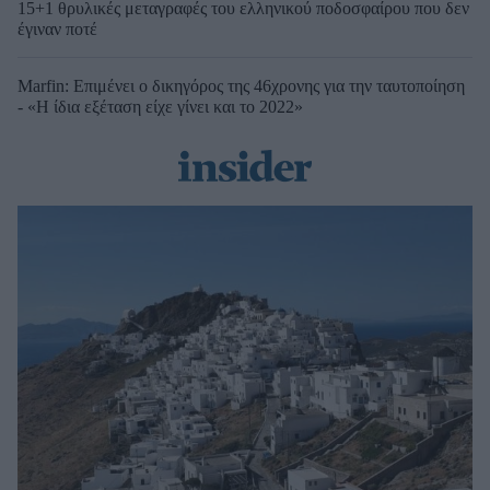
15+1 θρυλικές μεταγραφές του ελληνικού ποδοσφαίρου που δεν
έγιναν ποτέ
Marfin: Επιμένει ο δικηγόρος της 46χρονης για την ταυτοποίηση
- «Η ίδια εξέταση είχε γίνει και το 2022»