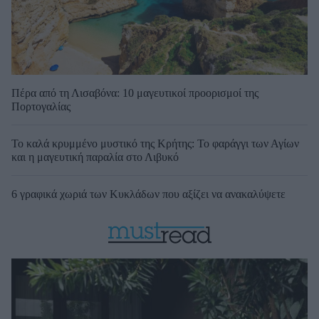
Πέρα από τη Λισαβόνα: 10 μαγευτικοί προορισμοί της
Πορτογαλίας
Το καλά κρυμμένο μυστικό της Κρήτης: Το φαράγγι των Αγίων
και η μαγευτική παραλία στο Λιβυκό
6 γραφικά χωριά των Κυκλάδων που αξίζει να ανακαλύψετε