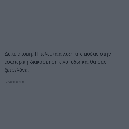
Δείτε ακόμη: H τελευταία λέξη της μόδας στην
εσωτερική διακόσμηση είναι εδώ και θα σας
ξετρελάνει