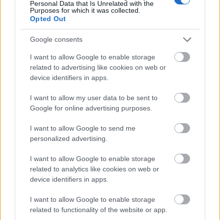
Personal Data that Is Unrelated with the
Purposes for which it was collected.
Opted Out
Google consents
I want to allow Google to enable storage
related to advertising like cookies on web or
device identifiers in apps.
I want to allow my user data to be sent to
Google for online advertising purposes.
I want to allow Google to send me
personalized advertising.
I want to allow Google to enable storage
related to analytics like cookies on web or
device identifiers in apps.
I want to allow Google to enable storage
related to functionality of the website or app.