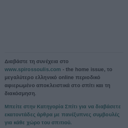
Διαβάστε τη συνέχεια στο
www.spirossoulis.com
- the home issue, το
μεγαλύτερο ελληνικό online περιοδικό
αφιερωμένο αποκλειστικά στο σπίτι και τη
διακόσμηση
.
Μπείτε στην Κατηγορία Σπίτι για να διαβάσετε
εκατοντάδες άρθρα με πανέξυπνες συμβουλές
για κάθε χώρο του σπιτιού.