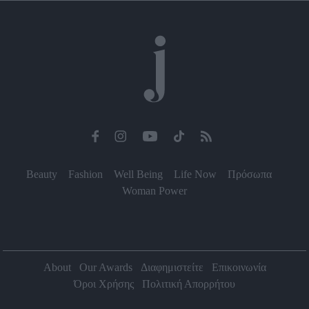
Beauty
Fashion
Well Being
Life Now
Πρόσωπα
Woman Power
About
Our Awards
Διαφημιστείτε
Επικοινωνία
Όροι Χρήσης
Πολιτική Απορρήτου