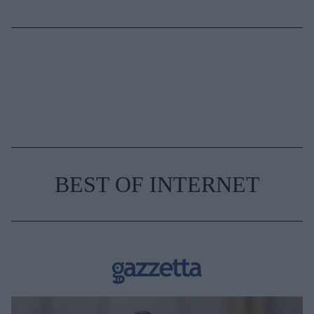
BEST OF INTERNET