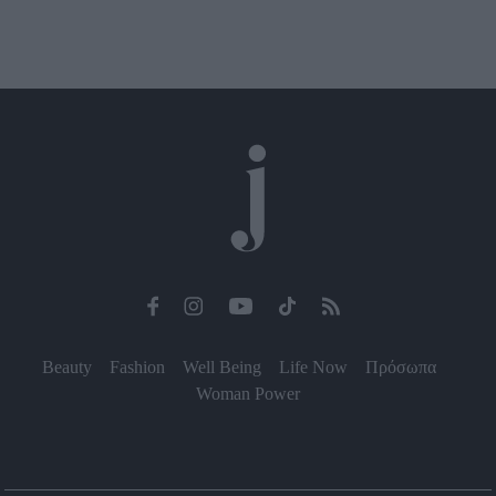
Beauty
Fashion
Well Being
Life Now
Πρόσωπα
Woman Power