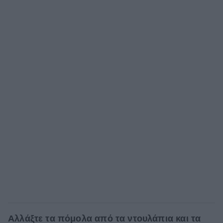
Αλλάξτε τα πόμολα από τα ντουλάπια και τα