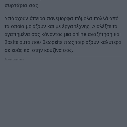
συρτάρια σας
Υπάρχουν άπειρα πανέμορφα πόμολα πολλά από
τα οποία μοιάζουν και με έργα τέχνης. Διαλέξτε τα
αγαπημένα σας κάνοντας μια online αναζήτηση και
βρείτε αυτά που θεωρείτε πως ταιριάζουν καλύτερα
σε εσάς και στην κουζίνα σας.