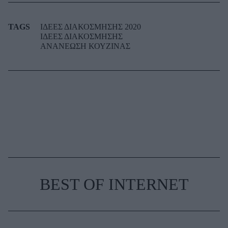
TAGS
ΙΔΕΕΣ ΔΙΑΚΟΣΜΗΣΗΣ 2020
ΙΔΕΕΣ ΔΙΑΚΟΣΜΗΣΗΣ
ΑΝΑΝΕΩΣΗ ΚΟΥΖΙΝΑΣ
BEST OF INTERNET