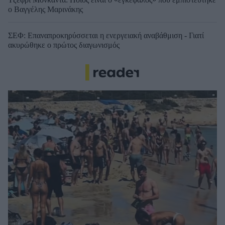
ο Βαγγέλης Μαρινάκης
ΣΕΦ: Επαναπροκηρύσσεται η ενεργειακή αναβάθμιση - Γιατί
ακυρώθηκε ο πρώτος διαγωνισμός