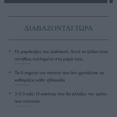
ΔΙΑΒΑΖΟΝΤΑΙ ΤΩΡΑ
Οι μαμάκηδες του ζωδιακού: Αυτά τα ζώδια είναι
συνήθως κολλημένα στη μαμά τους
Τα 6 σημεία του σπιτιού που δεν χρειάζεται να
καθαρίζεις κάθε εβδομάδα
3-3-3 rule: Ο κανόνας που θα αλλάξει τον τρόπο
που ντύνεσαι