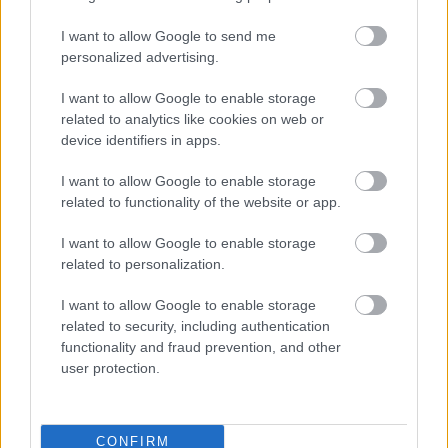
I want to allow Google to send me
personalized advertising.
I want to allow Google to enable storage
related to analytics like cookies on web or
device identifiers in apps.
I want to allow Google to enable storage
related to functionality of the website or app.
I want to allow Google to enable storage
related to personalization.
I want to allow Google to enable storage
related to security, including authentication
functionality and fraud prevention, and other
user protection.
CONFIRM