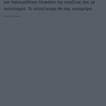
και παλιομοδίτικα πλακάκια της κουζίνας σας με
ταπετσαρία. Το αποτέλεσμα θα σας ανταμείψει.