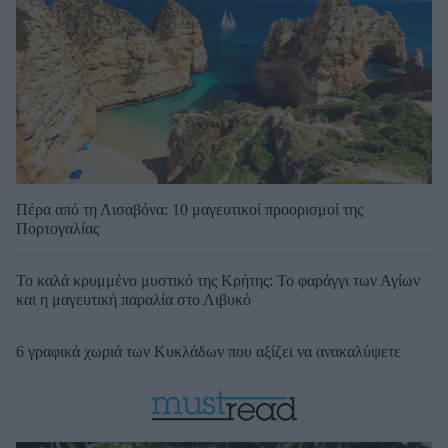
Πέρα από τη Λισαβόνα: 10 μαγευτικοί προορισμοί της
Πορτογαλίας
Το καλά κρυμμένο μυστικό της Κρήτης: Το φαράγγι των Αγίων
και η μαγευτική παραλία στο Λιβυκό
6 γραφικά χωριά των Κυκλάδων που αξίζει να ανακαλύψετε