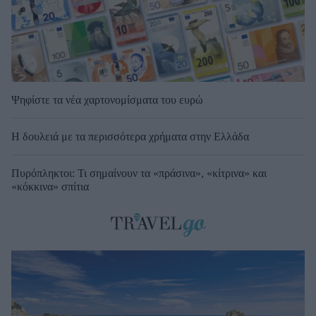
Ψηφίστε τα νέα χαρτονομίσματα του ευρώ
Η δουλειά με τα περισσότερα χρήματα στην Ελλάδα
Πυρόπληκτοι: Τι σημαίνουν τα «πράσινα», «κίτρινα» και
«κόκκινα» σπίτια