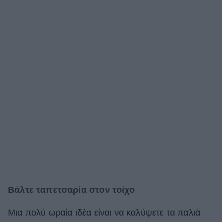
Bάλτε ταπετσαρία στον τοίχο
Μια πολύ ωραία ιδέα είναι να καλύψετε τα παλιά