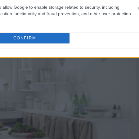
o allow Google to enable storage related to security, including
cation functionality and fraud prevention, and other user protection.
CONFIRM