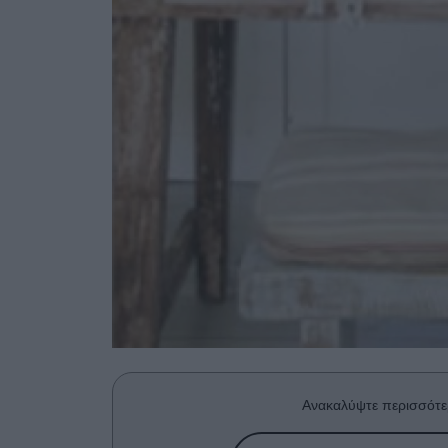
Ανακαλύψτε περισσότε