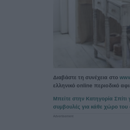
Διαβάστε τη συνέχεια στο
www
ελληνικό online περιοδικό αφ
Μπείτε στην Κατηγορία Σπίτι 
συμβουλές για κάθε χώρο του 