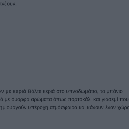
πνέουν.
ν με κεριά
Βάλτε κεριά στο υπνοδωμάτιο, το μπάνιο
εριά με όμορφα αρώματα όπως πορτοκάλι και γιασεμί που
 δημιουργούν υπέροχη ατμόσφαιρα και κάνουν έναν χώρ