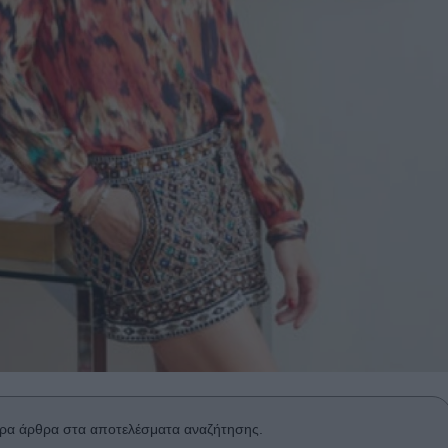
ρα άρθρα στα αποτελέσματα αναζήτησης.