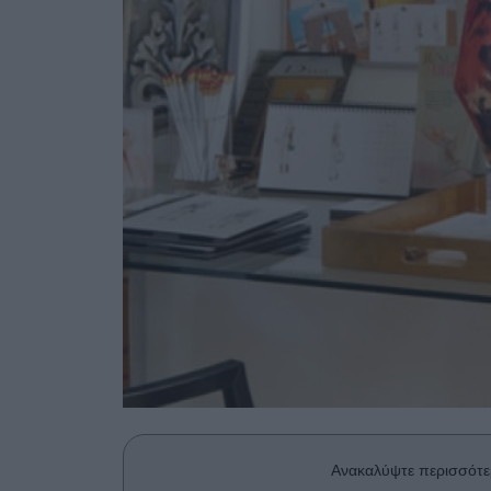
Ανακαλύψτε περισσότε