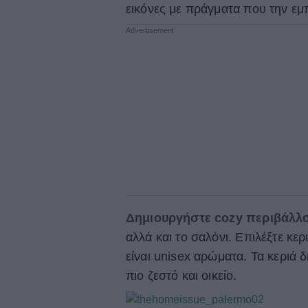
εικόνες με πράγματα που την εμ
Δημιουργήστε cozy περιβάλλο
αλλά και το σαλόνι. Επιλέξτε κ
είναι unisex αρώματα. Τα κεριά
πιο ζεστό και οικείο.