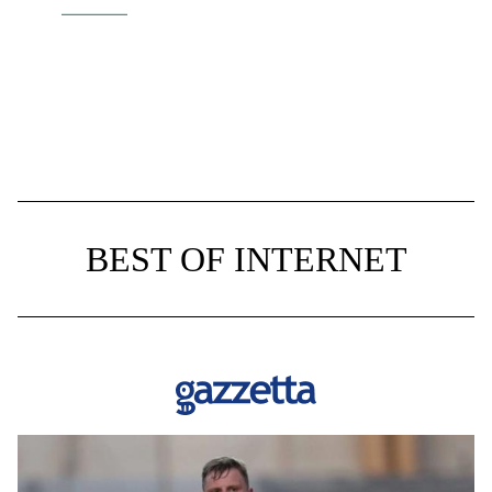
BEST OF INTERNET