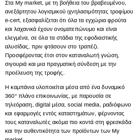
Στα My market, με τη βοήθεια του βραβευμένου,
ανεξάρτητου λογισμικού ιχνηλασιμότητας τροφίμου
e-cert, εξασφαλίζεται ότι όλα τα εγχώρια φρούτα
και λαχανικά έχουν ονοματεπώνυμο και είναι
ελεγμένα, σε όλα τα στάδια της εφοδιαστικής
αλυσίδας, πριν φτάσουν στο τραπέζι.
Προσφέροντας έτσι στον καταναλωτή γνώση,
σιγουριά και μια πραγματική σύνδεση με την
προέλευση της τροφής.
Η καμπάνια υλοποιείται μέσα από ένα δυναμικό
360° πλάνο επικοινωνίας, με παρουσία σε
τηλεόραση, digital μέσα, social media, ραδιόφωνο
και εφαρμογές εντός καταστημάτων, φέρνοντας
τους καταναλωτές ακόμα πιο κοντά στη φρεσκάδα
και την αυθεντικότητα των προϊόντων των My
market.