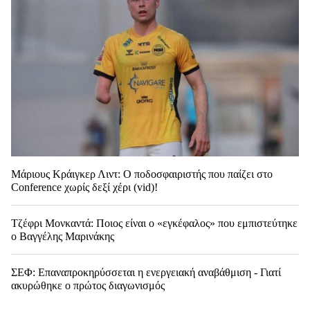
Μάριους Κράιγκερ Λιντ: Ο ποδοσφαιριστής που παίζει στο
Conference χωρίς δεξί χέρι (vid)!
Τζέφρι Μονκαντά: Ποιος είναι ο «εγκέφαλος» που εμπιστεύτηκε
ο Βαγγέλης Μαρινάκης
ΣΕΦ: Επαναπροκηρύσσεται η ενεργειακή αναβάθμιση - Γιατί
ακυρώθηκε ο πρώτος διαγωνισμός