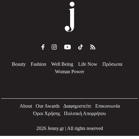
Beauty
Fashion
Well Being
Life Now
Πρόσωπα
Woman Power
About
Our Awards
Διαφημιστείτε
Επικοινωνία
Όροι Χρήσης
Πολιτική Απορρήτου
2026 Jenny.gr | All rights reserved