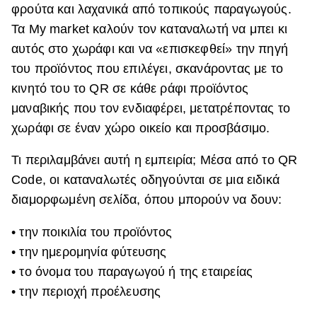
φρούτα και λαχανικά από τοπικούς παραγωγούς.
Τα My market καλούν τον καταναλωτή να μπει κι
αυτός στο χωράφι και να «επισκεφθεί» την πηγή
του προϊόντος που επιλέγει, σκανάροντας με το
κινητό του το QR σε κάθε ράφι προϊόντος
μαναβικής που τον ενδιαφέρει, μετατρέποντας το
χωράφι σε έναν χώρο οικείο και προσβάσιμο.
Τι περιλαμβάνει αυτή η εμπειρία; Μέσα από το QR
Code, οι καταναλωτές οδηγούνται σε μια ειδικά
διαμορφωμένη σελίδα, όπου μπορούν να δουν:
• την ποικιλία του προϊόντος
• την ημερομηνία φύτευσης
• το όνομα του παραγωγού ή της εταιρείας
• την περιοχή προέλευσης