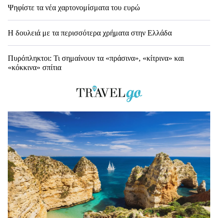
Ψηφίστε τα νέα χαρτονομίσματα του ευρώ
Η δουλειά με τα περισσότερα χρήματα στην Ελλάδα
Πυρόπληκτοι: Τι σημαίνουν τα «πράσινα», «κίτρινα» και
«κόκκινα» σπίτια