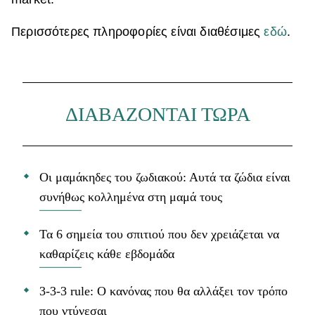
Περισσότερες πληροφορίες είναι διαθέσιμες
εδώ
.
ΔΙΑΒΑΖΟΝΤΑΙ ΤΩΡΑ
Οι μαμάκηδες του ζωδιακού: Αυτά τα ζώδια είναι
συνήθως κολλημένα στη μαμά τους
Τα 6 σημεία του σπιτιού που δεν χρειάζεται να
καθαρίζεις κάθε εβδομάδα
3-3-3 rule: Ο κανόνας που θα αλλάξει τον τρόπο
που ντύνεσαι