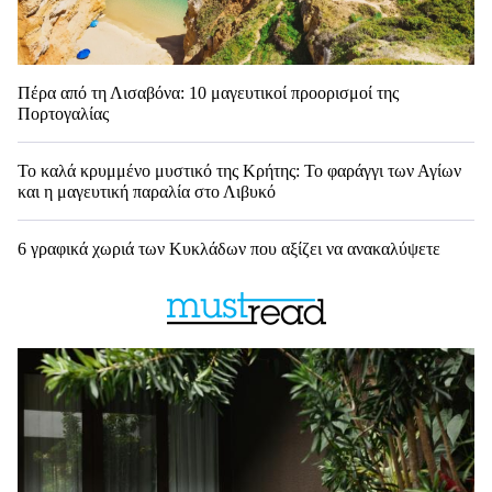
Πέρα από τη Λισαβόνα: 10 μαγευτικοί προορισμοί της
Πορτογαλίας
Το καλά κρυμμένο μυστικό της Κρήτης: Το φαράγγι των Αγίων
και η μαγευτική παραλία στο Λιβυκό
6 γραφικά χωριά των Κυκλάδων που αξίζει να ανακαλύψετε