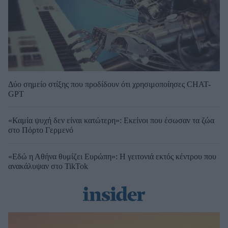
Δύο σημείο στίξης που προδίδουν ότι χρησιμοποίησες CHAT-
GPT
«Καμία ψυχή δεν είναι κατώτερη»: Εκείνοι που έσωσαν τα ζώα
στο Πόρτο Γερμενό
«Εδώ η Αθήνα θυμίζει Ευρώπη»: H γειτονιά εκτός κέντρου που
ανακάλυψαν στο TikTok