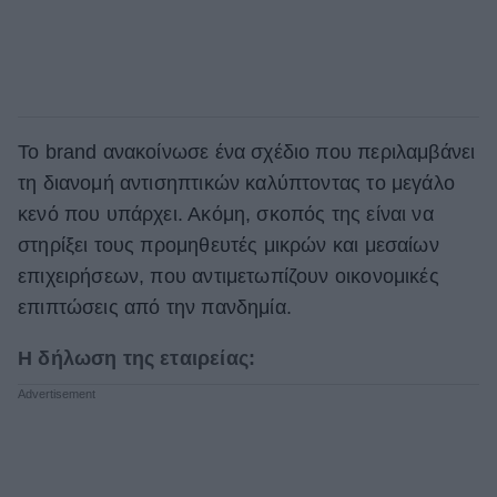
Το brand ανακοίνωσε ένα σχέδιο που περιλαμβάνει
τη διανομή αντισηπτικών καλύπτοντας το μεγάλο
κενό που υπάρχει. Ακόμη, σκοπός της είναι να
στηρίξει τους προμηθευτές μικρών και μεσαίων
επιχειρήσεων, που αντιμετωπίζουν οικονομικές
επιπτώσεις από την πανδημία.
Η δήλωση της εταιρείας: