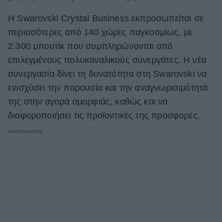
Η Swarovski Crystal Business εκπροσωπείται σε
περισσότερες από 140 χώρες παγκοσμίως, με
2.300 μπουτίκ που συμπληρώνονται από
επιλεγμένους πολυκαναλικούς συνεργάτες. Η νέα
συνεργασία δίνει τη δυνατότητα στη Swarovski να
ενισχύσει την παρουσία και την αναγνωρισιμότητά
της στην αγορά ομορφιάς, καθώς και να
διαφοροποιήσει τις προϊοντικές της προσφορές.