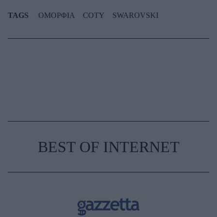
TAGS
ΟΜΟΡΦΙΑ
COTY
SWAROVSKI
BEST OF INTERNET