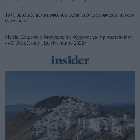
15+1 θρυλικές μεταγραφές του ελληνικού ποδοσφαίρου που δεν
έγιναν ποτέ
Marfin: Επιμένει ο δικηγόρος της 46χρονης για την ταυτοποίηση
- «Η ίδια εξέταση είχε γίνει και το 2022»