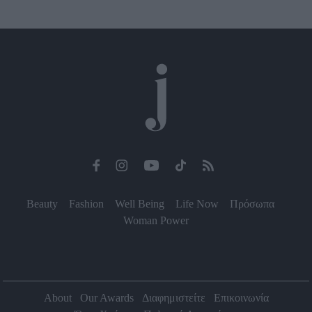
Beauty
Fashion
Well Being
Life Now
Πρόσωπα
Woman Power
About
Our Awards
Διαφημιστείτε
Επικοινωνία