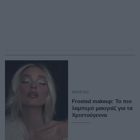
ΜΑΚΙΓΙΑΖ
Frosted makeup: Το πιο
λαμπερό μακιγιάζ για τα
Χριστούγεννα