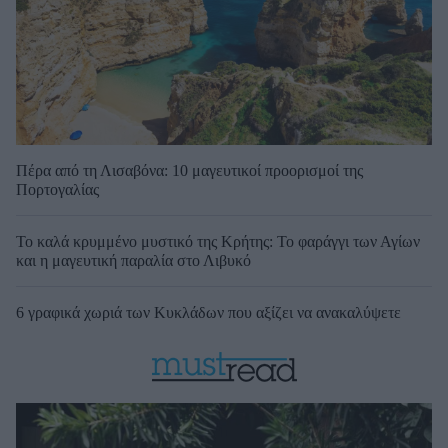
Πέρα από τη Λισαβόνα: 10 μαγευτικοί προορισμοί της
Πορτογαλίας
Το καλά κρυμμένο μυστικό της Κρήτης: Το φαράγγι των Αγίων
και η μαγευτική παραλία στο Λιβυκό
6 γραφικά χωριά των Κυκλάδων που αξίζει να ανακαλύψετε