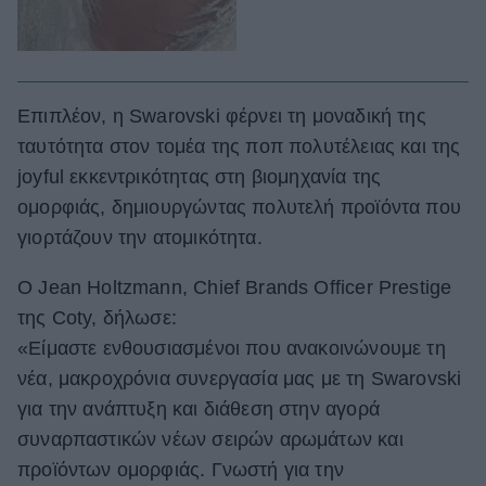
Επιπλέον, η Swarovski φέρνει τη μοναδική της
ταυτότητα στον τομέα της ποπ πολυτέλειας και της
joyful εκκεντρικότητας στη βιομηχανία της
ομορφιάς, δημιουργώντας πολυτελή προϊόντα που
γιορτάζουν την ατομικότητα.
Ο Jean Holtzmann, Chief Brands Officer Prestige
της Coty, δήλωσε:
«Είμαστε ενθουσιασμένοι που ανακοινώνουμε τη
νέα, μακροχρόνια συνεργασία μας με τη Swarovski
για την ανάπτυξη και διάθεση στην αγορά
συναρπαστικών νέων σειρών αρωμάτων και
προϊόντων ομορφιάς. Γνωστή για την