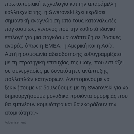
πρωτοποριακή τεχνολογία και την απαράμιλλη
καλλιτεχνία της, η Swarovski έχει κερδίσει
σημαντική αναγνώριση από τους καταναλωτές
παγκοσμίως, γεγονός που την καθιστά ιδανική
επιλογή για μια παγκόσμια ανάπτυξη σε βασικές
αγορές, όπως η ΕΜΕΑ, η Αμερική και η Ασία.
Αυτή η συμφωνία αδειοδότησης ευθυγραμμίζεται
με τη στρατηγική επιτυχίας της Coty, που εστιάζει
σε συνεργασίες με δυνατότητες ανάπτυξης
πολλαπλών κατηγοριών. Ανυπομονούμε να
ξεκινήσουμε να δουλεύουμε με τη Swarovski για να
δημιουργήσουμε μοναδικά προϊόντα ομορφιάς που
θα εμπνέουν κομψότητα και θα εκφράζουν την
ατομικότητα.»