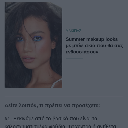
ΜΑΚΙΓΙΑΖ
Summer makeup looks
με μπλε σκιά που θα σας
ενθουσιάσουν
Δείτε λοιπόν, τι πρέπει να προσέχετε:
#1 .Ξεκινάμε από το βασικό που είναι τα
καλοσχηματισμένα φρύδια. Τα χοντρά ή αντίθετα