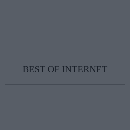
BEST OF INTERNET