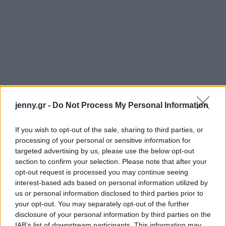
jenny.gr -
Do Not Process My Personal Information
If you wish to opt-out of the sale, sharing to third parties, or
processing of your personal or sensitive information for
targeted advertising by us, please use the below opt-out
section to confirm your selection. Please note that after your
opt-out request is processed you may continue seeing
interest-based ads based on personal information utilized by
us or personal information disclosed to third parties prior to
your opt-out. You may separately opt-out of the further
disclosure of your personal information by third parties on the
IAB’s list of downstream participants. This information may