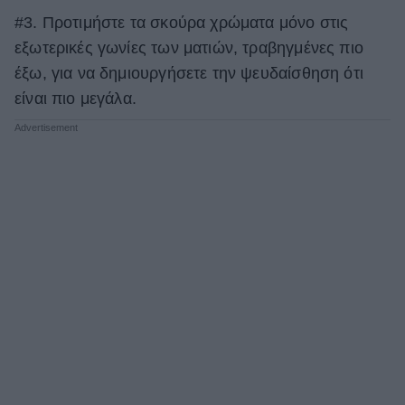
#3. Προτιμήστε τα σκούρα χρώματα μόνο στις
εξωτερικές γωνίες των ματιών, τραβηγμένες πιο
έξω, για να δημιουργήσετε την ψευδαίσθηση ότι
είναι πιο μεγάλα.