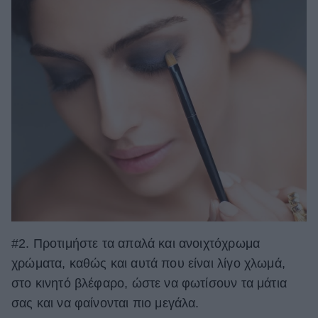
#2. Προτιμήστε τα απαλά και ανοιχτόχρωμα
χρώματα, καθώς και αυτά που είναι λίγο χλωμά,
στο κινητό βλέφαρο, ώστε να φωτίσουν τα μάτια
σας και να φαίνονται πιο μεγάλα.