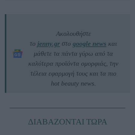
Ακολουθήστε
το
jenny.gr
στο
google news
και
μάθετε τα πάντα γύρω από τα
καλύτερα προϊόντα ομορφιάς, την
τέλεια εφαρμογή τους και τα πιο
hot beauty news.
ΔΙΑΒΑΖΟΝΤΑΙ ΤΩΡΑ