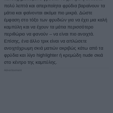
πολύ λεπτά και απεριποίητα φρύδια βαραίνουν τα
μάτια και φαίνονται ακόμα πιο μικρά. Δώστε
έμφαση στο τόξο των φρυδιών για να έχει μια καλή
καμπύλη και να έχουν τα μάτια περισσότερο
περιθώριο να φανούν – να είναι πιο ανοιχτά.
Επίσης, ένα άλλο τρικ είναι να απλώσετε
ανοιχτόχρωμη σκιά ματιών ακριβώς κάτω από τα
φρύδια και λίγο highlighter ή κρεμώδη nude σκιά
στο κέντρο της καμπύλης.