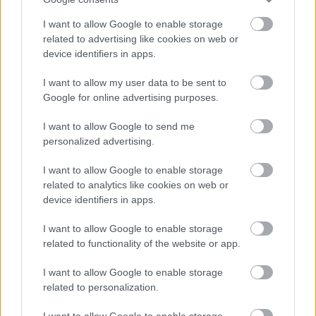
δίνοντας περισσότερη έμφαση από την μέση του
I want to allow Google to enable storage
βλεφάρου και προς την εξωτερική γωνία του
related to advertising like cookies on web or
ματιού.
device identifiers in apps.
I want to allow my user data to be sent to
Google for online advertising purposes.
I want to allow Google to send me
personalized advertising.
I want to allow Google to enable storage
related to analytics like cookies on web or
device identifiers in apps.
I want to allow Google to enable storage
related to functionality of the website or app.
I want to allow Google to enable storage
related to personalization.