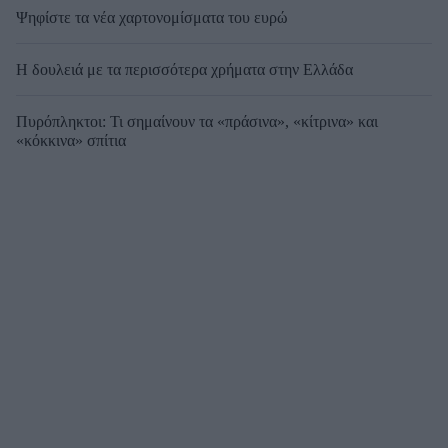
Ψηφίστε τα νέα χαρτονομίσματα του ευρώ
Η δουλειά με τα περισσότερα χρήματα στην Ελλάδα
Πυρόπληκτοι: Τι σημαίνουν τα «πράσινα», «κίτρινα» και
«κόκκινα» σπίτια