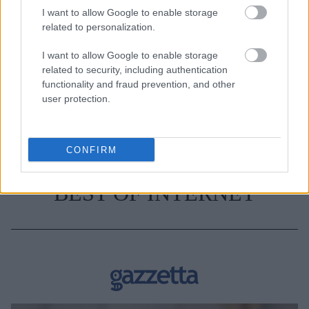
HAIR TRENDS. ΤΑΣΕΙΣ ΜΑΛΛΙΑ
I want to allow Google to enable storage
related to personalization.
I want to allow Google to enable storage
related to security, including authentication
functionality and fraud prevention, and other
user protection.
CONFIRM
BEST OF INTERNET