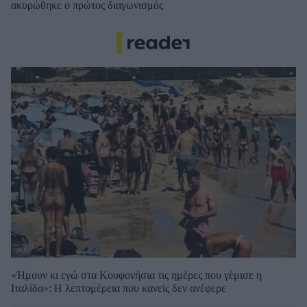
ακυρώθηκε ο πρώτος διαγωνισμός
«Ήμουν κι εγώ στα Κουφονήσια τις ημέρες που γέμισε η
Ιταλίδα»: Η λεπτομέρεια που κανείς δεν ανέφερε