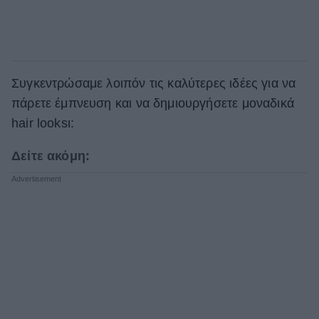
Συγκεντρώσαμε λοιπόν τις καλύτερες ιδέες για να
πάρετε έμπνευση και να δημιουργήσετε μοναδικά
hair looksι:
Δείτε ακόμη: