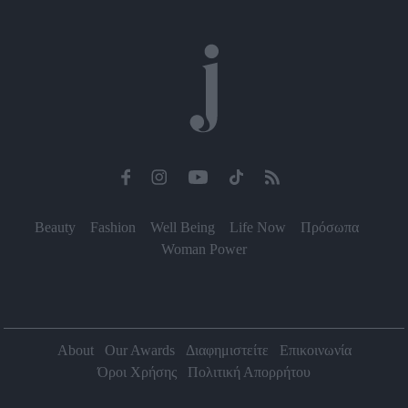
Beauty
Fashion
Well Being
Life Now
Πρόσωπα
Woman Power
About
Our Awards
Διαφημιστείτε
Επικοινωνία
Όροι Χρήσης
Πολιτική Απορρήτου