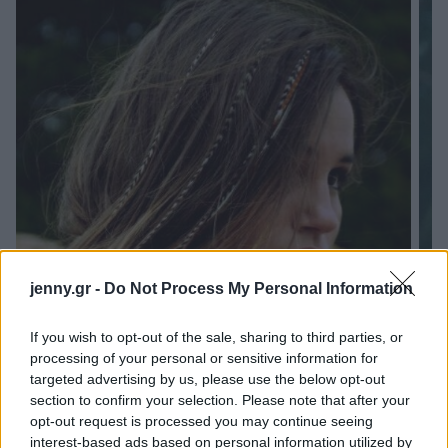
jenny.gr -
Do Not Process My Personal Information
If you wish to opt-out of the sale, sharing to third parties, or
processing of your personal or sensitive information for
targeted advertising by us, please use the below opt-out
section to confirm your selection. Please note that after your
opt-out request is processed you may continue seeing
interest-based ads based on personal information utilized by