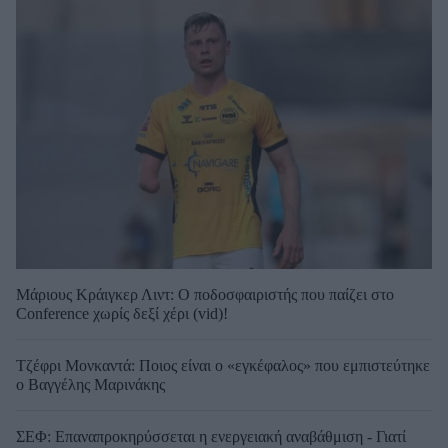
Μάριους Κράιγκερ Λιντ: Ο ποδοσφαιριστής που παίζει στο
Conference χωρίς δεξί χέρι (vid)!
Τζέφρι Μονκαντά: Ποιος είναι ο «εγκέφαλος» που εμπιστεύτηκε
ο Βαγγέλης Μαρινάκης
ΣΕΦ: Επαναπροκηρύσσεται η ενεργειακή αναβάθμιση - Γιατί