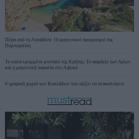
Πέρα από τη Λισαβόνα: 10 μαγευτικοί προορισμοί της
Πορτογαλίας
Το καλά κρυμμένο μυστικό της Κρήτης: Το φαράγγι των Αγίων
και η μαγευτική παραλία στο Λιβυκό
6 γραφικά χωριά των Κυκλάδων που αξίζει να ανακαλύψετε