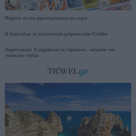
Ψηφίστε τα νέα χαρτονομίσματα του ευρώ
Η δουλειά με τα περισσότερα χρήματα στην Ελλάδα
Πυρόπληκτοι: Τι σημαίνουν τα «πράσινα», «κίτρινα» και
«κόκκινα» σπίτια