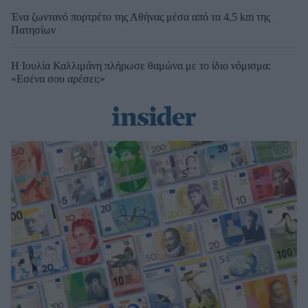
Ένα ζωντανό πορτρέτο της Αθήνας μέσα από τα 4,5 km της
Πατησίων
Η Ιουλία Καλλιμάνη πλήρωσε θαμώνα με το ίδιο νόμισμα:
«Εσένα σου αρέσει;»