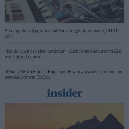
Δύο σημείο στίξης που προδίδουν ότι χρησιμοποίησες CHAT-
GPT
«Καμία ψυχή δεν είναι κατώτερη»: Εκείνοι που έσωσαν τα ζώα
στο Πόρτο Γερμενό
«Εδώ η Αθήνα θυμίζει Ευρώπη»: H γειτονιά εκτός κέντρου που
ανακάλυψαν στο TikTok