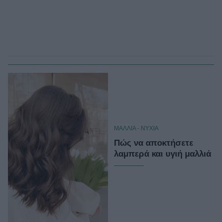
ΜΑΛΛΙΑ - ΝΥΧΙΑ
Πώς να αποκτήσετε
λαμπερά και υγιή μαλλιά