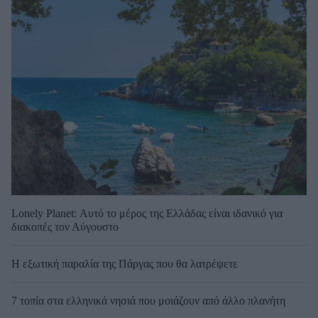
Lonely Planet: Αυτό το μέρος της Ελλάδας είναι ιδανικό για
διακοπές τον Αύγουστο
Η εξωτική παραλία της Πάργας που θα λατρέψετε
7 τοπία στα ελληνικά νησιά που μοιάζουν από άλλο πλανήτη