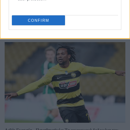
CONFIRM