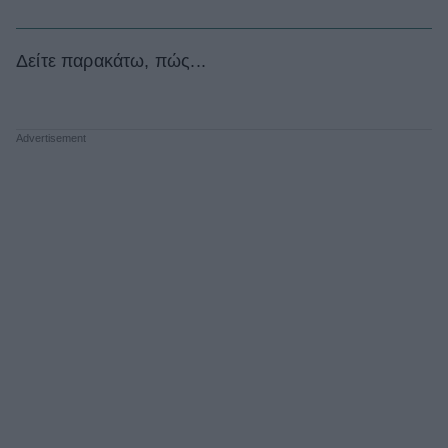
Δείτε παρακάτω, πώς...