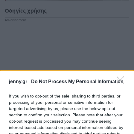
Οδηγίες χρήσης
jenny.gr -
Do Not Process My Personal Information
If you wish to opt-out of the sale, sharing to third parties, or
processing of your personal or sensitive information for
targeted advertising by us, please use the below opt-out
section to confirm your selection. Please note that after your
opt-out request is processed you may continue seeing
interest-based ads based on personal information utilized by
us or personal information disclosed to third parties prior to