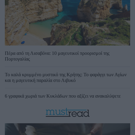
Πέρα από τη Λισαβόνα: 10 μαγευτικοί προορισμοί της
Πορτογαλίας
Το καλά κρυμμένο μυστικό της Κρήτης: Το φαράγγι των Αγίων
και η μαγευτική παραλία στο Λιβυκό
6 γραφικά χωριά των Κυκλάδων που αξίζει να ανακαλύψετε