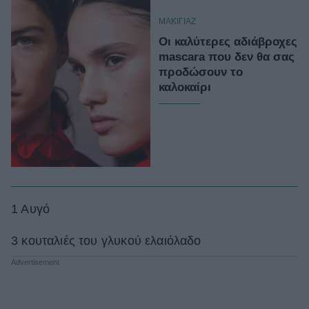
ΜΑΚΙΓΙΑΖ
Οι καλύτερες αδιάβροχες
mascara που δεν θα σας
προδώσουν το
καλοκαίρι
1 Αυγό
3 κουταλιές του γλυκού ελαιόλαδο