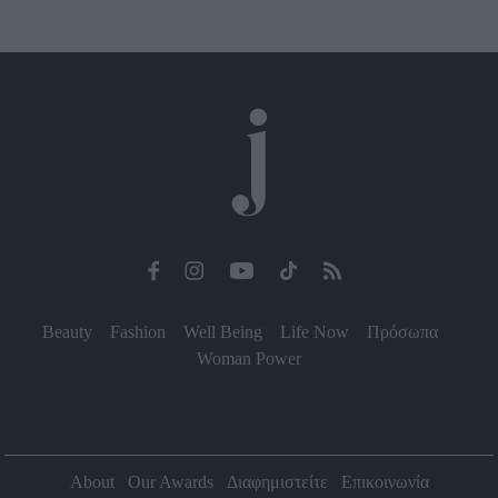
Beauty
Fashion
Well Being
Life Now
Πρόσωπα
Woman Power
About
Our Awards
Διαφημιστείτε
Επικοινωνία