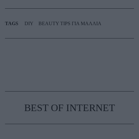
TAGS
DIY
BEAUTY TIPS ΓΙΑ ΜΑΛΛΙΑ
BEST OF INTERNET