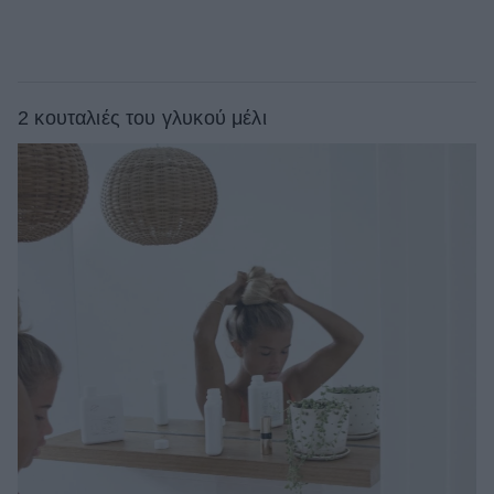
2 κουταλιές του γλυκού μέλι