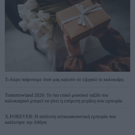
Τι δώρο παίρνουμε όταν μας καλούν σε εξοχικό το καλοκαίρι;
Tomorrowland 2026: Το πιο επικό μουσικό ταξίδι του
καλοκαιριού μπορεί να γίνει η επόμενη μεγάλη σου εμπειρία
X.FOREVER: Η απόλυτη οπτικοακουστική εμπειρία που
κατέκτησε την Αθήνα