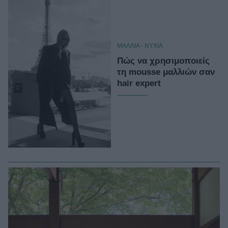
ΜΑΛΛΙΑ - ΝΥΧΙΑ
Πώς να χρησιμοποιείς
τη mousse μαλλιών σαν
hair expert