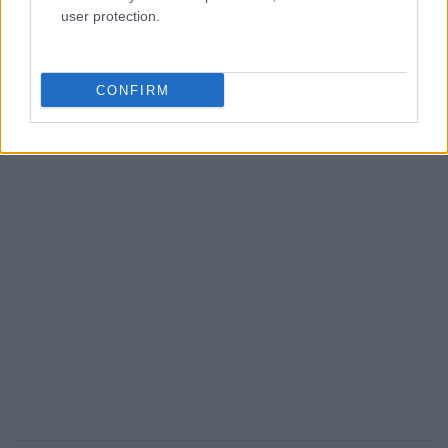
user protection.
CONFIRM