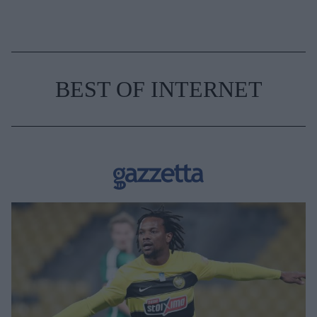
BEST OF INTERNET