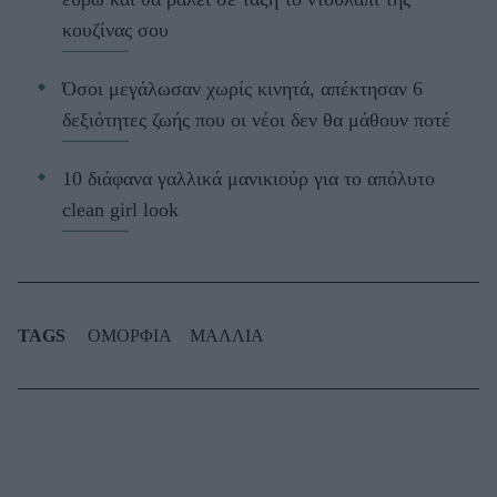
κουζίνας σου
Όσοι μεγάλωσαν χωρίς κινητά, απέκτησαν 6
δεξιότητες ζωής που οι νέοι δεν θα μάθουν ποτέ
10 διάφανα γαλλικά μανικιούρ για το απόλυτο
clean girl look
TAGS
ΟΜΟΡΦΙΑ
ΜΑΛΛΙΑ