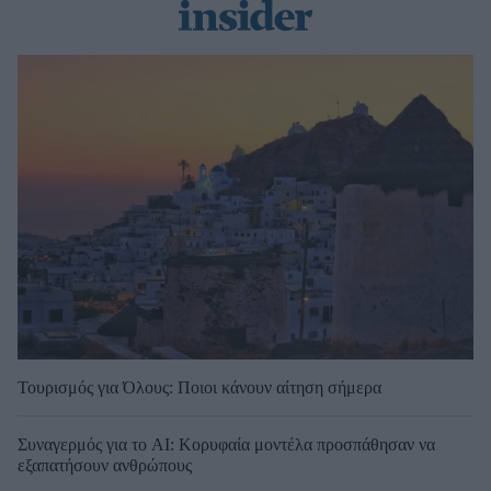
Τουρισμός για Όλους: Ποιοι κάνουν αίτηση σήμερα
Συναγερμός για το AI: Κορυφαία μοντέλα προσπάθησαν να
εξαπατήσουν ανθρώπους