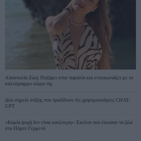
Αποστολία Ζώη: Ποζάρει στην παραλία και εντυπωσιάζει με το
καλλίγραμμο σώμα της
Δύο σημείο στίξης που προδίδουν ότι χρησιμοποίησες CHAT-
GPT
«Καμία ψυχή δεν είναι κατώτερη»: Εκείνοι που έσωσαν τα ζώα
στο Πόρτο Γερμενό