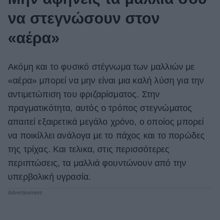
να στεγνώσουν στον
«αέρα»
Ακόμη και το φυσικό στέγνωμα των μαλλιών με
«αέρα» μπορεί να μην είναι μια καλή λύση για την
αντιμετώπιση του φριζαρίσματος. Στην
πραγματικότητα, αυτός ο τρόπος στεγνώματος
απαιτεί εξαιρετικά μεγάλο χρόνο, ο οποίος μπορεί
να ποικίλλει ανάλογα με το πάχος και το πορώδες
της τρίχας. Και τελικα, στις περισσότερες
περιπτώσεις, τα μαλλιά φουντώνουν από την
υπερβολική υγρασία.