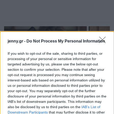
jenny.gr -
Do Not Process My Personal Information
If you wish to opt-out of the sale, sharing to third parties, or
processing of your personal or sensitive information for
targeted advertising by us, please use the below opt-out
section to confirm your selection. Please note that after your
opt-out request is processed you may continue seeing
interest-based ads based on personal information utilized by
us or personal information disclosed to third parties prior to
your opt-out. You may separately opt-out of the further
disclosure of your personal information by third parties on the
IAB’s list of downstream participants. This information may
also be disclosed by us to third parties on the
IAB’s List of
Downstream Participants
that may further disclose it to other