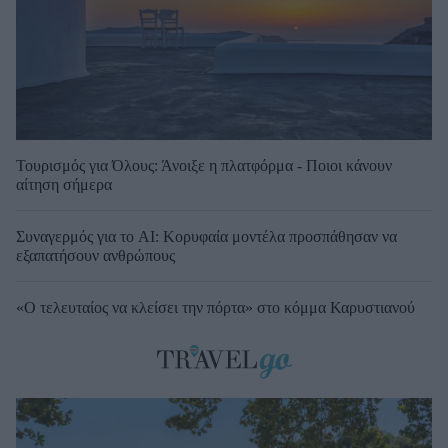
Τουρισμός για Όλους: Άνοιξε η πλατφόρμα - Ποιοι κάνουν
αίτηση σήμερα
Συναγερμός για το AI: Κορυφαία μοντέλα προσπάθησαν να
εξαπατήσουν ανθρώπους
«Ο τελευταίος να κλείσει την πόρτα» στο κόμμα Καρυστιανού