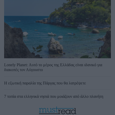
Lonely Planet: Αυτό το μέρος της Ελλάδας είναι ιδανικό για
διακοπές τον Αύγουστο
Η εξωτική παραλία της Πάργας που θα λατρέψετε
7 τοπία στα ελληνικά νησιά που μοιάζουν από άλλο πλανήτη