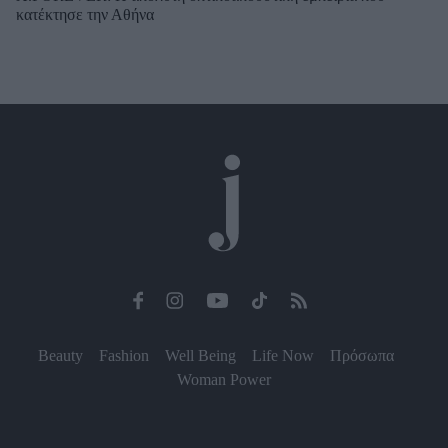
κατέκτησε την Αθήνα
Beauty
Fashion
Well Being
Life Now
Πρόσωπα
Woman Power