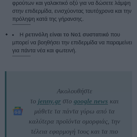
φρούτων και γαλακτικό οξύ για να δώσετε λάμψη
στην επιδερμίδα, ενισχύοντας ταυτόχρονα και την
πρόληψη κατά της γήρανσης.
Η
ρετινόλη είναι το Νο1 συστατικό
που
μπορεί να βοηθήσει την επιδερμίδα να παραμείνει
για πάντα νέα και φωτεινή.
Ακολουθήστε
το
jenny.gr
στο
google news
και
μάθετε τα πάντα γύρω από τα
καλύτερα προϊόντα ομορφιάς, την
τέλεια εφαρμογή τους και τα πιο