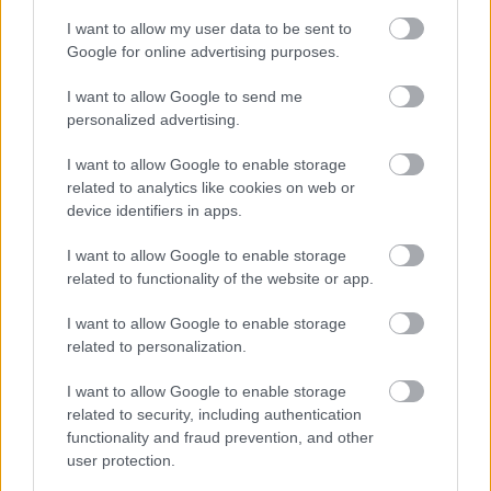
I want to allow my user data to be sent to
Google for online advertising purposes.
I want to allow Google to send me
personalized advertising.
I want to allow Google to enable storage
related to analytics like cookies on web or
device identifiers in apps.
I want to allow Google to enable storage
related to functionality of the website or app.
I want to allow Google to enable storage
related to personalization.
I want to allow Google to enable storage
related to security, including authentication
functionality and fraud prevention, and other
Λιβάι Γκαρσία - Παναθηναϊκός: Τα οικονομικά δεδομένα του
σπουδαίου deal
user protection.