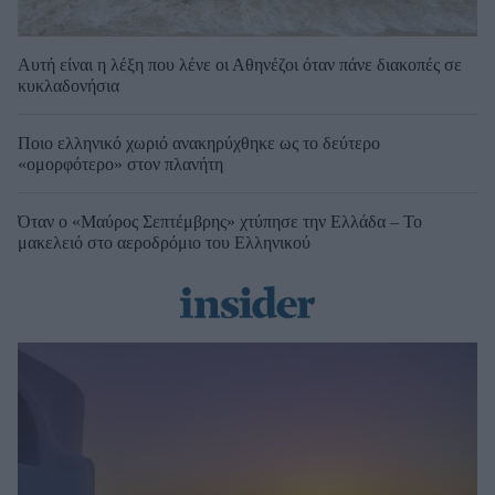
Αυτή είναι η λέξη που λένε οι Αθηνέζοι όταν πάνε διακοπές σε
κυκλαδονήσια
Ποιο ελληνικό χωριό ανακηρύχθηκε ως το δεύτερο
«ομορφότερο» στον πλανήτη
Όταν ο «Μαύρος Σεπτέμβρης» χτύπησε την Ελλάδα – Το
μακελειό στο αεροδρόμιο του Ελληνικού