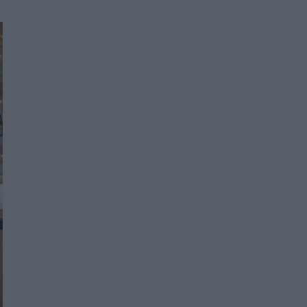
Women's Forum