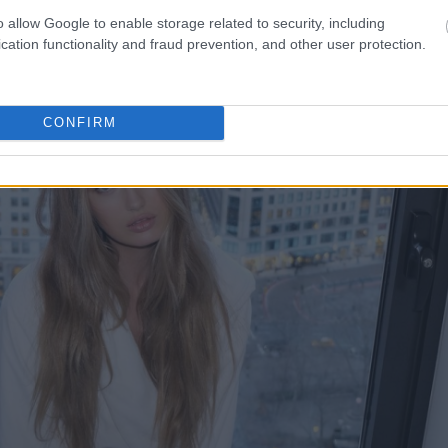
o allow Google to enable storage related to security, including
cation functionality and fraud prevention, and other user protection.
CONFIRM