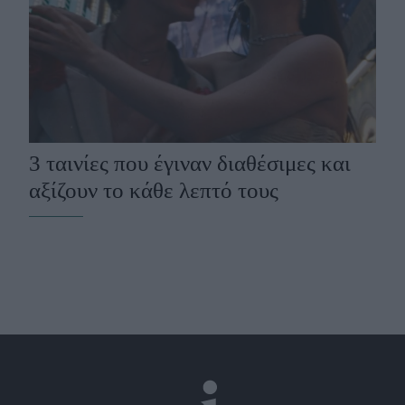
3 ταινίες που έγιναν διαθέσιμες και
αξίζουν το κάθε λεπτό τους