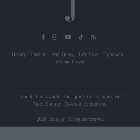
Beauty
Fashion
Well Being
Life Now
Πρόσωπα
Woman Power
About
Our Awards
Διαφημιστείτε
Επικοινωνία
Όροι Χρήσης
Πολιτική Απορρήτου
2026 Jenny.gr | All rights reserved