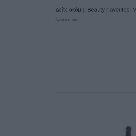
Δείτε ακόμη: Beauty Favorites: