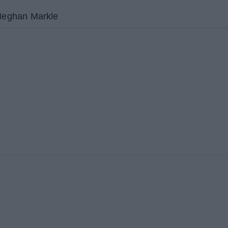
 Meghan Markle