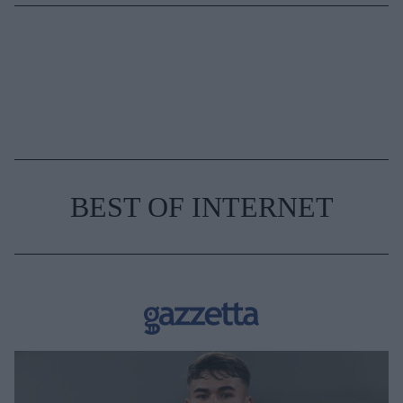
BEST OF INTERNET