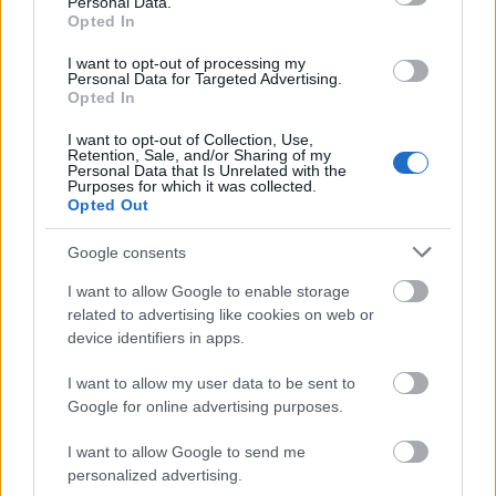
Personal Data.
Opted In
I want to opt-out of processing my
Personal Data for Targeted Advertising.
Opted In
I want to opt-out of Collection, Use,
Retention, Sale, and/or Sharing of my
Personal Data that Is Unrelated with the
Purposes for which it was collected.
Opted Out
Google consents
I want to allow Google to enable storage
related to advertising like cookies on web or
device identifiers in apps.
I want to allow my user data to be sent to
Google for online advertising purposes.
I want to allow Google to send me
personalized advertising.