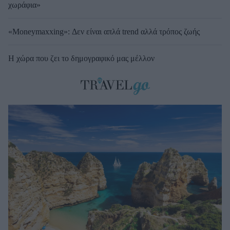
χωράφια»
«Moneymaxxing»: Δεν είναι απλά trend αλλά τρόπος ζωής
Η χώρα που ζει το δημογραφικό μας μέλλον