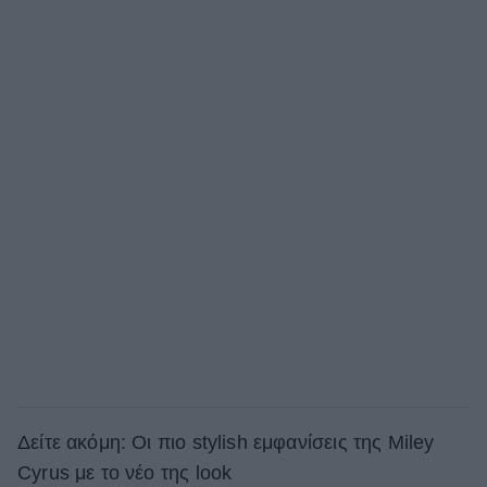
Δείτε ακόμη: Οι πιο stylish εμφανίσεις της Miley
Cyrus με το νέο της look