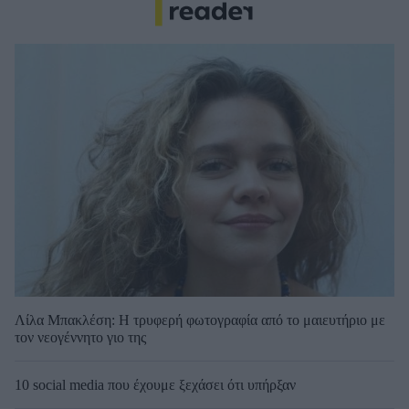
Λίλα Μπακλέση: Η τρυφερή φωτογραφία από το μαιευτήριο με
τον νεογέννητο γιο της
10 social media που έχουμε ξεχάσει ότι υπήρξαν