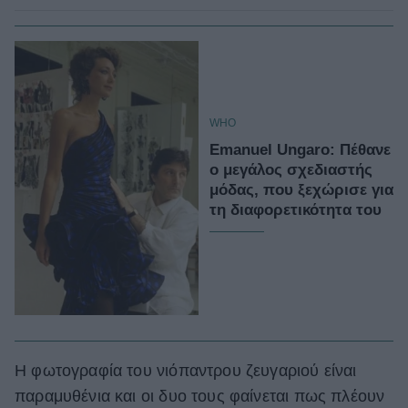
WHO
Emanuel Ungaro: Πέθανε
ο μεγάλος σχεδιαστής
μόδας, που ξεχώρισε για
τη διαφορετικότητα του
Η φωτογραφία του νιόπαντρου ζευγαριού είναι
παραμυθένια και οι δυο τους φαίνεται πως πλέουν