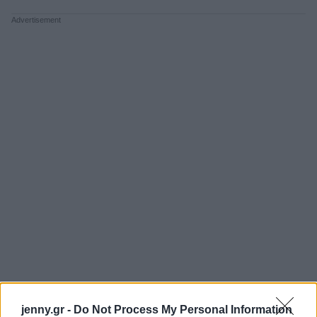
jenny.gr -
Do Not Process My Personal Information