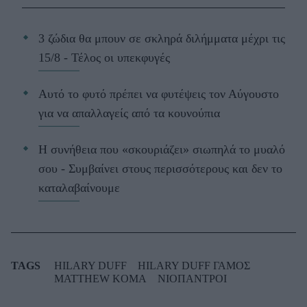
3 ζώδια θα μπουν σε σκληρά διλήμματα μέχρι τις
15/8 - Τέλος οι υπεκφυγές
Αυτό το φυτό πρέπει να φυτέψεις τον Αύγουστο
για να απαλλαγείς από τα κουνούπια
Η συνήθεια που «σκουριάζει» σιωπηλά το μυαλό
σου - Συμβαίνει στους περισσότερους και δεν το
καταλαβαίνουμε
TAGS
HILARY DUFF
HILARY DUFF ΓΑΜΟΣ
MATTHEW KOMA
ΝΙΟΠΑΝΤΡΟΙ