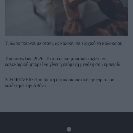
Τι δώρο παίρνουμε όταν μας καλούν σε εξοχικό το καλοκαίρι;
Tomorrowland 2026: Το πιο επικό μουσικό ταξίδι του
καλοκαιριού μπορεί να γίνει η επόμενη μεγάλη σου εμπειρία
X.FOREVER: Η απόλυτη οπτικοακουστική εμπειρία που
κατέκτησε την Αθήνα