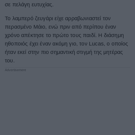
σε πελάγη ευτυχίας.
Το λαμπερό ζευγάρι είχε αρραβωνιαστεί τον
περασμένο Μάιο, ενώ πριν από περίπου έναν
χρόνο απέκτησε το πρώτο τους παιδί. Η διάσημη
ηθοποιός έχει έναν ακόμη γιο, τον Lucas, ο οποίος
ήταν εκεί στην πιο σημαντική στιγμή της μητέρας
του.