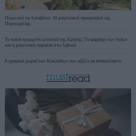
Πέρα από τη Λισαβόνα: 10 μαγευτικοί προορισμοί της
Πορτογαλίας
Το καλά κρυμμένο μυστικό της Κρήτης: Το φαράγγι των Αγίων
και η μαγευτική παραλία στο Λιβυκό
6 γραφικά χωριά των Κυκλάδων που αξίζει να ανακαλύψετε