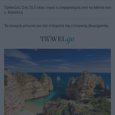
Τράπεζες: Στα 55,5 εκατ. ευρώ ο λογαριασμός από τα δάνεια του
ν. Κατσέλη
Τα ανοιχτά μέτωπα για την ενίσχυση της ελληνικής βιομηχανίας