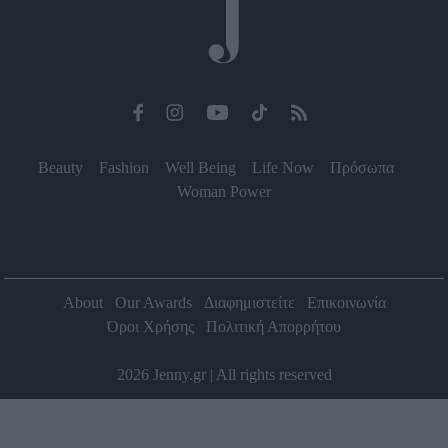
Beauty
Fashion
Well Being
Life Now
Πρόσωπα
Woman Power
About
Our Awards
Διαφημιστείτε
Επικοινωνία
Όροι Χρήσης
Πολιτική Απορρήτου
2026 Jenny.gr | All rights reserved