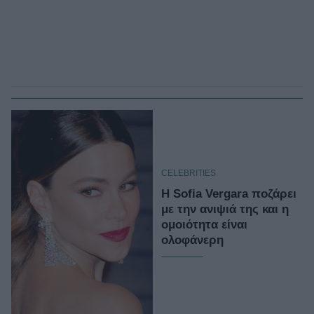
CELEBRITIES
H Sofia Vergara ποζάρει
με την ανιψιά της και η
ομοιότητα είναι
ολοφάνερη