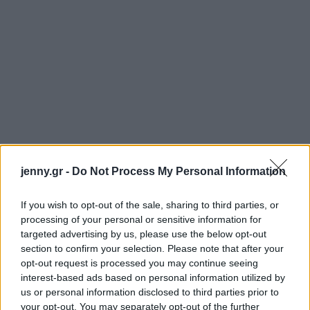
jenny.gr -
Do Not Process My Personal Information
If you wish to opt-out of the sale, sharing to third parties, or
processing of your personal or sensitive information for
targeted advertising by us, please use the below opt-out
section to confirm your selection. Please note that after your
opt-out request is processed you may continue seeing
interest-based ads based on personal information utilized by
us or personal information disclosed to third parties prior to
your opt-out. You may separately opt-out of the further