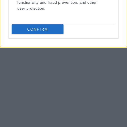
functionality and fraud prevention, and other
user protection.
CONFIRM