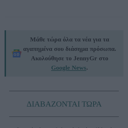
Μάθε τώρα όλα τα νέα για τα
αγαπημένα σου διάσημα πρόσωπα.
Ακολούθησε το JennyGr στο
Google News
.
ΔΙΑΒΑΖΟΝΤΑΙ ΤΩΡΑ