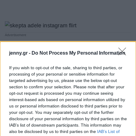
jenny.gr -
Do Not Process My Personal Information
If you wish to opt-out of the sale, sharing to third parties, or
processing of your personal or sensitive information for
targeted advertising by us, please use the below opt-out
section to confirm your selection. Please note that after your
opt-out request is processed you may continue seeing
interest-based ads based on personal information utilized by
us or personal information disclosed to third parties prior to
your opt-out. You may separately opt-out of the further
disclosure of your personal information by third parties on the
IAB’s list of downstream participants. This information may
also be disclosed by us to third parties on the
IAB’s List of