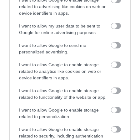
I want to allow Google to enable storage
related to advertising like cookies on web or
INSTAGRAM
device identifiers in apps.
I want to allow my user data to be sent to
Google for online advertising purposes.
I want to allow Google to send me
personalized advertising.
I want to allow Google to enable storage
related to analytics like cookies on web or
device identifiers in apps.
I want to allow Google to enable storage
related to functionality of the website or app.
I want to allow Google to enable storage
related to personalization.
I want to allow Google to enable storage
related to security, including authentication