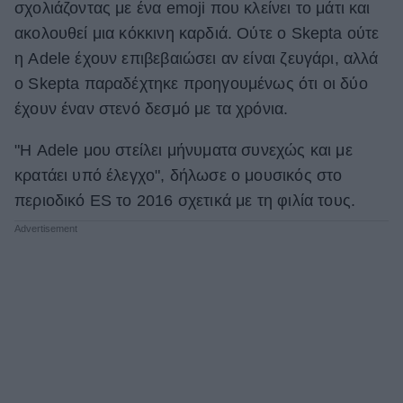
σχολιάζοντας με ένα emoji που κλείνει το μάτι και
ακολουθεί μια κόκκινη καρδιά. Ούτε ο Skepta ούτε
η Adele έχουν επιβεβαιώσει αν είναι ζευγάρι, αλλά
ο Skepta παραδέχτηκε προηγουμένως ότι οι δύο
έχουν έναν στενό δεσμό με τα χρόνια.
"Η Adele μoυ στείλει μήνυματα συνεχώς και με
κρατάει υπό έλεγχο", δήλωσε ο μουσικός στο
περιοδικό ES το 2016 σχετικά με τη φιλία τους.