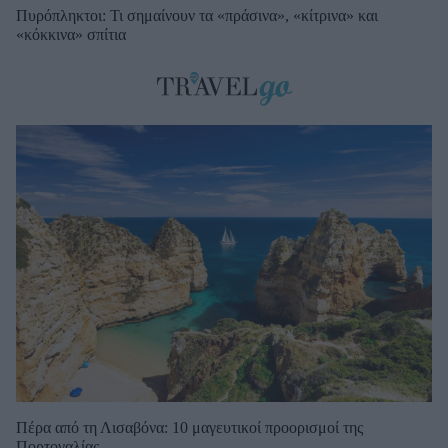
Πυρόπληκτοι: Τι σημαίνουν τα «πράσινα», «κίτρινα» και
«κόκκινα» σπίτια
Πέρα από τη Λισαβόνα: 10 μαγευτικοί προορισμοί της
Πορτογαλίας