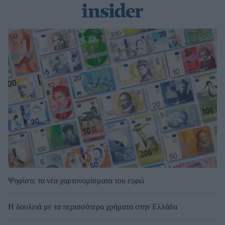
Ψηφίστε τα νέα χαρτονομίσματα του ευρώ
Η δουλειά με τα περισσότερα χρήματα στην Ελλάδα