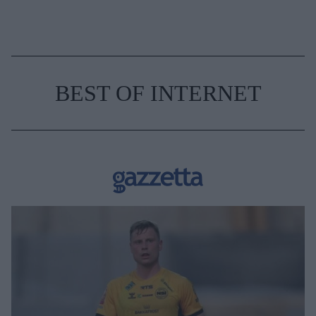
BEST OF INTERNET