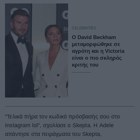
CELEBRITIES
O David Beckham
μεταμορφώθηκε σε
αγρότη και η Victoria
είναι ο πιο σκληρός
κριτής του
"Τελικά πήρα τον κωδικό πρόσβασής σου στο
Instagram lol", σχολίασε ο Skepta. Η Adele
απάντησε στα πειράγματα του Skepta,