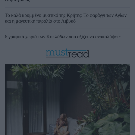
Το καλά κρυμμένο μυστικό της Κρήτης: Το φαράγγι των Αγίων
και η μαγευτική παραλία στο Λιβυκό
6 γραφικά χωριά των Κυκλάδων που αξίζει να ανακαλύψετε