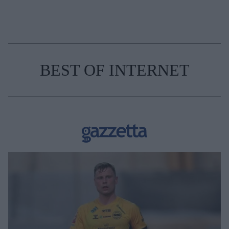
BEST OF INTERNET