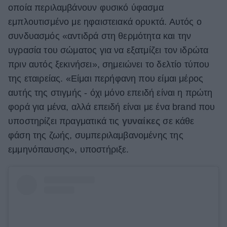
οποία περιλαμβάνουν φυσικό ύφασμα
εμπλουτισμένο με ηφαιστειακά ορυκτά. Αυτός ο
συνδυασμός «αντιδρά στη θερμότητα και την
υγρασία του σώματος για να εξατμίζει τον ιδρώτα
πριν αυτός ξεκινήσει», σημειώνει το δελτίο τύπου
της εταιρείας. «Είμαι περήφανη που είμαι μέρος
αυτής της στιγμής - όχι μόνο επειδή είναι η πρώτη
φορά για μένα, αλλά επειδή είναι με ένα brand που
υποστηρίζει πραγματικά τις
γυναίκες
σε κάθε
φάση της ζωής, συμπεριλαμβανομένης της
εμμηνόπαυσης», υποστήριξε.