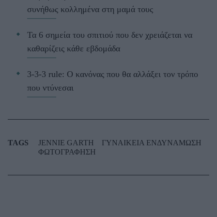
συνήθως κολλημένα στη μαμά τους
Τα 6 σημεία του σπιτιού που δεν χρειάζεται να
καθαρίζεις κάθε εβδομάδα
3-3-3 rule: Ο κανόνας που θα αλλάξει τον τρόπο
που ντύνεσαι
TAGS
JENNIE GARTH
ΓΥΝΑΙΚΕΙΑ ΕΝΔΥΝΑΜΩΣΗ
ΦΩΤΟΓΡΑΦΗΣΗ