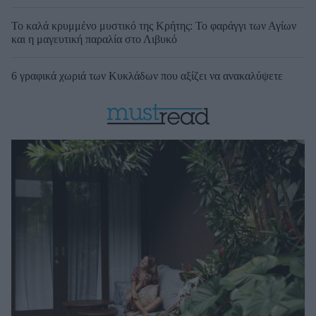
Το καλά κρυμμένο μυστικό της Κρήτης: Το φαράγγι των Αγίων
και η μαγευτική παραλία στο Λιβυκό
6 γραφικά χωριά των Κυκλάδων που αξίζει να ανακαλύψετε