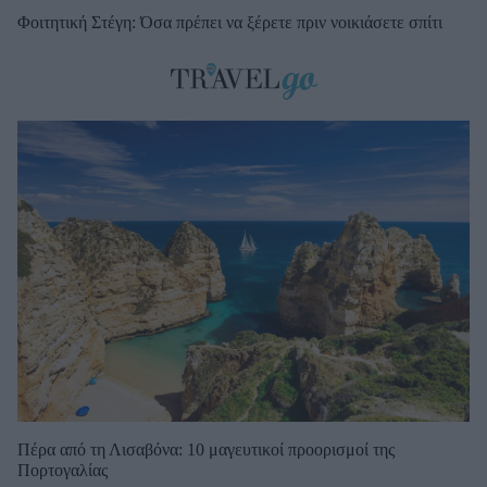
Φοιτητική Στέγη: Όσα πρέπει να ξέρετε πριν νοικιάσετε σπίτι
Πέρα από τη Λισαβόνα: 10 μαγευτικοί προορισμοί της
Πορτογαλίας